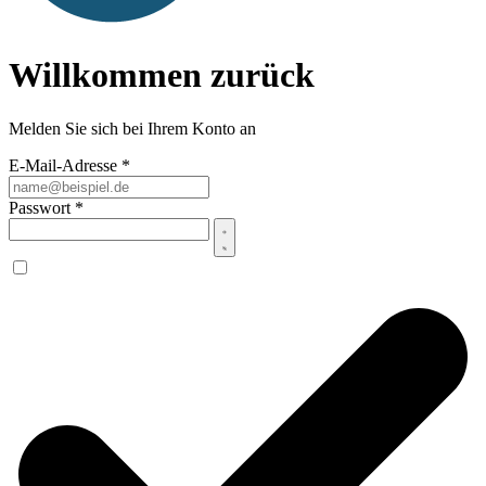
Willkommen zurück
Melden Sie sich bei Ihrem Konto an
E-Mail-Adresse
*
Passwort
*