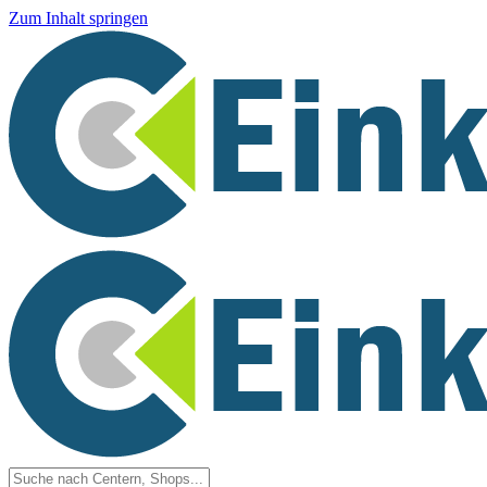
Zum Inhalt springen