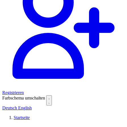
Registrieren
Farbschema umschalten
Deutsch
English
Startseite