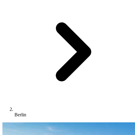
Berlin