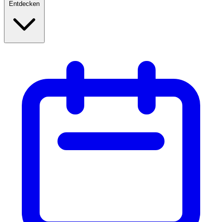
Entdecken