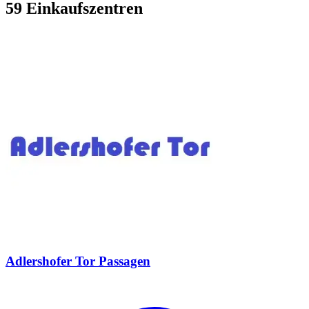
59 Einkaufszentren
Adlershofer Tor Passagen