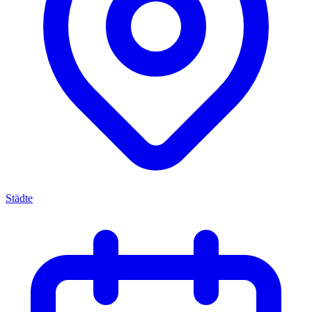
Städte