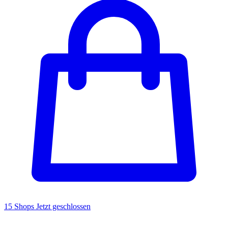
15 Shops
Jetzt geschlossen