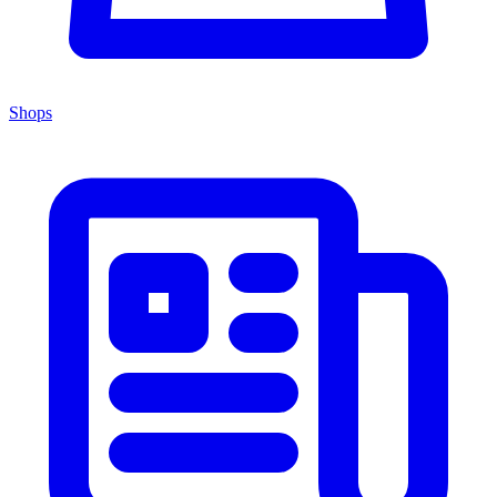
Shops