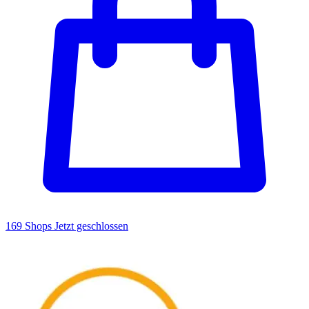
169 Shops
Jetzt geschlossen