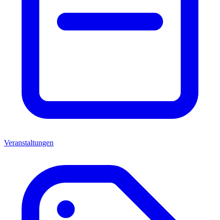
Veranstaltungen