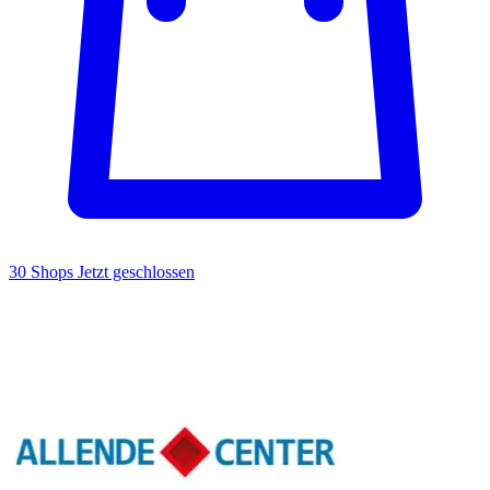
30 Shops
Jetzt geschlossen