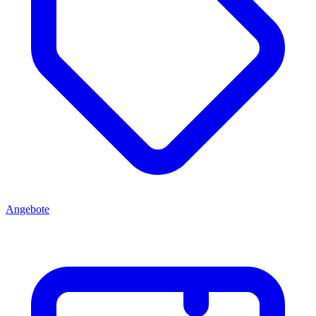
Angebote