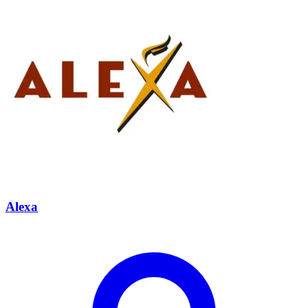
Alexa