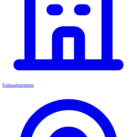
Einkaufszentren