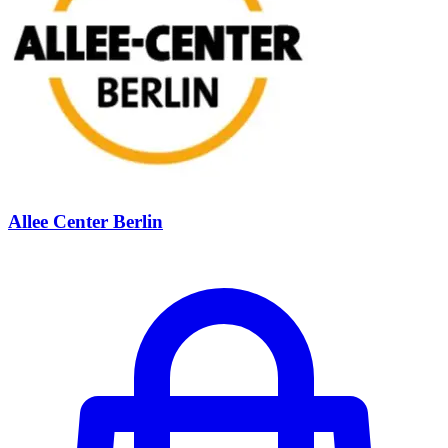
Allee Center Berlin