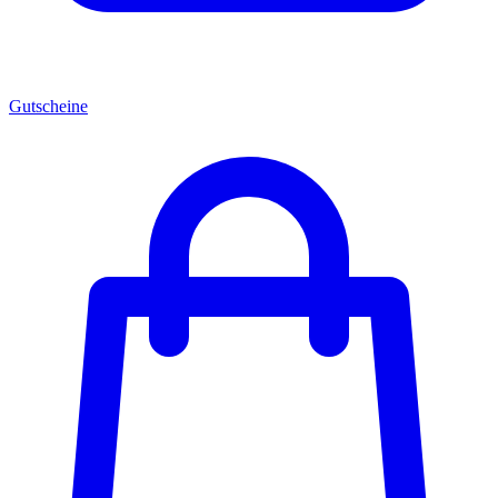
Gutscheine