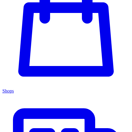
Shops