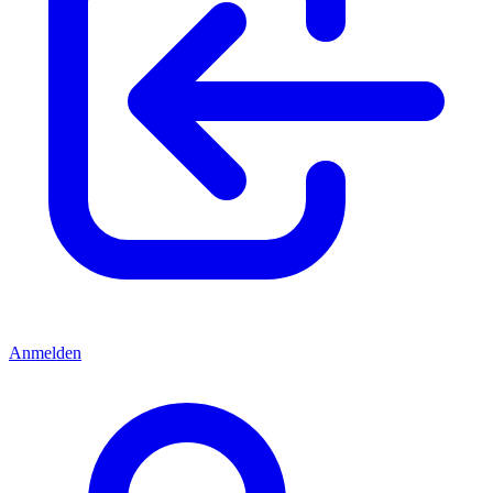
Anmelden