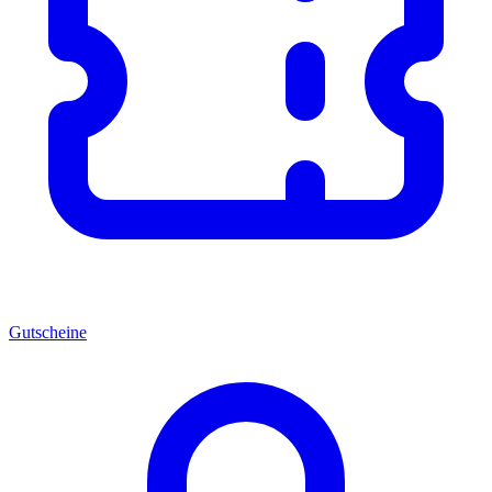
Gutscheine