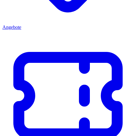
Angebote