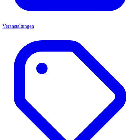
Veranstaltungen