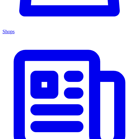
Shops