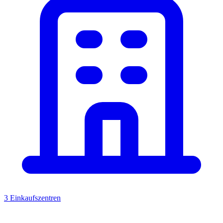
3 Einkaufszentren