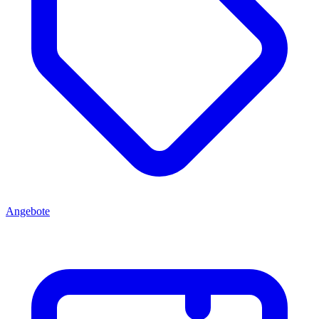
Angebote