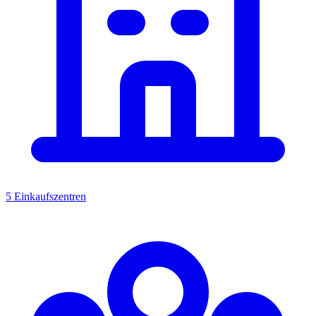
5 Einkaufszentren