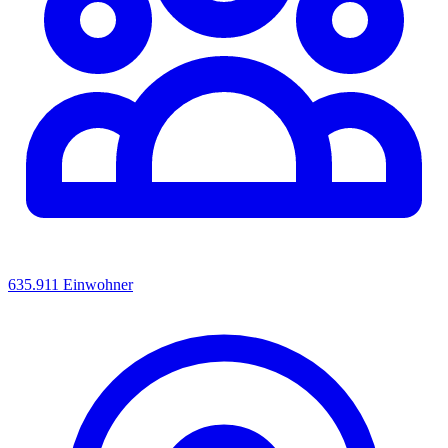
635.911 Einwohner