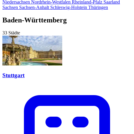
Niedersachsen
Nordrhein-Westfalen
Rheinland-Pfalz
Saarland
Sachsen
Sachsen-Anhalt
Schleswig-Holstein
Thüringen
Baden-Württemberg
33 Städte
Stuttgart