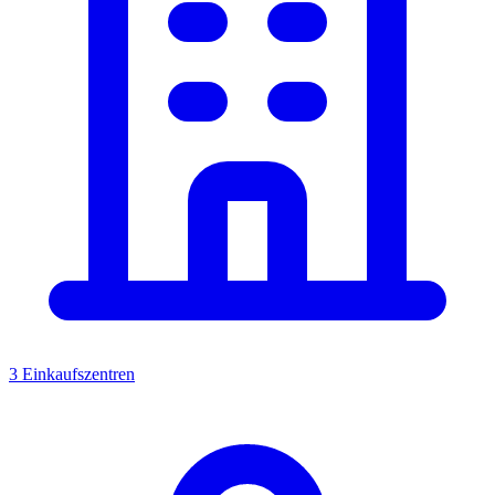
3 Einkaufszentren