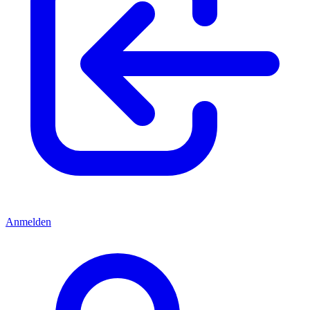
Anmelden