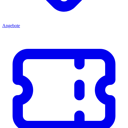
Angebote