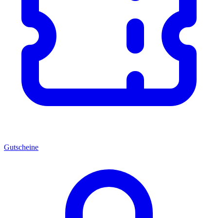
Gutscheine