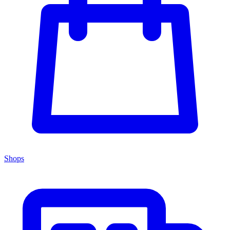
Shops