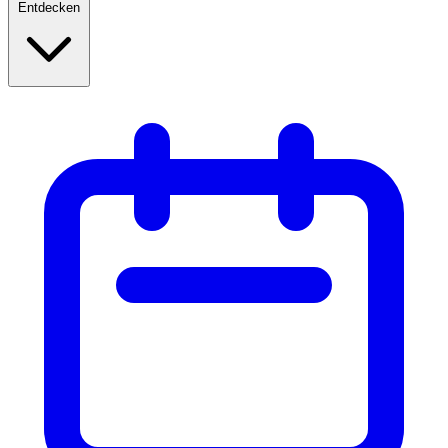
Entdecken