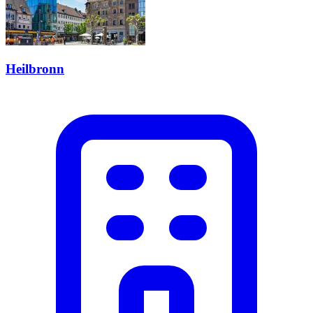
Heilbronn