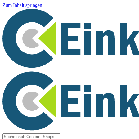
Zum Inhalt springen