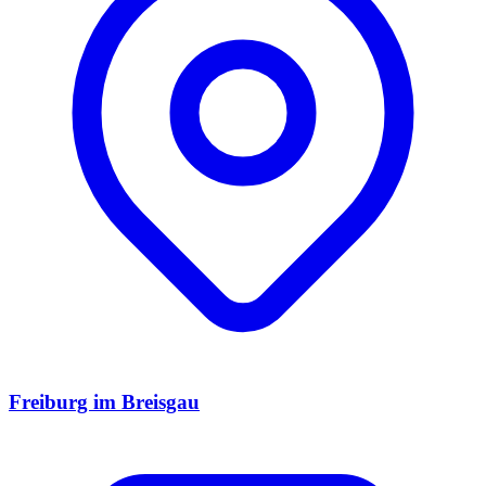
Freiburg im Breisgau