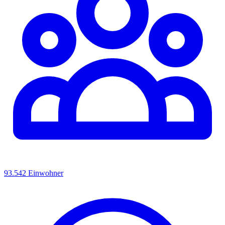
93.542 Einwohner