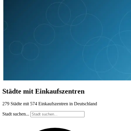
Städte mit Einkaufszentren
279 Städte mit 574 Einkaufszentren in Deutschland
Stadt suchen...