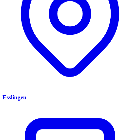
Esslingen