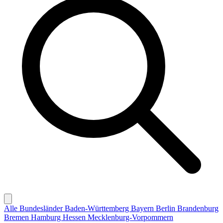
Alle Bundesländer
Baden-Württemberg
Bayern
Berlin
Brandenburg
Bremen
Hamburg
Hessen
Mecklenburg-Vorpommern