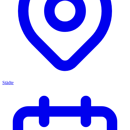
Städte