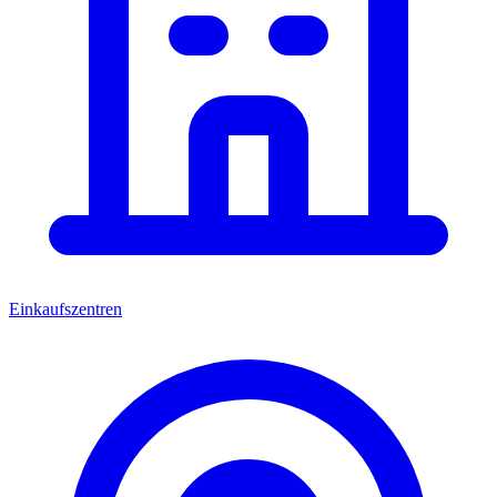
Einkaufszentren