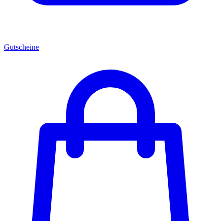
Gutscheine