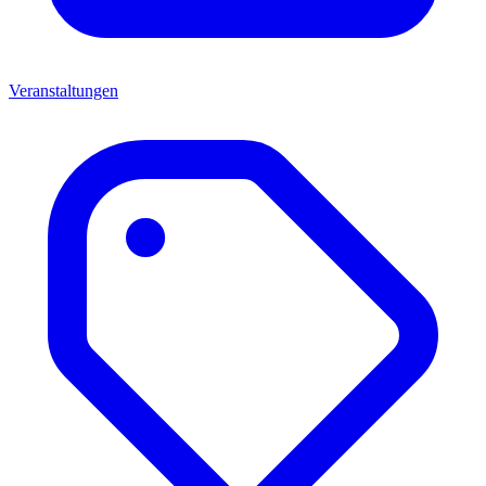
Veranstaltungen