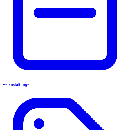
Veranstaltungen