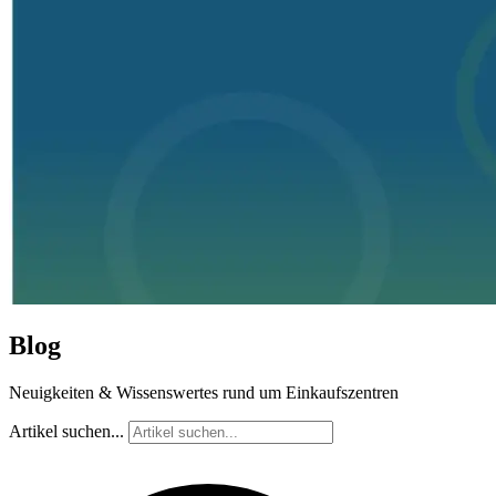
Blog
Neuigkeiten & Wissenswertes rund um Einkaufszentren
Artikel suchen...