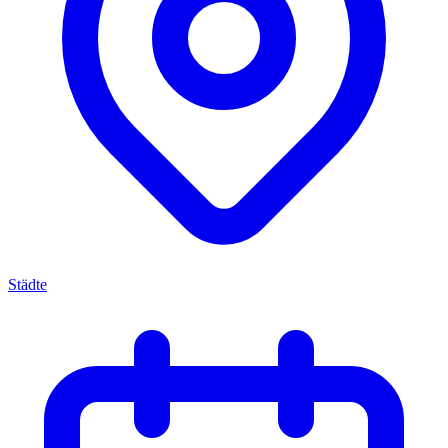
Städte