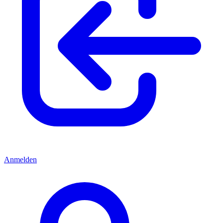
Anmelden