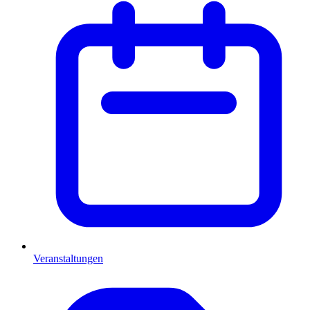
Veranstaltungen