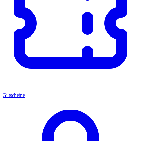
Gutscheine