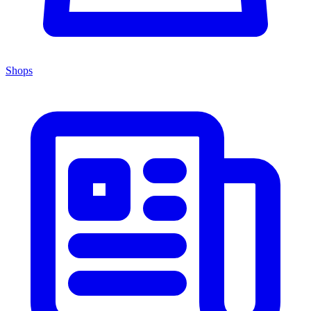
Shops