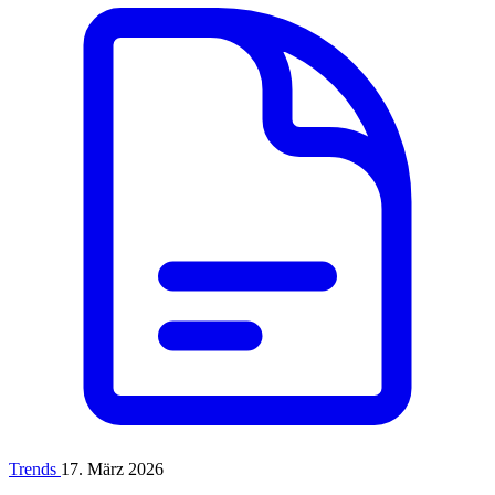
Trends
17. März 2026