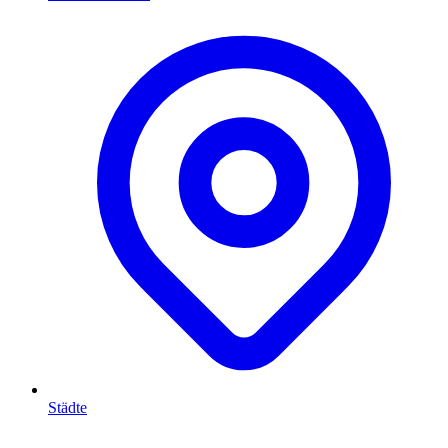
Städte