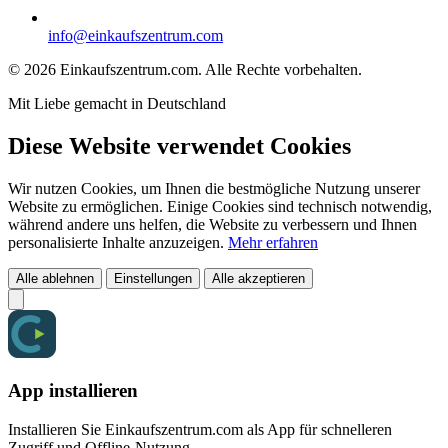
info@einkaufszentrum.com
© 2026 Einkaufszentrum.com. Alle Rechte vorbehalten.
Mit Liebe gemacht in Deutschland
Diese Website verwendet Cookies
Wir nutzen Cookies, um Ihnen die bestmögliche Nutzung unserer
Website zu ermöglichen. Einige Cookies sind technisch notwendig,
während andere uns helfen, die Website zu verbessern und Ihnen
personalisierte Inhalte anzuzeigen.
Mehr erfahren
Alle ablehnen
Einstellungen
Alle akzeptieren
App installieren
Installieren Sie Einkaufszentrum.com als App für schnelleren
Zugriff und Offline-Nutzung.