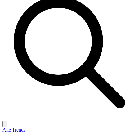
Alle
Trends