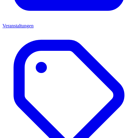
Veranstaltungen