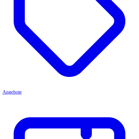
Angebote