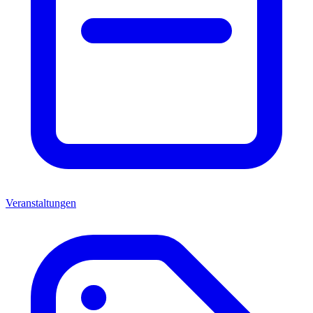
Veranstaltungen