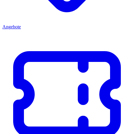
Angebote