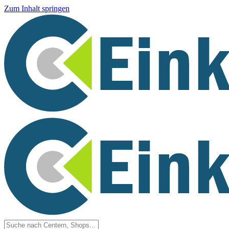
Zum Inhalt springen