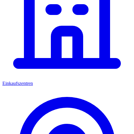
Einkaufszentren