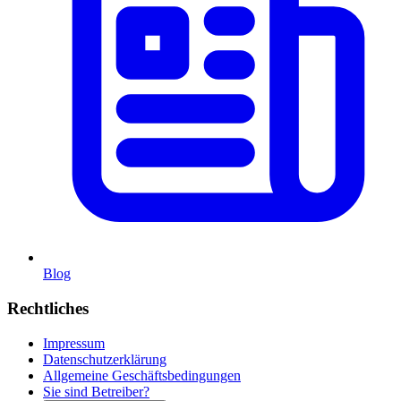
Blog
Rechtliches
Impressum
Datenschutzerklärung
Allgemeine Geschäftsbedingungen
Sie sind Betreiber?