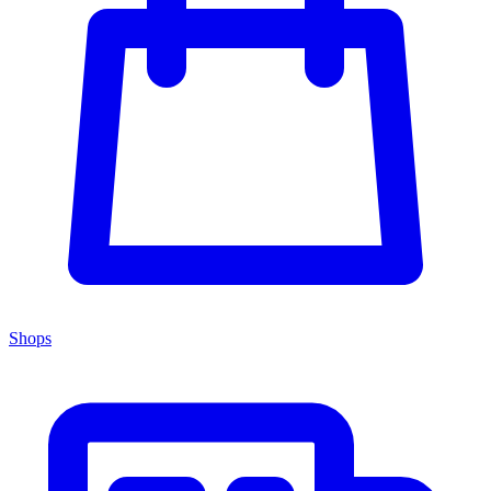
Shops