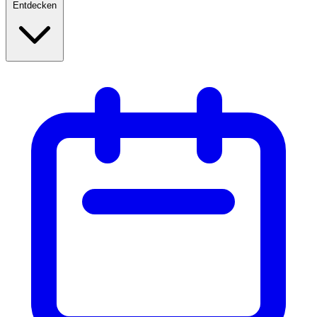
Entdecken