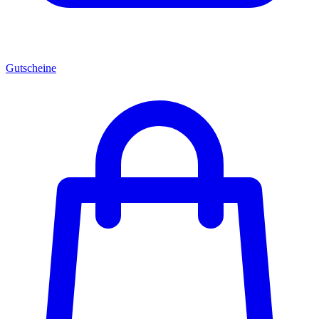
Gutscheine