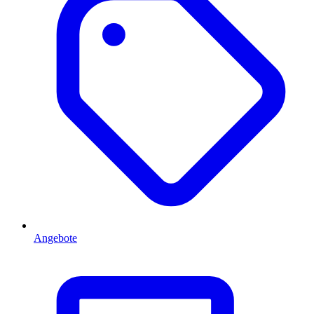
Angebote