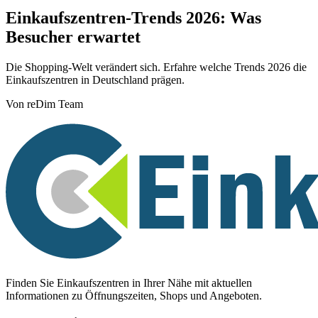
Einkaufszentren-Trends 2026: Was
Besucher erwartet
Die Shopping-Welt verändert sich. Erfahre welche Trends 2026 die
Einkaufszentren in Deutschland prägen.
Von reDim Team
Finden Sie Einkaufszentren in Ihrer Nähe mit aktuellen
Informationen zu Öffnungszeiten, Shops und Angeboten.