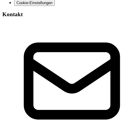
Cookie-Einstellungen
Kontakt