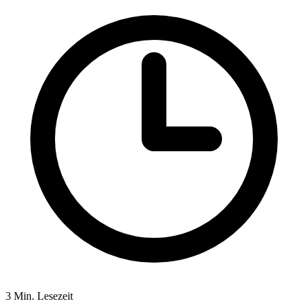
3 Min. Lesezeit