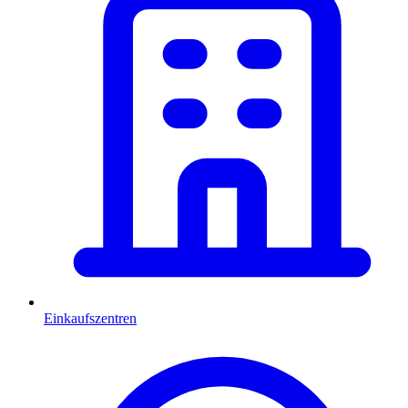
Einkaufszentren