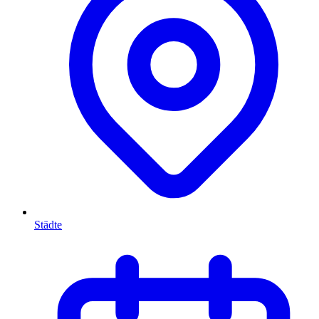
Städte