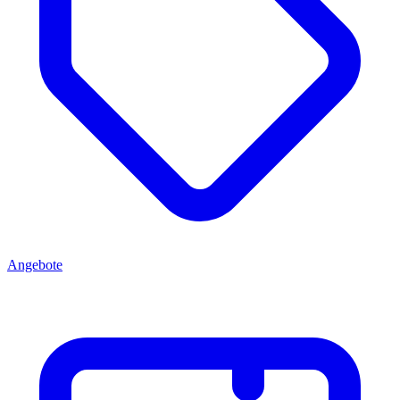
Angebote