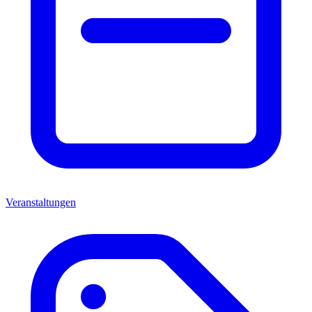
Veranstaltungen