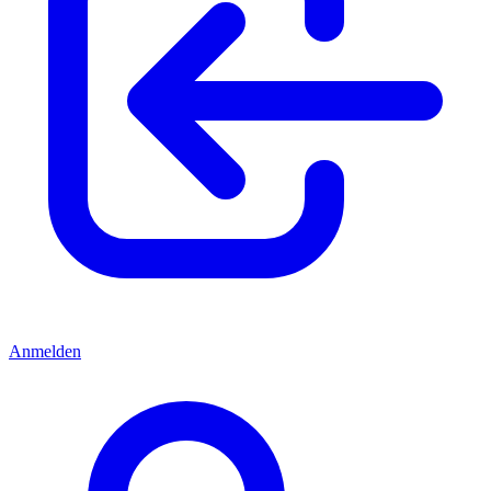
Anmelden