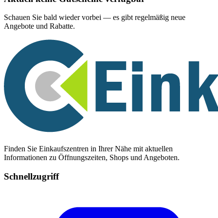
Schauen Sie bald wieder vorbei — es gibt regelmäßig neue
Angebote und Rabatte.
Finden Sie Einkaufszentren in Ihrer Nähe mit aktuellen
Informationen zu Öffnungszeiten, Shops und Angeboten.
Schnellzugriff