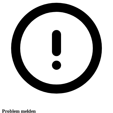
Problem melden