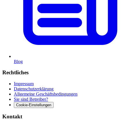
Blog
Rechtliches
Impressum
Datenschutzerklärung
Allgemeine Geschäftsbedingungen
Sie sind Betreiber?
Cookie-Einstellungen
Kontakt