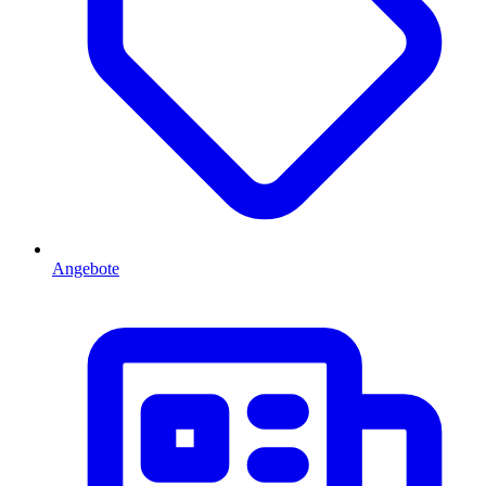
Angebote