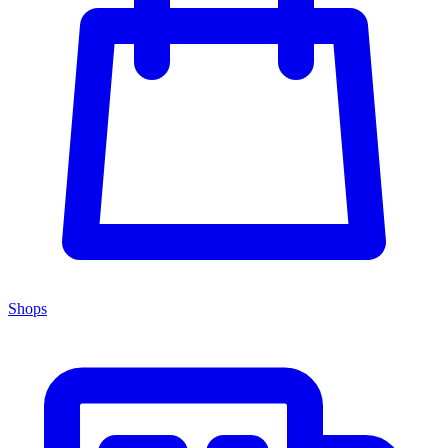
Shops