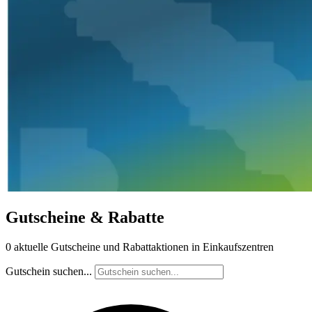
Gutscheine & Rabatte
0 aktuelle Gutscheine und Rabattaktionen in Einkaufszentren
Gutschein suchen...