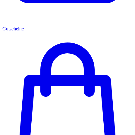
Gutscheine