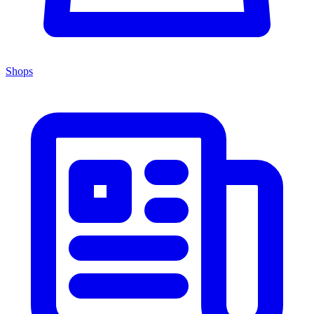
Shops