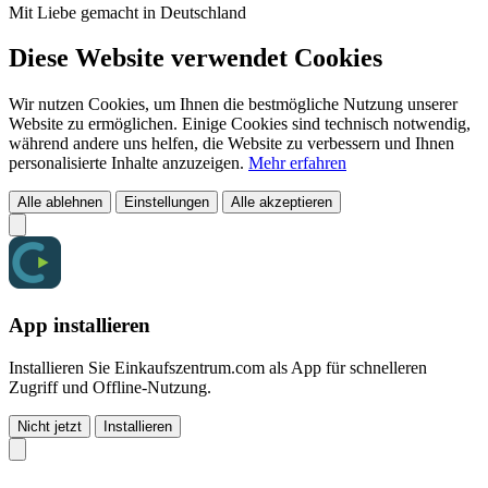
Mit Liebe gemacht in Deutschland
Diese Website verwendet Cookies
Wir nutzen Cookies, um Ihnen die bestmögliche Nutzung unserer
Website zu ermöglichen. Einige Cookies sind technisch notwendig,
während andere uns helfen, die Website zu verbessern und Ihnen
personalisierte Inhalte anzuzeigen.
Mehr erfahren
Alle ablehnen
Einstellungen
Alle akzeptieren
App installieren
Installieren Sie Einkaufszentrum.com als App für schnelleren
Zugriff und Offline-Nutzung.
Nicht jetzt
Installieren