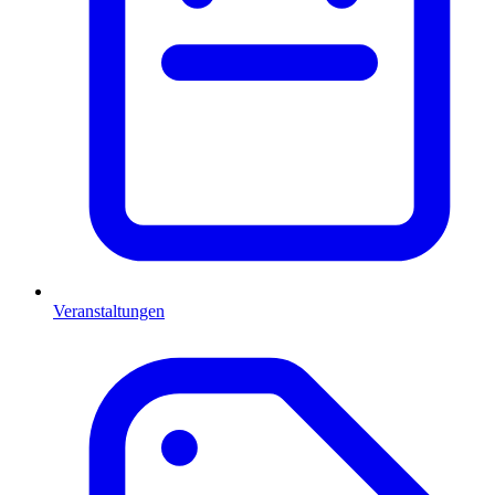
Veranstaltungen