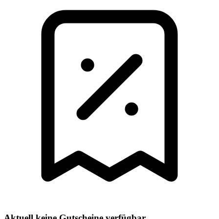
Aktuell keine Gutscheine verfügbar