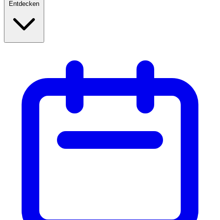
Entdecken