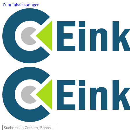
Zum Inhalt springen