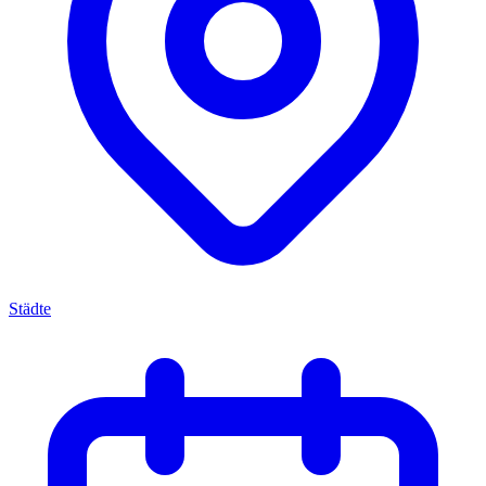
Städte