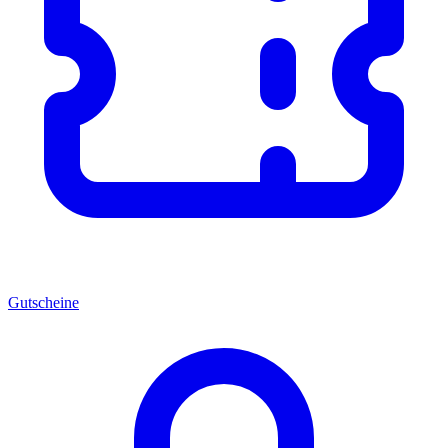
Gutscheine