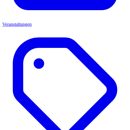
Veranstaltungen