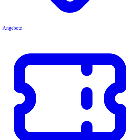
Angebote