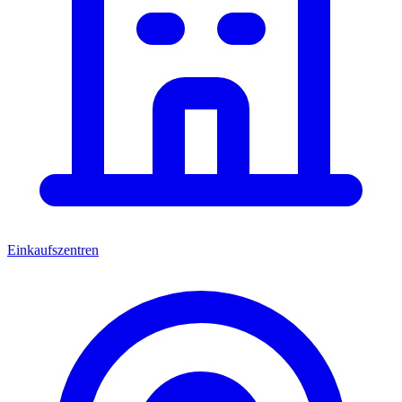
Einkaufszentren