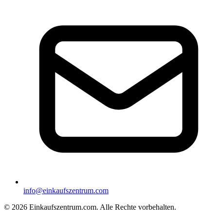
info@einkaufszentrum.com
© 2026 Einkaufszentrum.com. Alle Rechte vorbehalten.