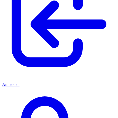
Anmelden