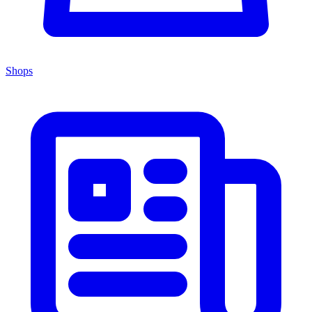
Shops