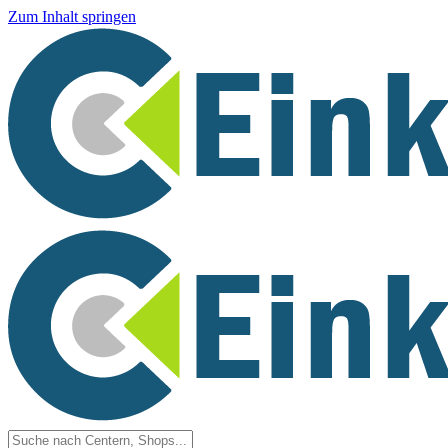
Zum Inhalt springen