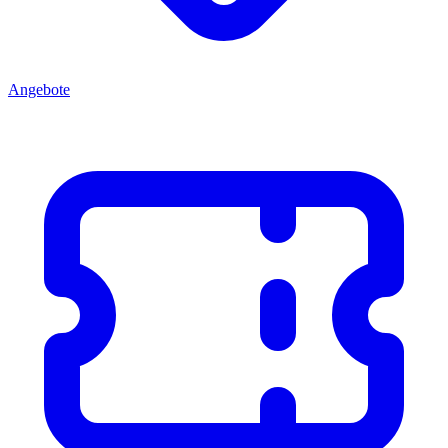
Angebote