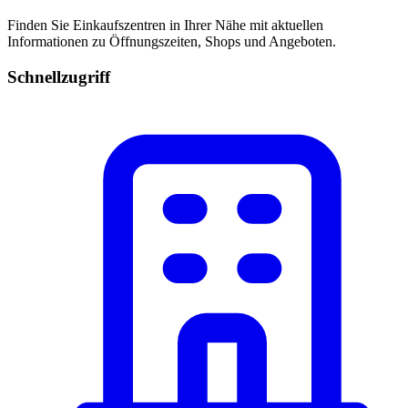
Finden Sie Einkaufszentren in Ihrer Nähe mit aktuellen
Informationen zu Öffnungszeiten, Shops und Angeboten.
Schnellzugriff