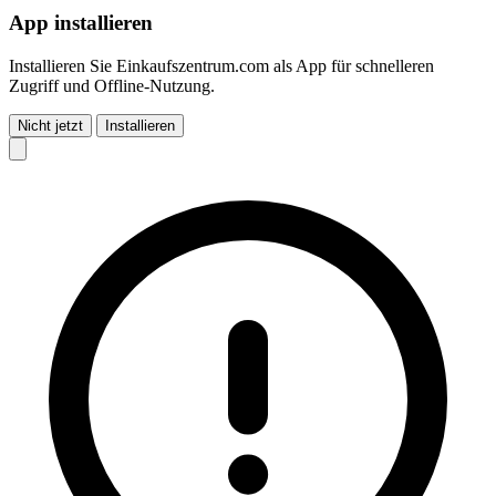
App installieren
Installieren Sie Einkaufszentrum.com als App für schnelleren
Zugriff und Offline-Nutzung.
Nicht jetzt
Installieren