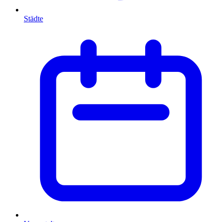
Städte