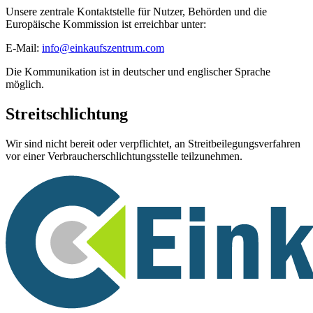
Unsere zentrale Kontaktstelle für Nutzer, Behörden und die
Europäische Kommission ist erreichbar unter:
E-Mail:
info@einkaufszentrum.com
Die Kommunikation ist in deutscher und englischer Sprache
möglich.
Streitschlichtung
Wir sind nicht bereit oder verpflichtet, an Streitbeilegungsverfahren
vor einer Verbraucherschlichtungsstelle teilzunehmen.