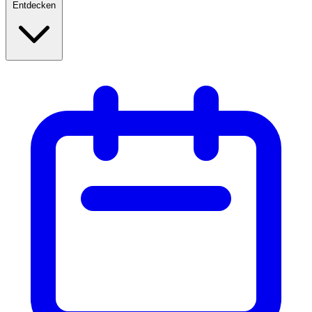
Entdecken