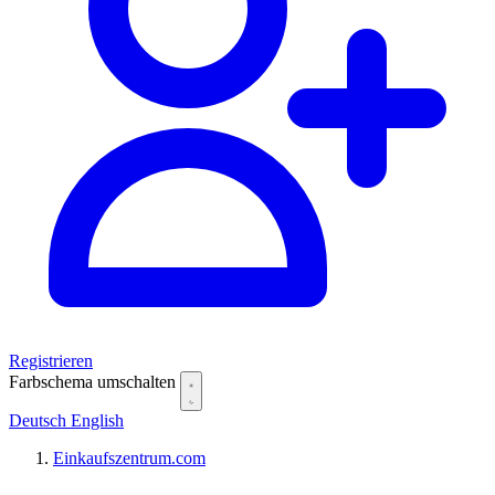
Registrieren
Farbschema umschalten
Deutsch
English
Einkaufszentrum.com