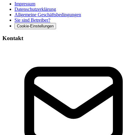
Impressum
Datenschutzerklärung
Allgemeine Geschäftsbedingungen
Sie sind Betreiber?
Cookie-Einstellungen
Kontakt