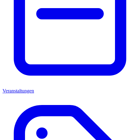
Veranstaltungen