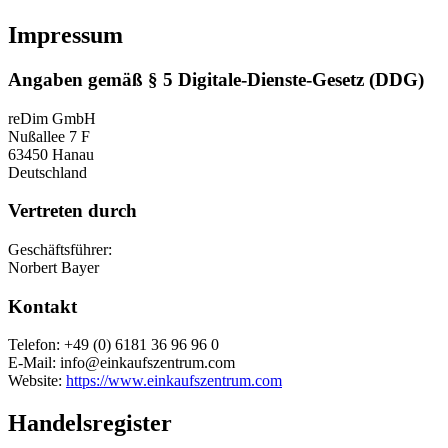
Impressum
Angaben gemäß § 5 Digitale-Dienste-Gesetz (DDG)
reDim GmbH
Nußallee 7 F
63450 Hanau
Deutschland
Vertreten durch
Geschäftsführer:
Norbert Bayer
Kontakt
Telefon: +49 (0) 6181 36 96 96 0
E-Mail: info@einkaufszentrum.com
Website:
https://www.einkaufszentrum.com
Handelsregister