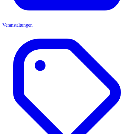
Veranstaltungen