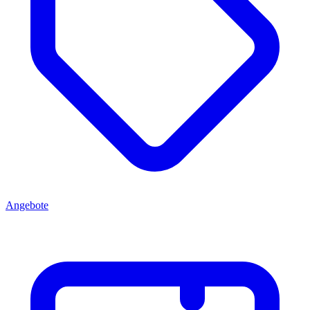
Angebote