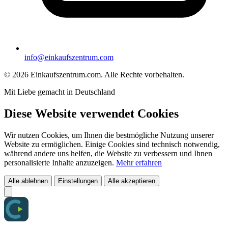
info@einkaufszentrum.com
© 2026 Einkaufszentrum.com. Alle Rechte vorbehalten.
Mit Liebe gemacht in Deutschland
Diese Website verwendet Cookies
Wir nutzen Cookies, um Ihnen die bestmögliche Nutzung unserer
Website zu ermöglichen. Einige Cookies sind technisch notwendig,
während andere uns helfen, die Website zu verbessern und Ihnen
personalisierte Inhalte anzuzeigen.
Mehr erfahren
Alle ablehnen
Einstellungen
Alle akzeptieren