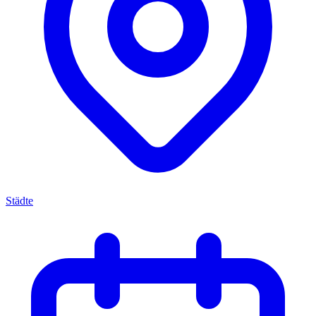
Städte