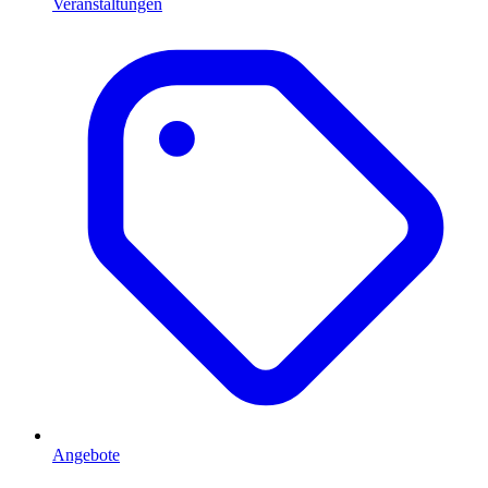
Veranstaltungen
Angebote