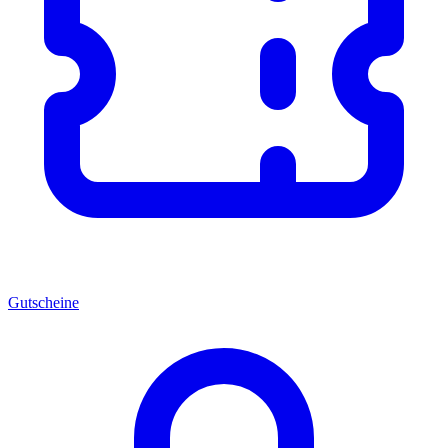
Gutscheine