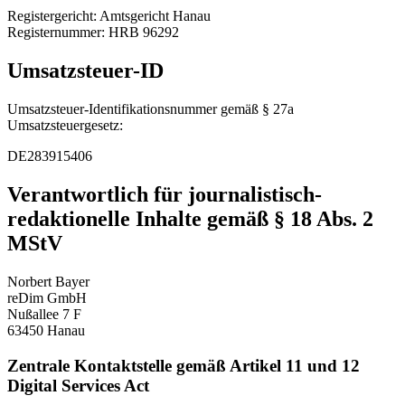
Registergericht: Amtsgericht Hanau
Registernummer: HRB 96292
Umsatzsteuer-ID
Umsatzsteuer-Identifikationsnummer gemäß § 27a
Umsatzsteuergesetz:
DE283915406
Verantwortlich für journalistisch-
redaktionelle Inhalte gemäß § 18 Abs. 2
MStV
Norbert Bayer
reDim GmbH
Nußallee 7 F
63450 Hanau
Zentrale Kontaktstelle gemäß Artikel 11 und 12
Digital Services Act