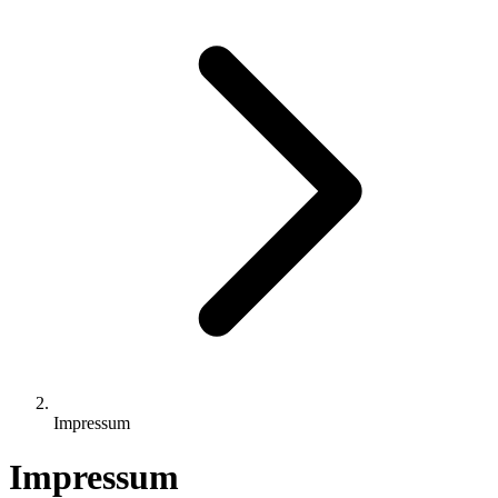
Impressum
Impressum