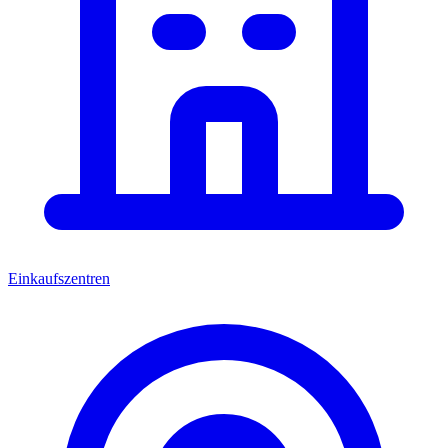
Einkaufszentren