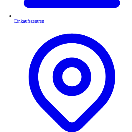
Einkaufszentren