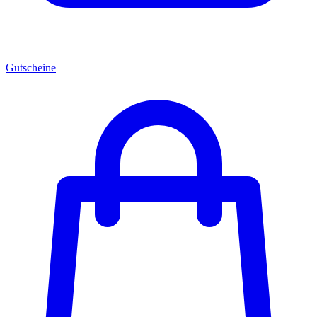
Gutscheine