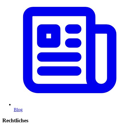
Blog
Rechtliches