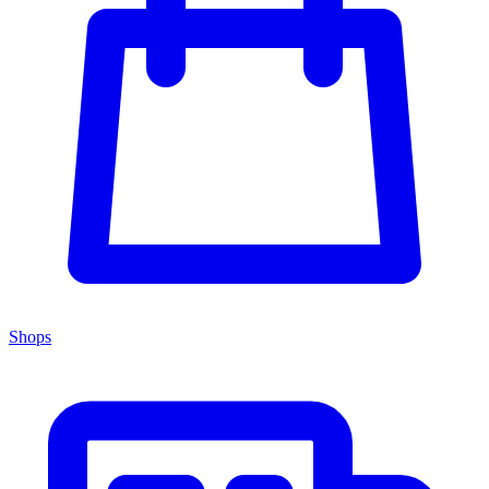
Shops