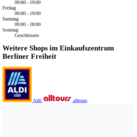
09:00 - 19:00
Freitag
09:00 - 19:00
Samstag
09:00 - 18:00
Sonntag
Geschlossen
Weitere Shops im Einkaufszentrum
Berliner Freiheit
Aldi
alltours