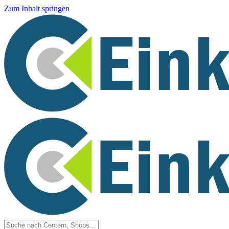
Zum Inhalt springen