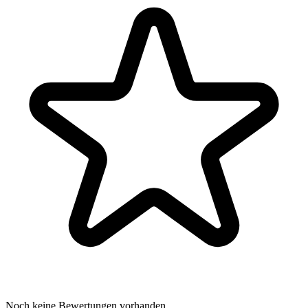
Noch keine Bewertungen vorhanden.