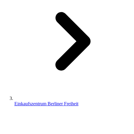
Einkaufszentrum Berliner Freiheit