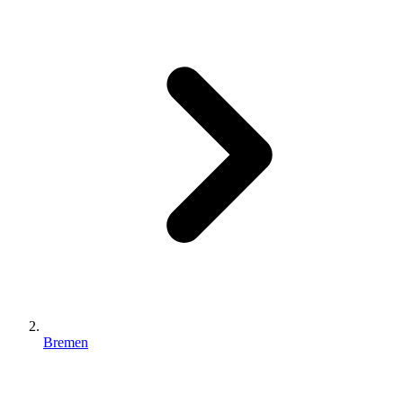
Bremen