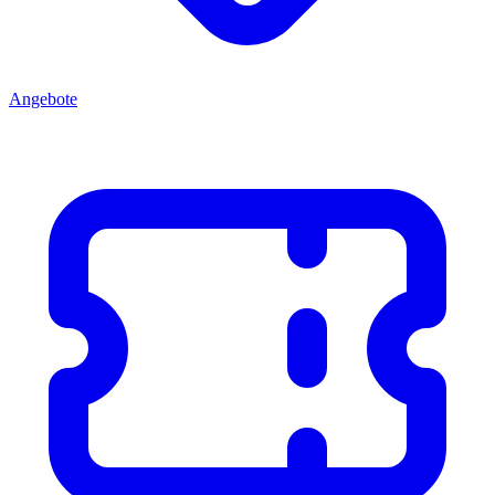
Angebote