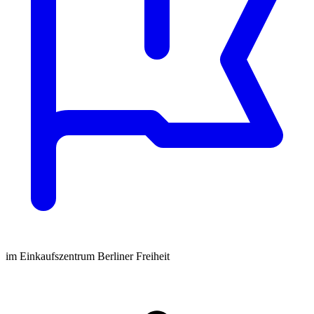
im Einkaufszentrum Berliner Freiheit