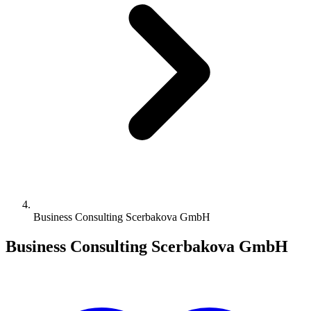
Business Consulting Scerbakova GmbH
Business Consulting Scerbakova GmbH