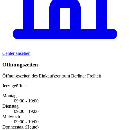
Center ansehen
Öffnungszeiten
Öffnungszeiten des Einkaufszentrum Berliner Freiheit
Jetzt geöffnet
Montag
09:00 - 19:00
Dienstag
09:00 - 19:00
Mittwoch
09:00 - 19:00
Donnerstag
(Heute)