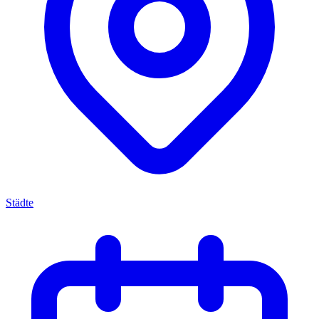
Städte