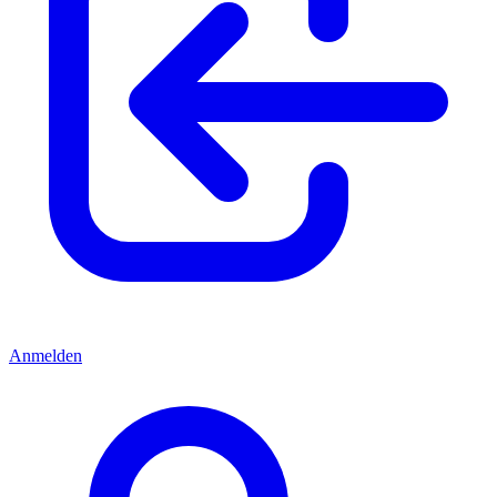
Anmelden