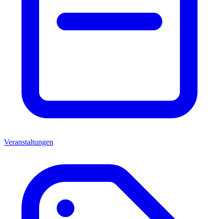
Veranstaltungen