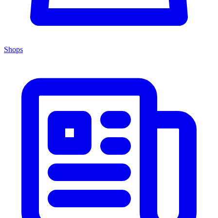
Shops