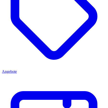
Angebote