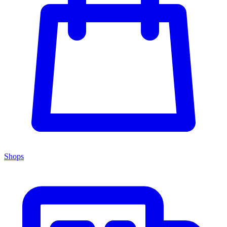
Shops