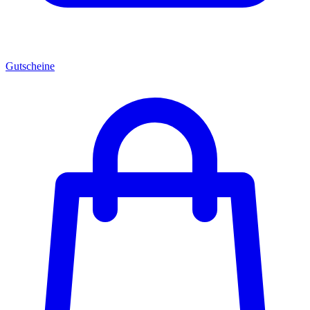
Gutscheine