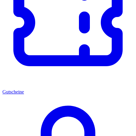
Gutscheine