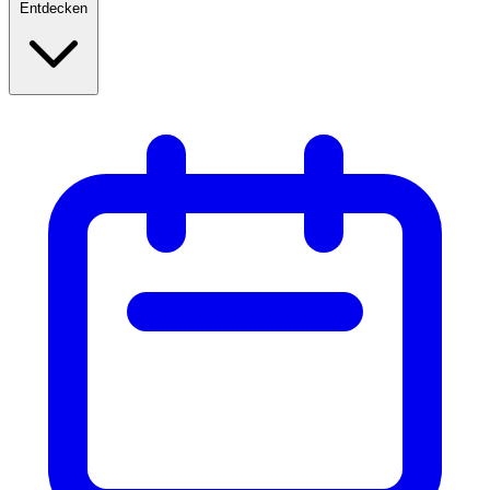
Entdecken