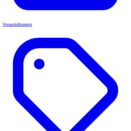
Veranstaltungen