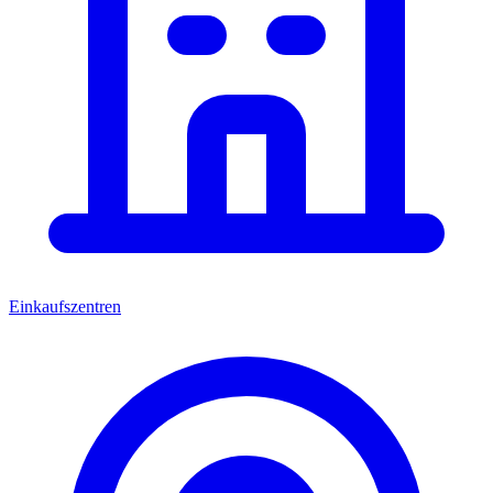
Einkaufszentren