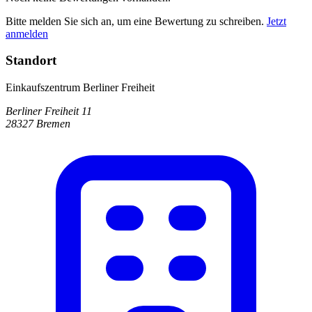
Bitte melden Sie sich an, um eine Bewertung zu schreiben.
Jetzt
anmelden
Standort
Einkaufszentrum Berliner Freiheit
Berliner Freiheit 11
28327 Bremen