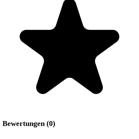
Bewertungen (0)