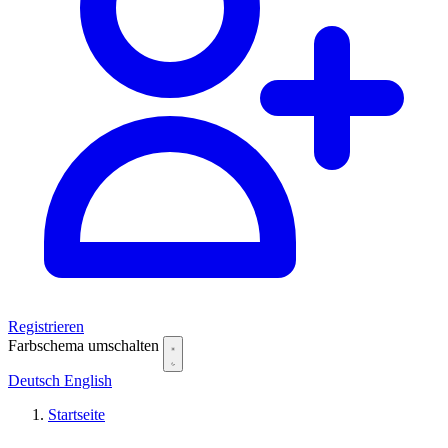
Registrieren
Farbschema umschalten
Deutsch
English
Startseite