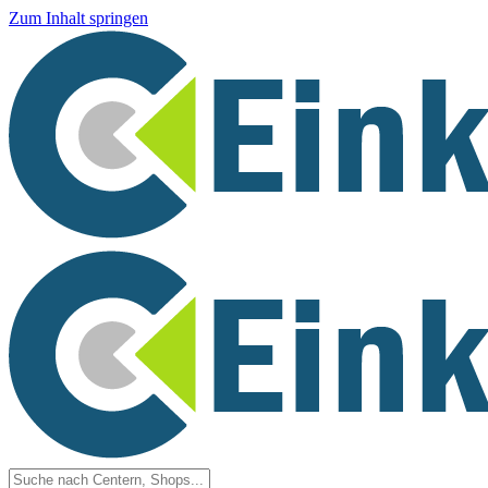
Zum Inhalt springen