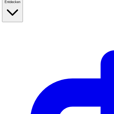
Entdecken