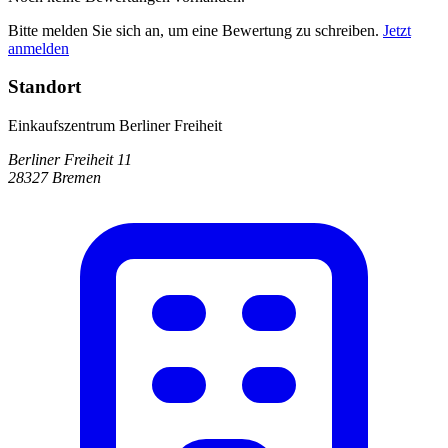
Bitte melden Sie sich an, um eine Bewertung zu schreiben.
Jetzt
anmelden
Standort
Einkaufszentrum Berliner Freiheit
Berliner Freiheit 11
28327 Bremen