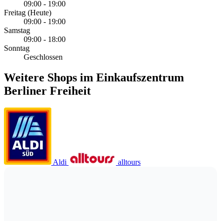
09:00 - 19:00
Freitag
(Heute)
09:00 - 19:00
Samstag
09:00 - 18:00
Sonntag
Geschlossen
Weitere Shops im Einkaufszentrum
Berliner Freiheit
Aldi
alltours