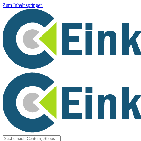
Zum Inhalt springen