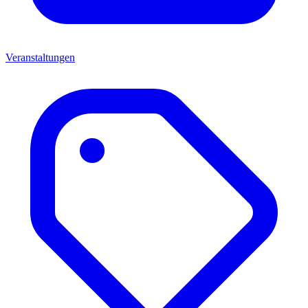
Veranstaltungen