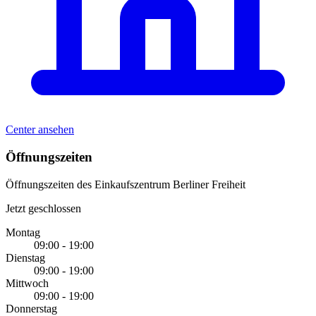
Center ansehen
Öffnungszeiten
Öffnungszeiten des Einkaufszentrum Berliner Freiheit
Jetzt geschlossen
Montag
09:00 - 19:00
Dienstag
09:00 - 19:00
Mittwoch
09:00 - 19:00
Donnerstag