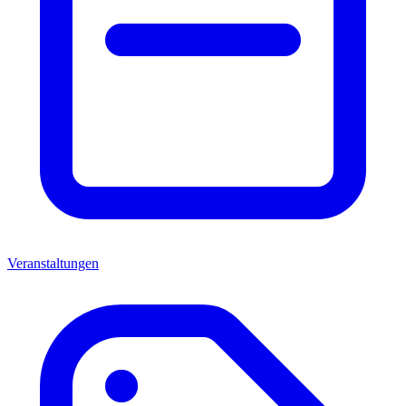
Veranstaltungen