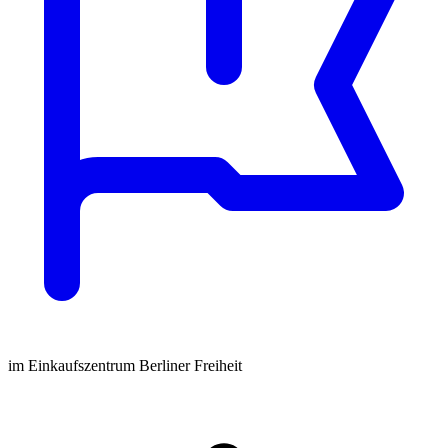
im Einkaufszentrum Berliner Freiheit