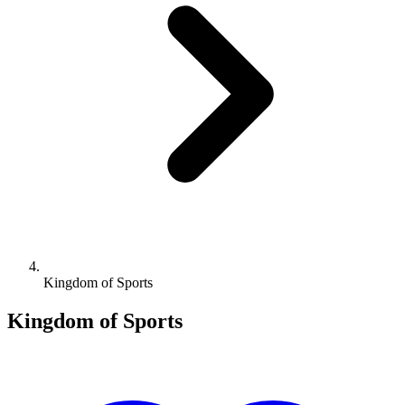
Kingdom of Sports
Kingdom of Sports