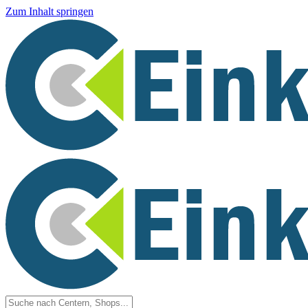
Zum Inhalt springen