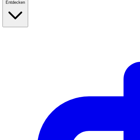
Entdecken