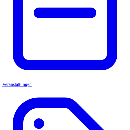
Veranstaltungen