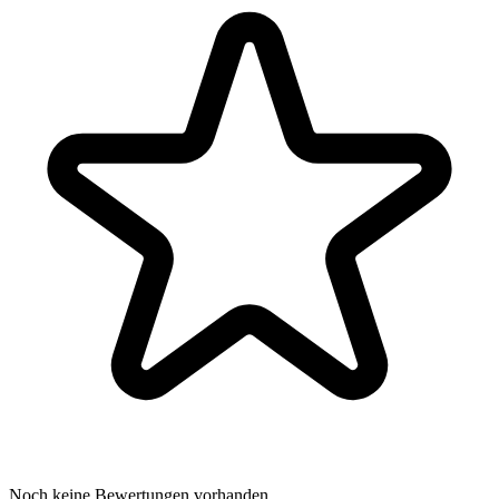
Noch keine Bewertungen vorhanden.