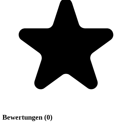
Bewertungen (0)