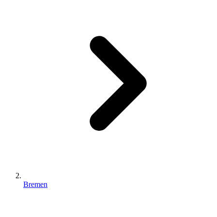
Bremen