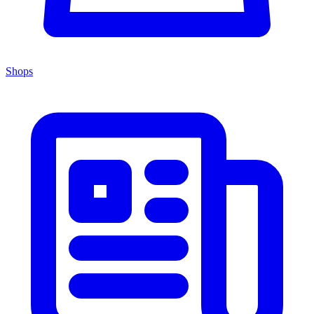
Shops