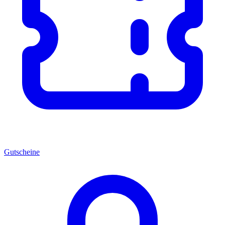
Gutscheine