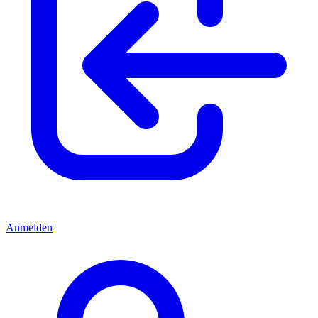
Anmelden