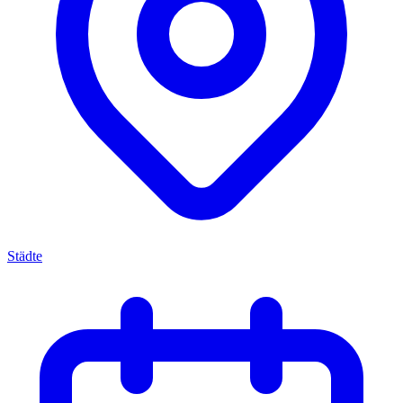
Städte