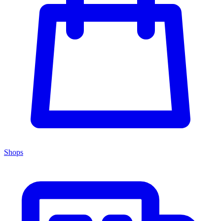
Shops