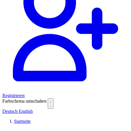
Registrieren
Farbschema umschalten
Deutsch
English
Startseite