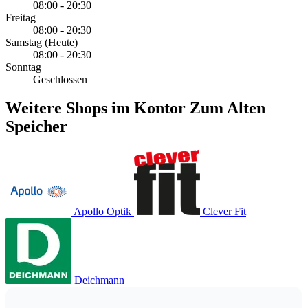
08:00 - 20:30
Freitag
08:00 - 20:30
Samstag
(Heute)
08:00 - 20:30
Sonntag
Geschlossen
Weitere Shops im Kontor Zum Alten
Speicher
Apollo Optik
Clever Fit
Deichmann