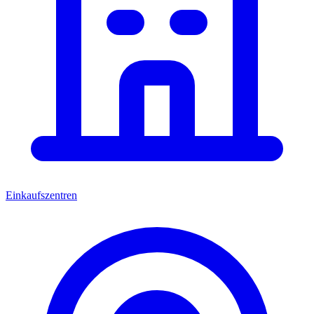
Einkaufszentren