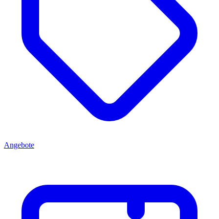
Angebote