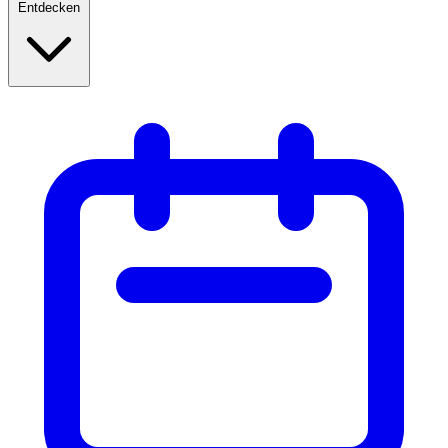
Entdecken