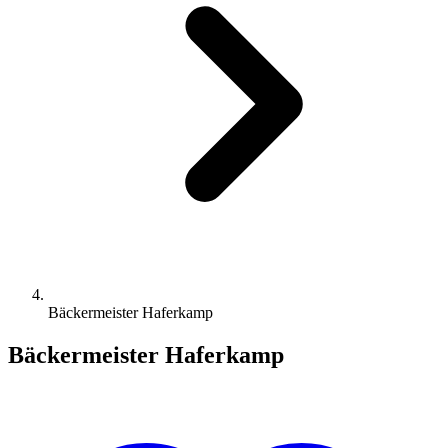
Bäckermeister Haferkamp
Bäckermeister Haferkamp