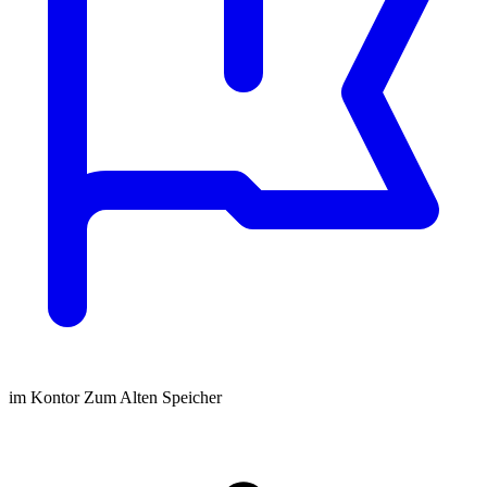
im Kontor Zum Alten Speicher