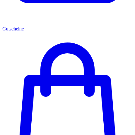
Gutscheine