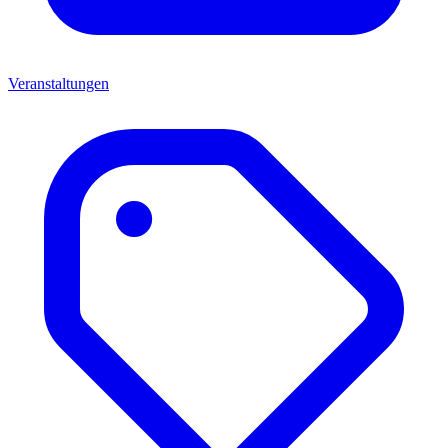
Veranstaltungen