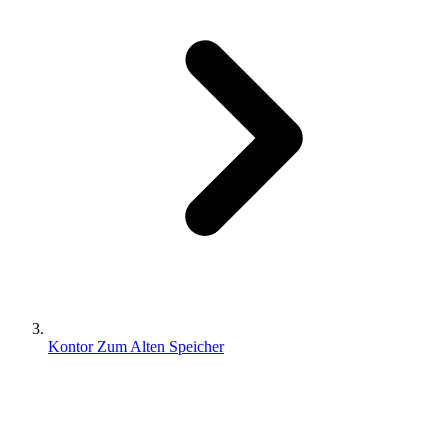
Kontor Zum Alten Speicher