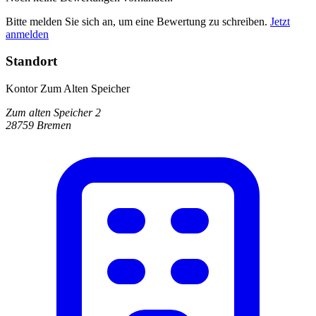
Bitte melden Sie sich an, um eine Bewertung zu schreiben.
Jetzt
anmelden
Standort
Kontor Zum Alten Speicher
Zum alten Speicher 2
28759 Bremen