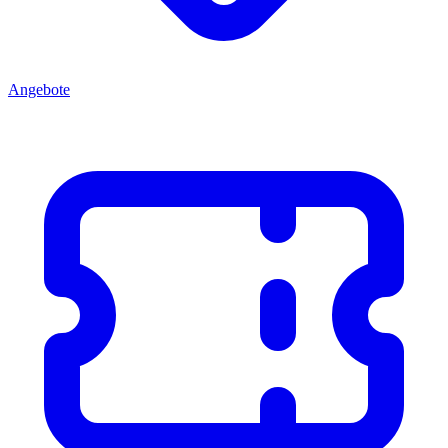
Angebote