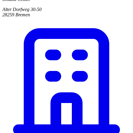
Alter Dorfweg 30-50
28259 Bremen