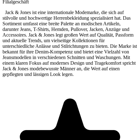
Filialgeschäft
Jack & Jones ist eine internationale Modemarke, die sich auf
stilvolle und hochwertige Herrenbekleidung spezialisiert hat. Das
Sortiment umfasst eine breite Palette an modischen Artikeln,
darunter Jeans, T-Shirts, Hemden, Pullover, Jacken, Anzüge und
Accessoires. Jack & Jones legt großen Wert auf Qualität, Passform
und aktuelle Trends, um vielseitige Kollektionen für
unterschiedliche Anlässe und Stilrichtungen zu bieten. Die Marke ist
bekannt für ihre Denim-Kompetenz und bietet eine Vielzahl von
Jeansmodellen in verschiedenen Schnitten und Waschungen. Mit
einem klaren Fokus auf modernes Design und Tragekomfort spricht
Jack & Jones modebewusste Männer an, die Wert auf einen
gepflegten und lässigen Look legen.