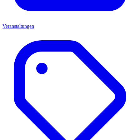
Veranstaltungen