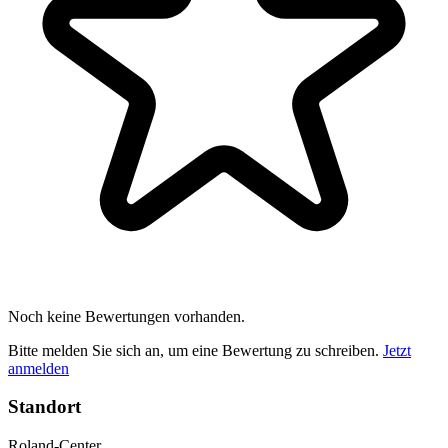
Noch keine Bewertungen vorhanden.
Bitte melden Sie sich an, um eine Bewertung zu schreiben.
Jetzt
anmelden
Standort
Roland-Center