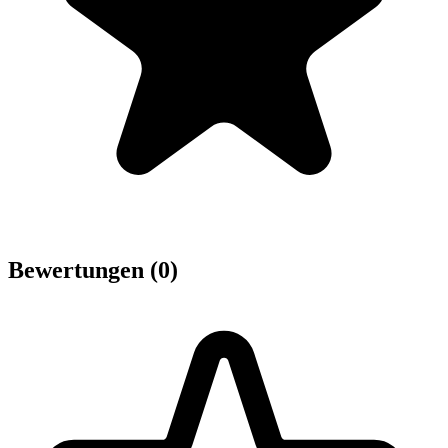
Bewertungen (0)