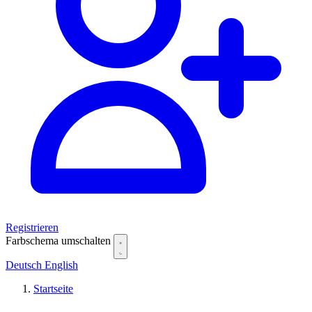
Registrieren
Farbschema umschalten
Deutsch
English
Startseite