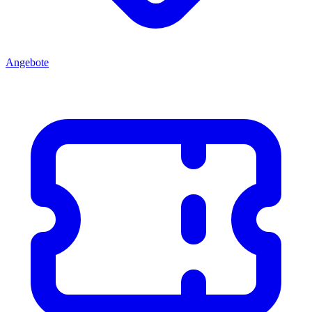
Angebote