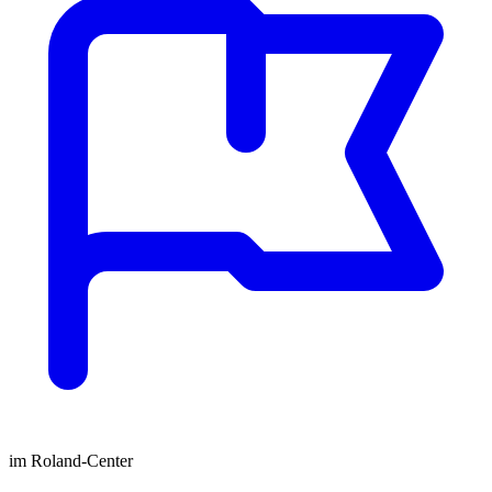
im Roland-Center