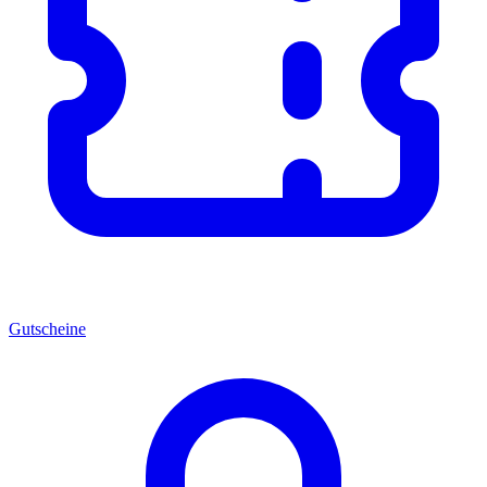
Gutscheine