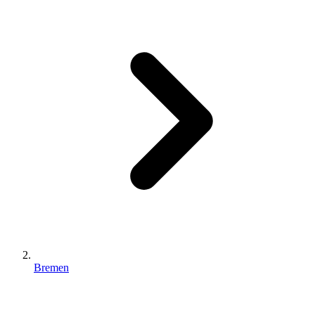
Bremen