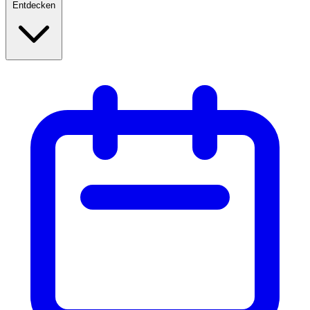
Entdecken