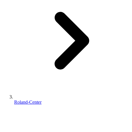
Roland-Center