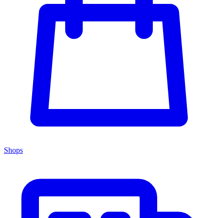
Shops