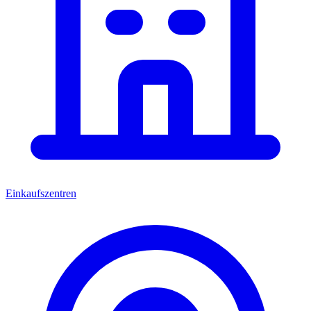
Einkaufszentren