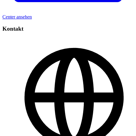
Center ansehen
Kontakt