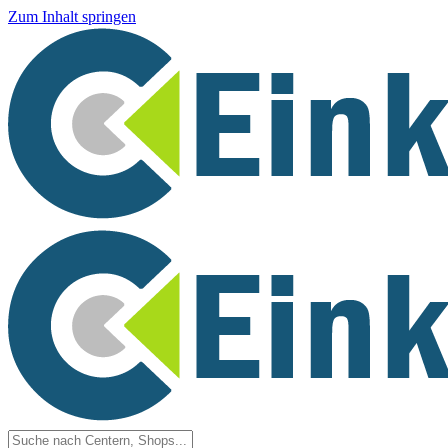
Zum Inhalt springen