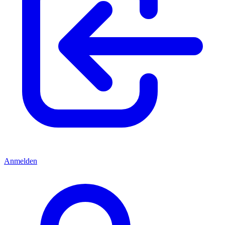
Anmelden