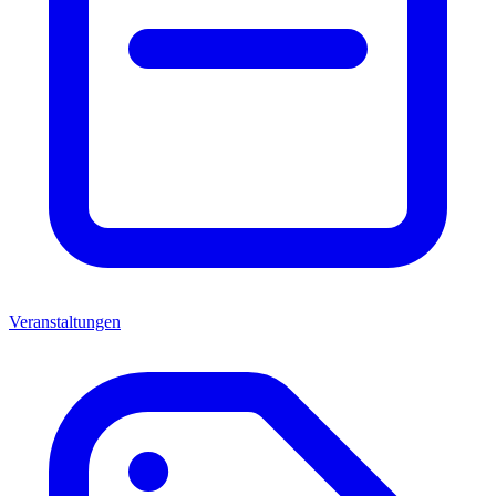
Veranstaltungen