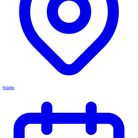
Städte