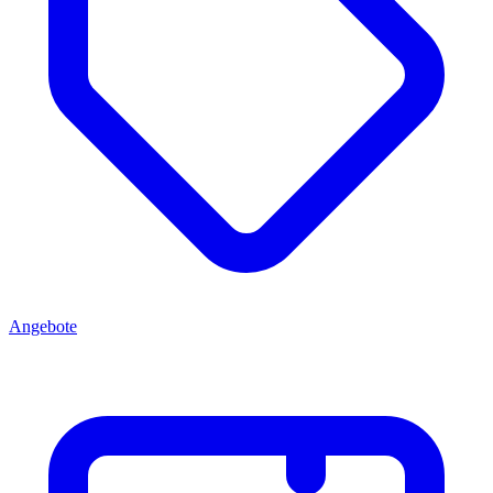
Angebote