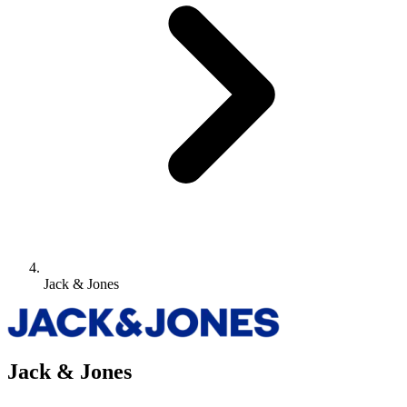
Jack & Jones
Jack & Jones