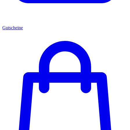
Gutscheine