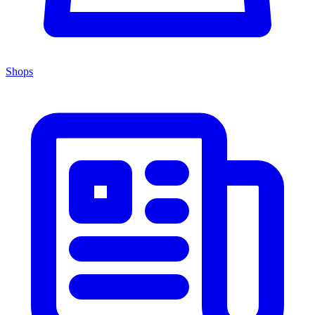
Shops