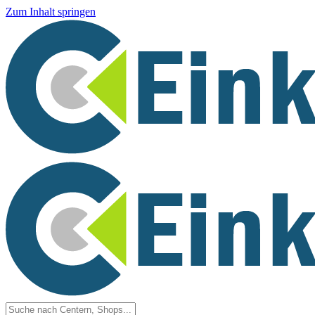
Zum Inhalt springen