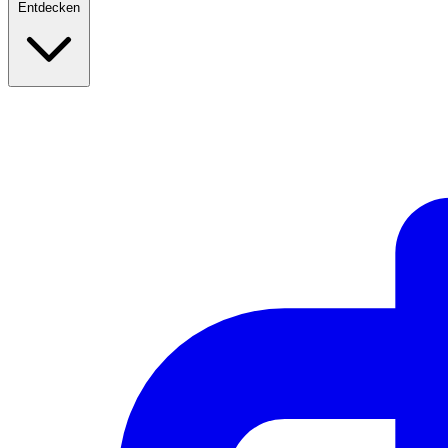
Entdecken