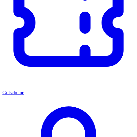
Gutscheine