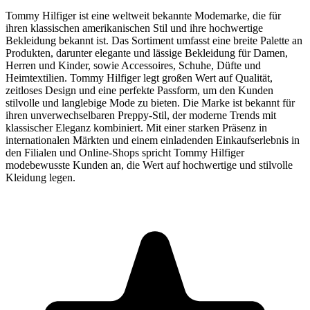
Tommy Hilfiger ist eine weltweit bekannte Modemarke, die für
ihren klassischen amerikanischen Stil und ihre hochwertige
Bekleidung bekannt ist. Das Sortiment umfasst eine breite Palette an
Produkten, darunter elegante und lässige Bekleidung für Damen,
Herren und Kinder, sowie Accessoires, Schuhe, Düfte und
Heimtextilien. Tommy Hilfiger legt großen Wert auf Qualität,
zeitloses Design und eine perfekte Passform, um den Kunden
stilvolle und langlebige Mode zu bieten. Die Marke ist bekannt für
ihren unverwechselbaren Preppy-Stil, der moderne Trends mit
klassischer Eleganz kombiniert. Mit einer starken Präsenz in
internationalen Märkten und einem einladenden Einkaufserlebnis in
den Filialen und Online-Shops spricht Tommy Hilfiger
modebewusste Kunden an, die Wert auf hochwertige und stilvolle
Kleidung legen.