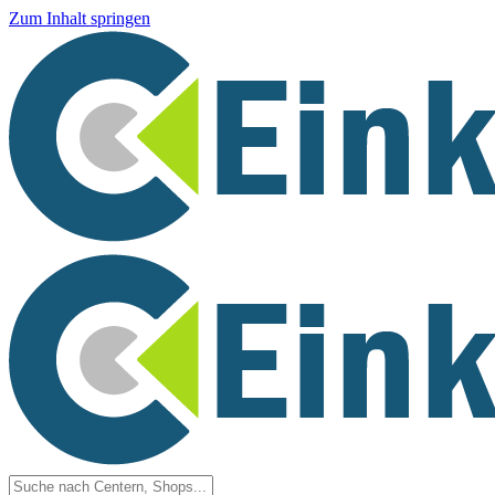
Zum Inhalt springen