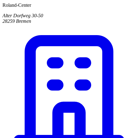
Roland-Center
Alter Dorfweg 30-50
28259 Bremen