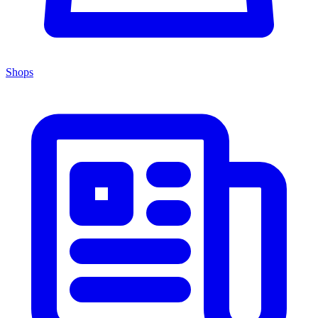
Shops