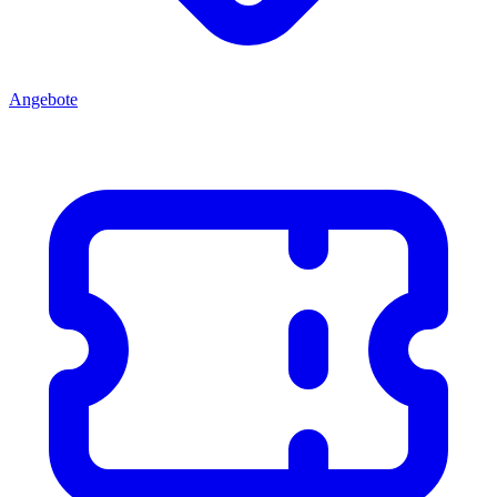
Angebote