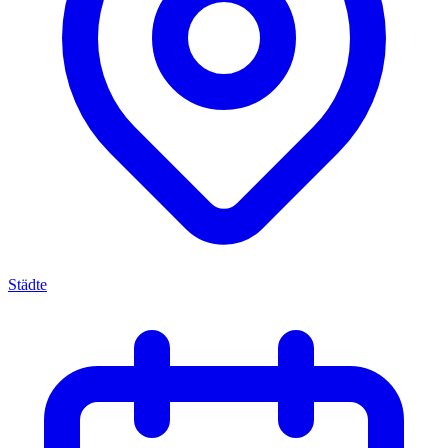
Städte