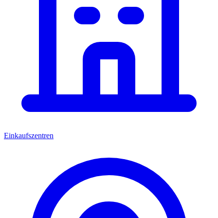
Einkaufszentren