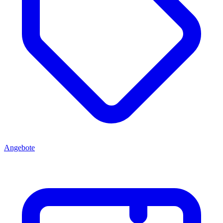
Angebote