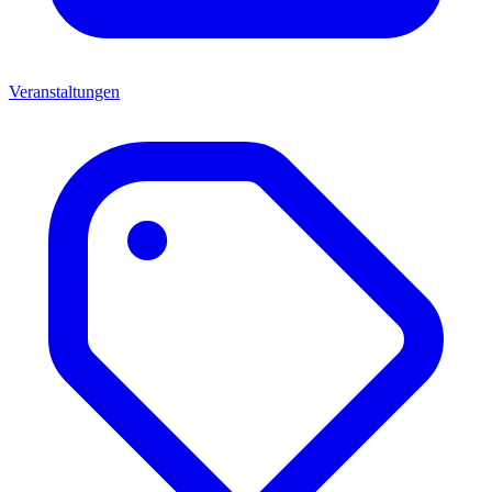
Veranstaltungen