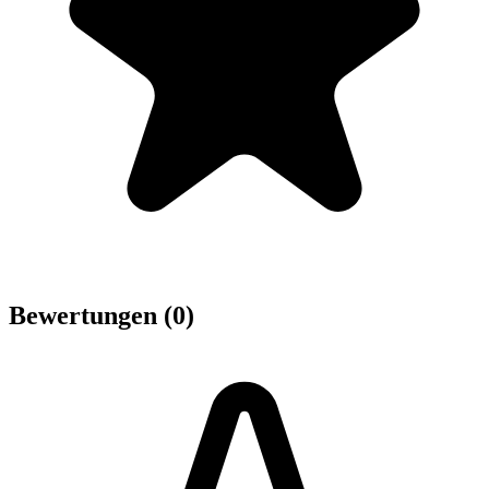
Bewertungen (0)