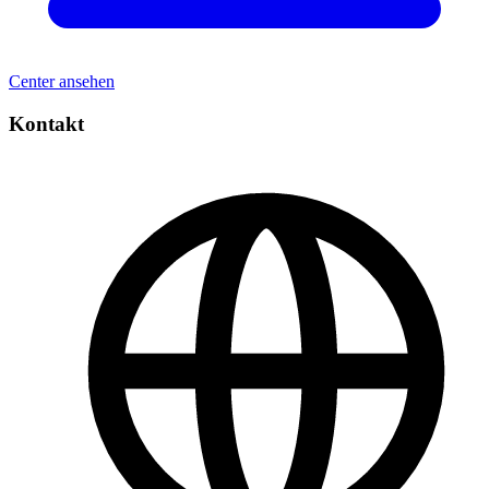
Center ansehen
Kontakt