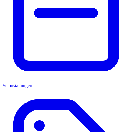
Veranstaltungen