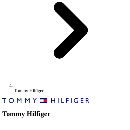
Tommy Hilfiger
Tommy Hilfiger