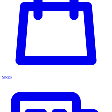
Shops