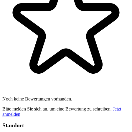
Noch keine Bewertungen vorhanden.
Bitte melden Sie sich an, um eine Bewertung zu schreiben.
Jetzt
anmelden
Standort