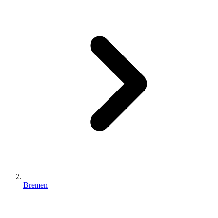
Bremen