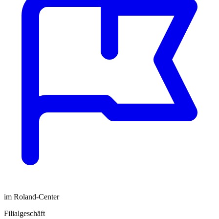
im Roland-Center
Filialgeschäft