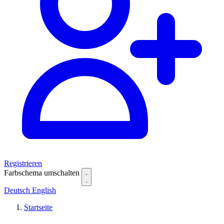
Registrieren
Farbschema umschalten
Deutsch
English
Startseite