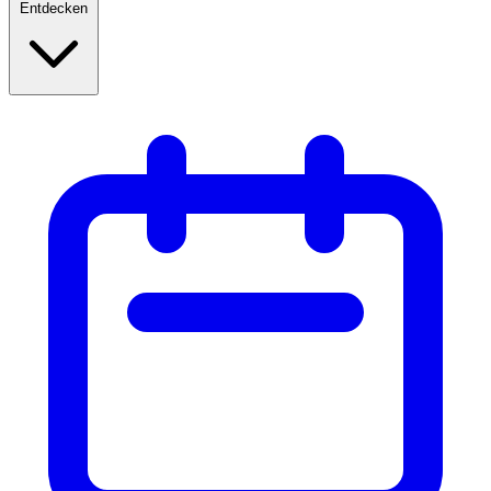
Entdecken