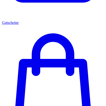
Gutscheine