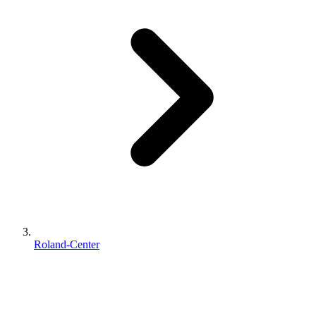
Roland-Center