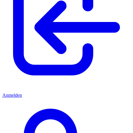
Anmelden