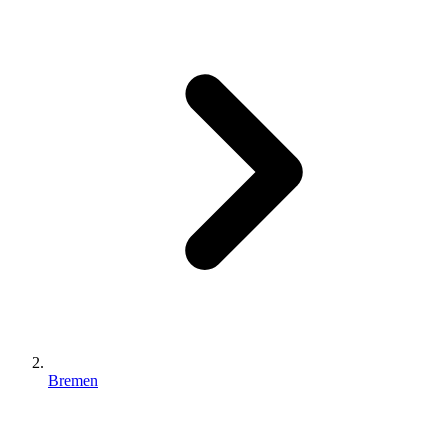
Bremen