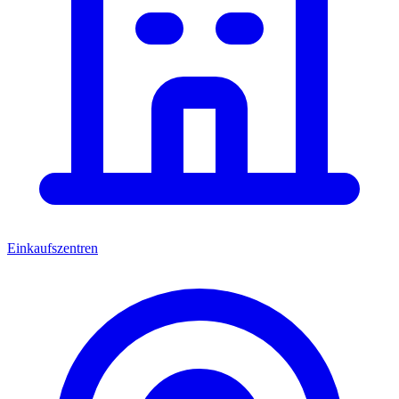
Einkaufszentren