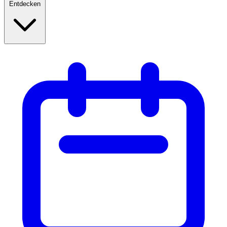
Entdecken