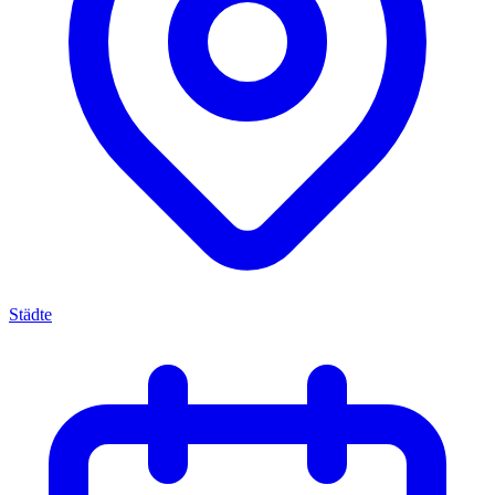
Städte