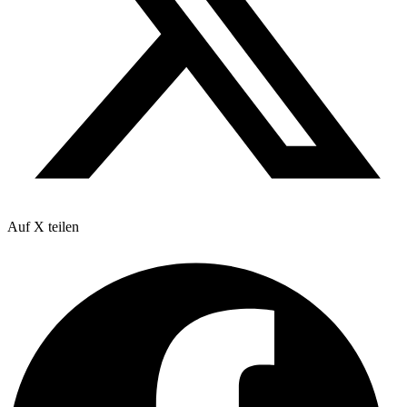
Auf X teilen