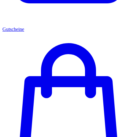
Gutscheine