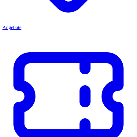
Angebote