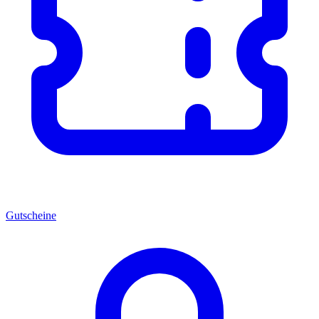
Gutscheine