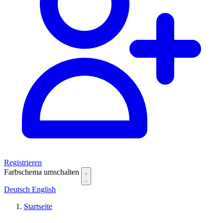
Registrieren
Farbschema umschalten
Deutsch
English
Startseite