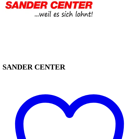
SANDER CENTER