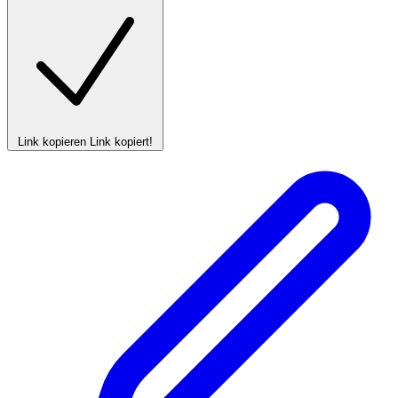
Link kopieren
Link kopiert!