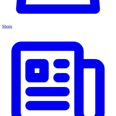
Shops