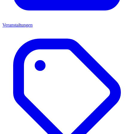
Veranstaltungen