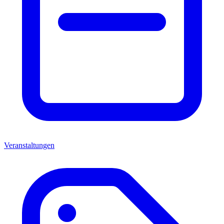
Veranstaltungen