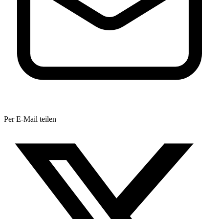
Per E-Mail teilen