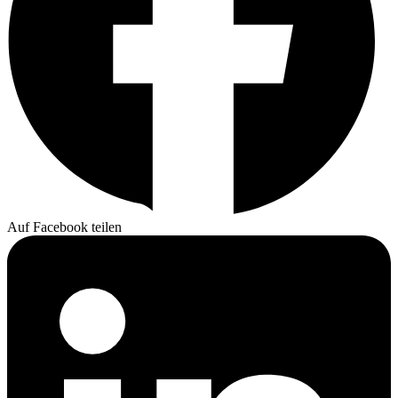
Auf Facebook teilen