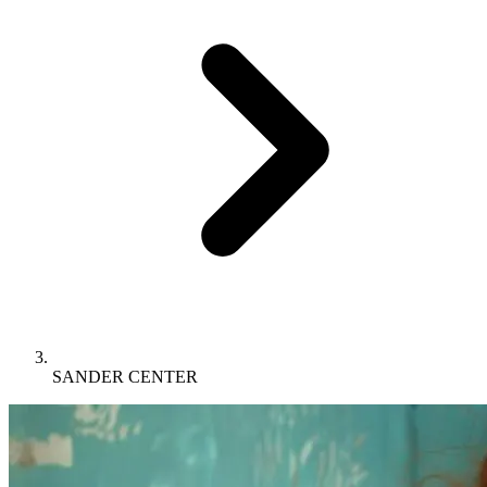
SANDER CENTER