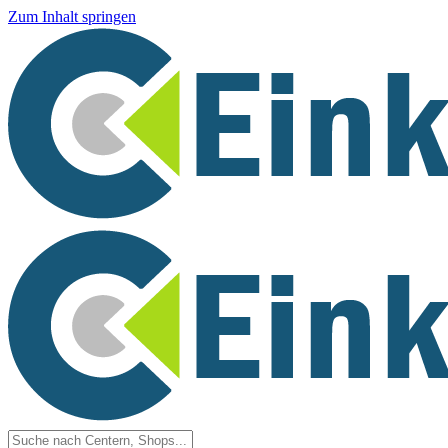
Zum Inhalt springen