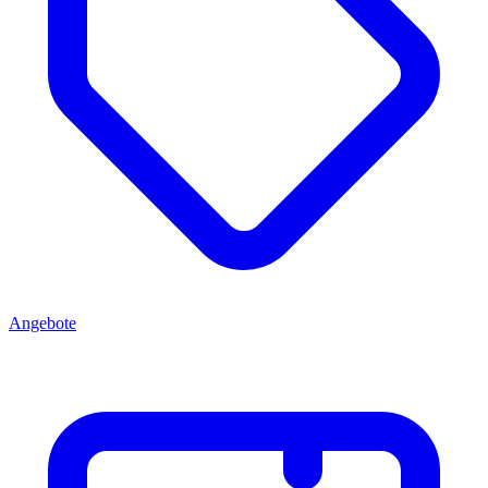
Angebote