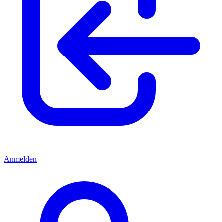
Anmelden