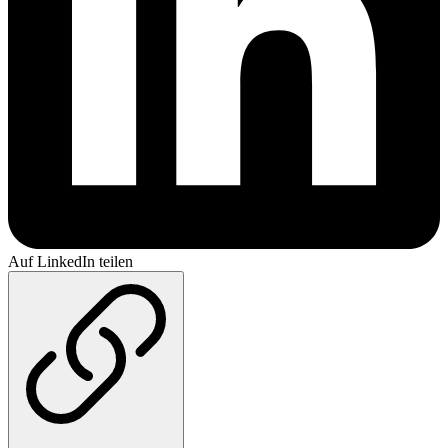
Auf LinkedIn teilen