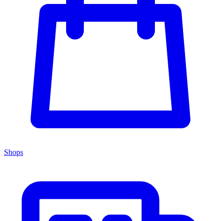
Shops