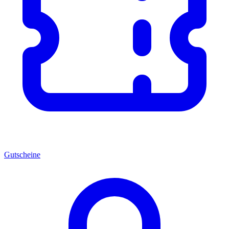
Gutscheine