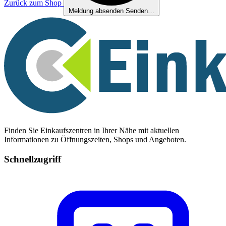
Zurück zum Shop
Meldung absenden
Senden…
Finden Sie Einkaufszentren in Ihrer Nähe mit aktuellen
Informationen zu Öffnungszeiten, Shops und Angeboten.
Schnellzugriff