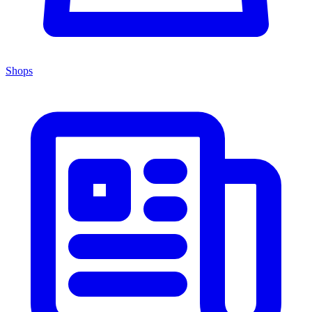
Shops