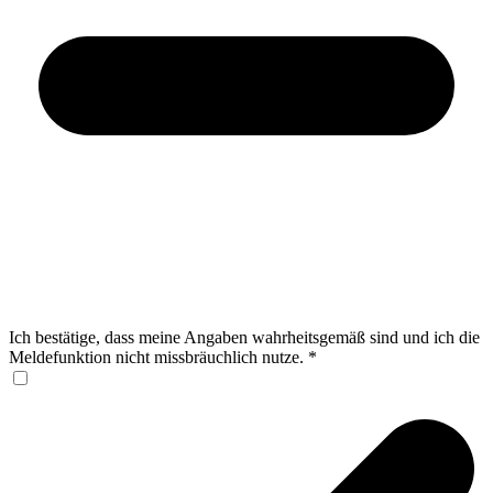
Ich bestätige, dass meine Angaben wahrheitsgemäß sind und ich die
Meldefunktion nicht missbräuchlich nutze.
*