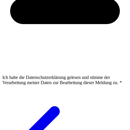
Ich habe die Datenschutzerklärung gelesen und stimme der
Verarbeitung meiner Daten zur Bearbeitung dieser Meldung zu.
*