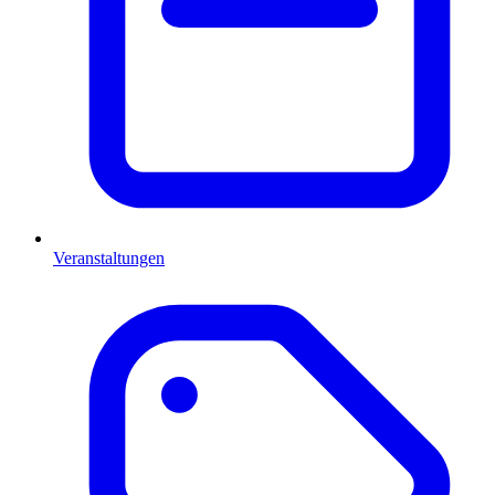
Veranstaltungen