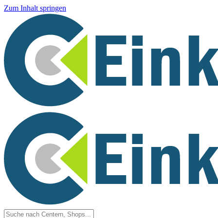
Zum Inhalt springen