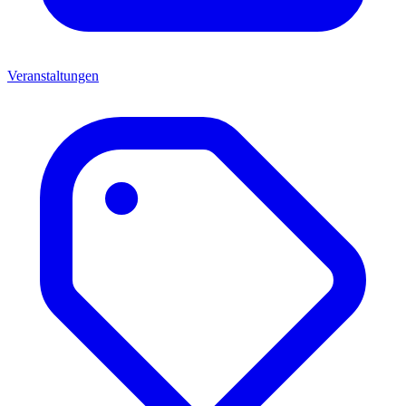
Veranstaltungen