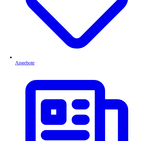
Angebote