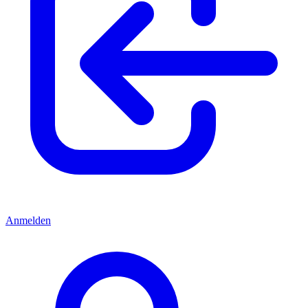
Anmelden