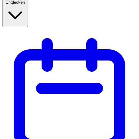
Entdecken