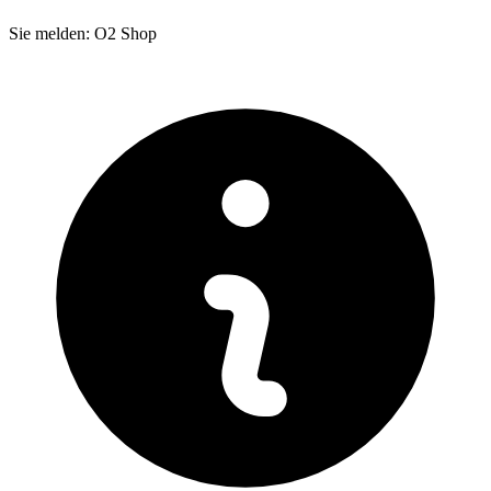
Sie melden: O2 Shop