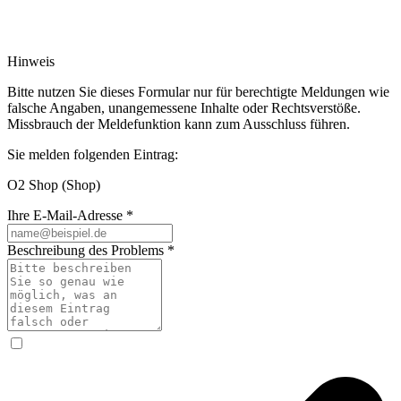
Hinweis
Bitte nutzen Sie dieses Formular nur für berechtigte Meldungen wie
falsche Angaben, unangemessene Inhalte oder Rechtsverstöße.
Missbrauch der Meldefunktion kann zum Ausschluss führen.
Sie melden folgenden Eintrag:
O2 Shop
(Shop)
Ihre E-Mail-Adresse
*
Beschreibung des Problems
*