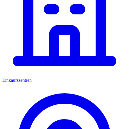
Einkaufszentren