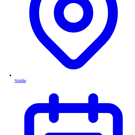
Städte