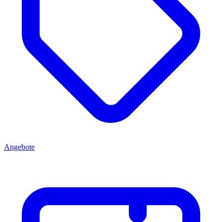
Angebote