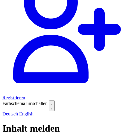
Registrieren
Farbschema umschalten
Deutsch
English
Inhalt melden