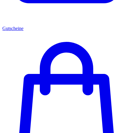
Gutscheine