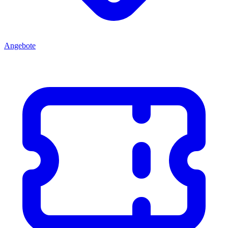
Angebote