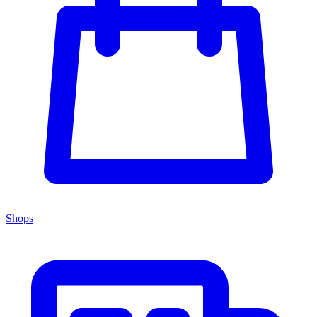
Shops