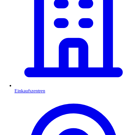
Einkaufszentren