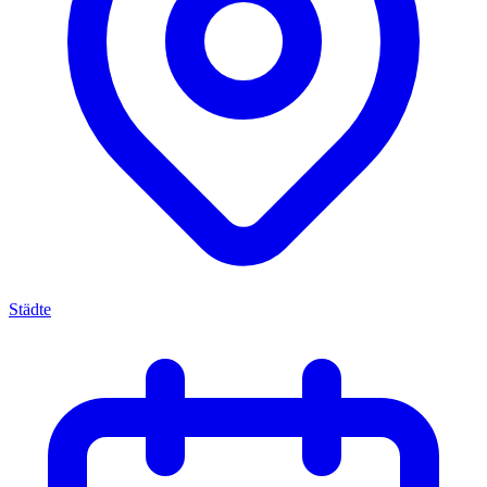
Städte