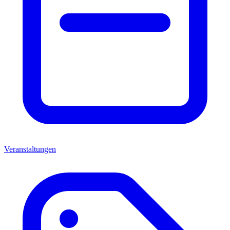
Veranstaltungen