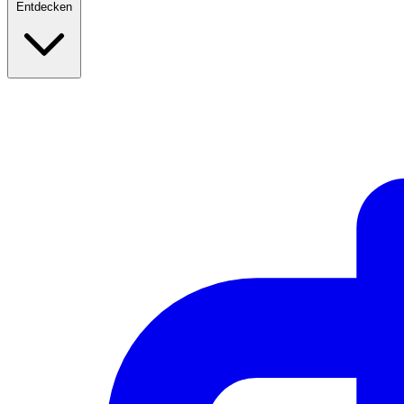
Entdecken