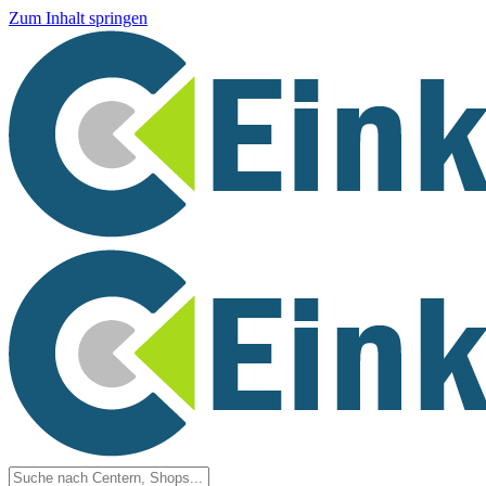
Zum Inhalt springen