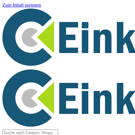
Zum Inhalt springen