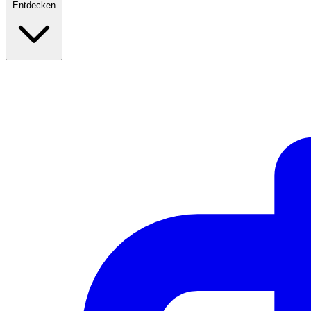
Entdecken