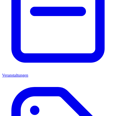
Veranstaltungen