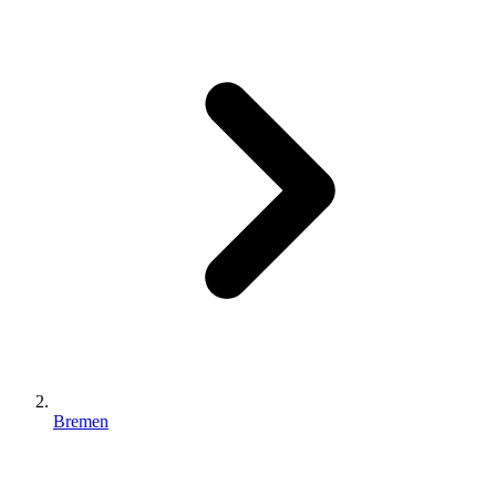
Bremen