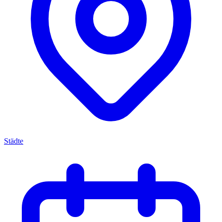
Städte