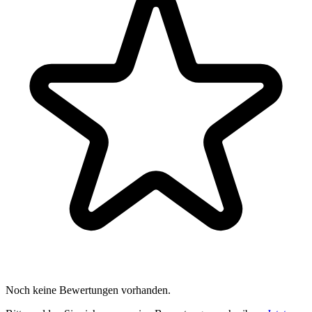
Noch keine Bewertungen vorhanden.