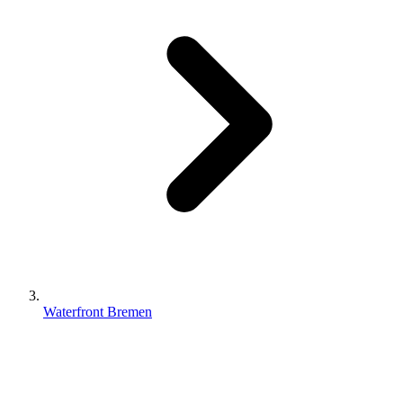
Waterfront Bremen