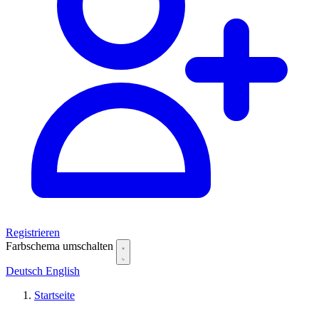
Registrieren
Farbschema umschalten
Deutsch
English
Startseite