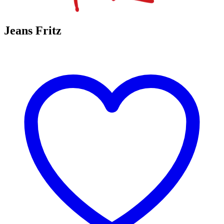
Jeans Fritz