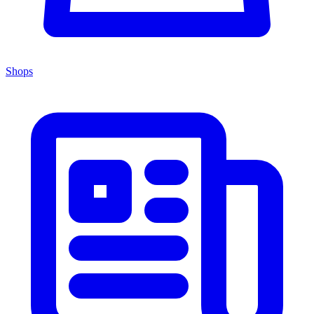
Shops