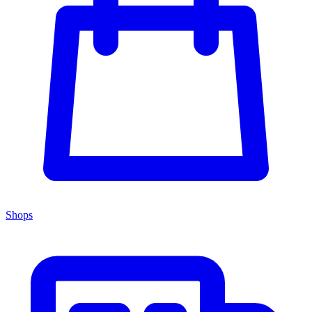
Shops