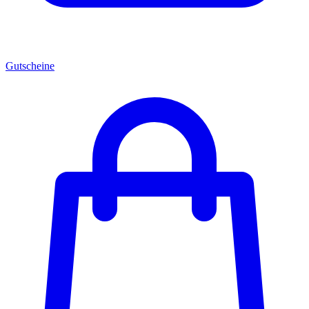
Gutscheine