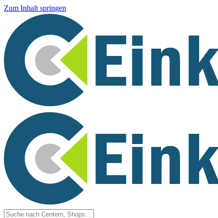
Zum Inhalt springen