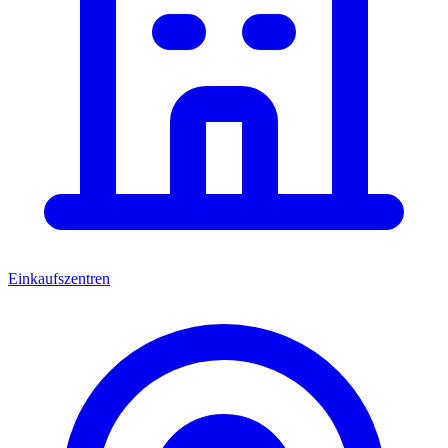
Einkaufszentren