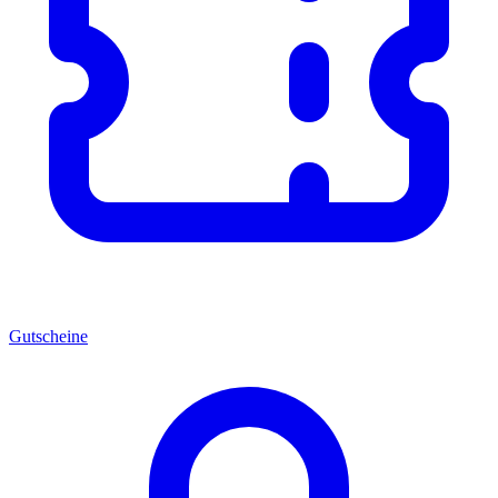
Gutscheine