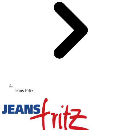
Jeans Fritz