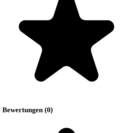
Bewertungen (0)