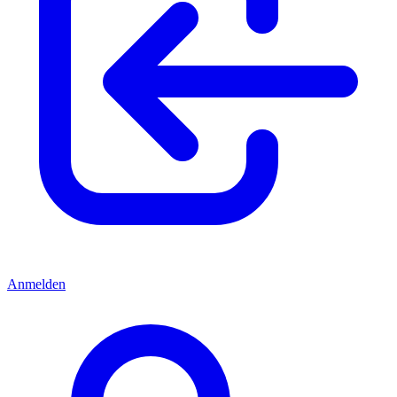
Anmelden