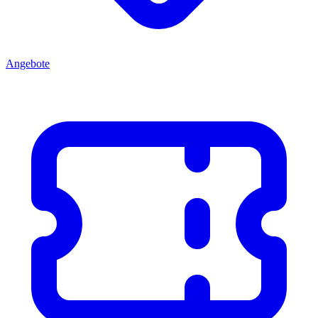
Angebote