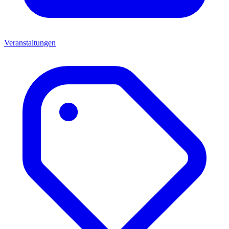
Veranstaltungen