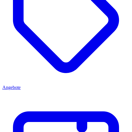
Angebote