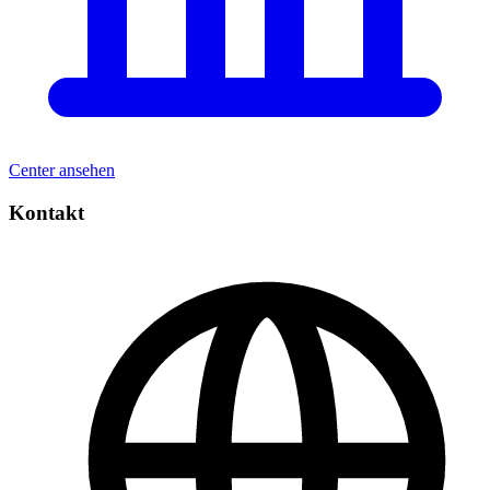
Center ansehen
Kontakt