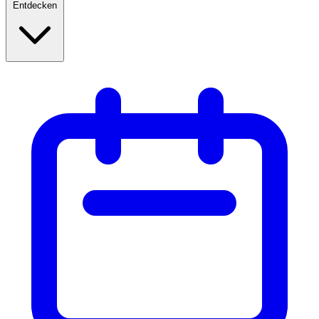
Entdecken