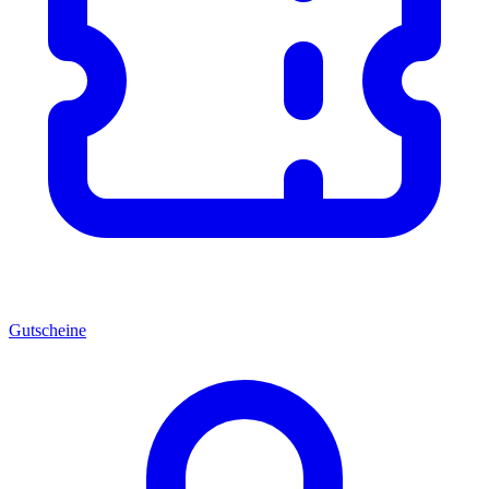
Gutscheine