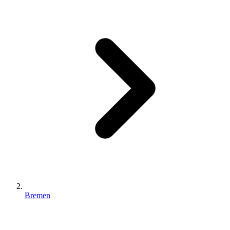
Bremen