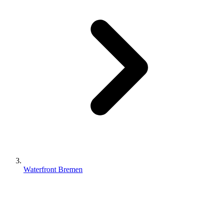
Waterfront Bremen