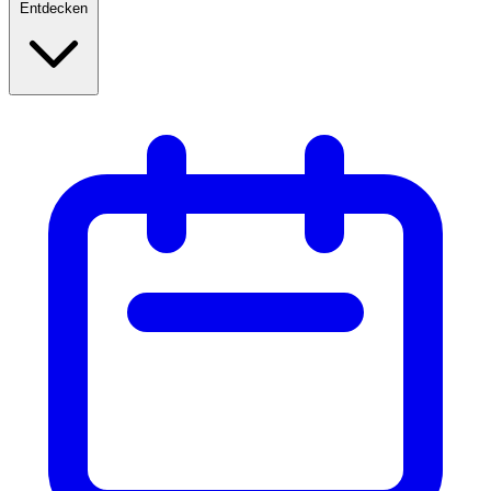
Entdecken