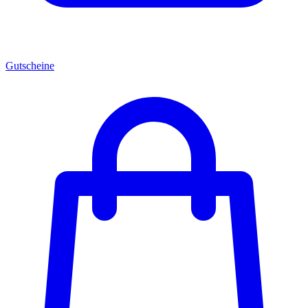
Gutscheine