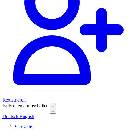
Registrieren
Farbschema umschalten
Deutsch
English
Startseite