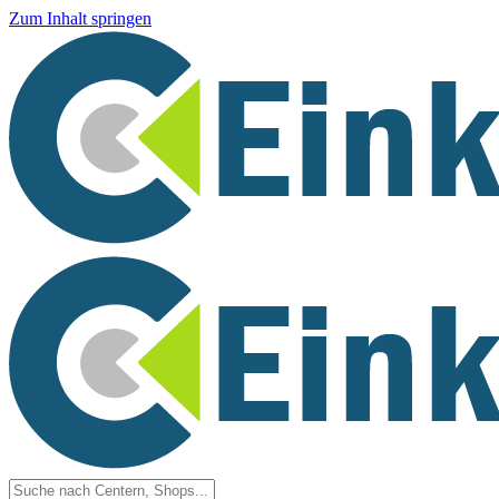
Zum Inhalt springen