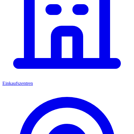
Einkaufszentren