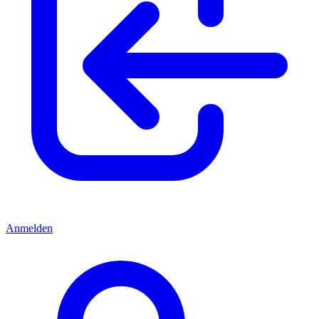
Anmelden