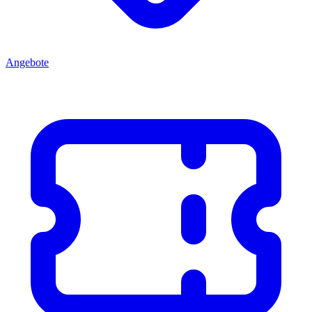
Angebote