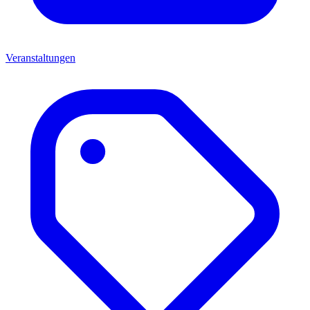
Veranstaltungen