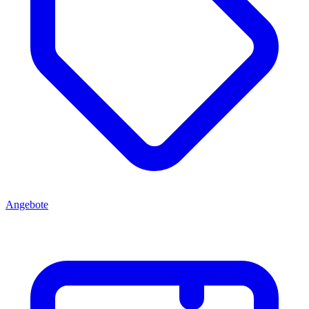
Angebote