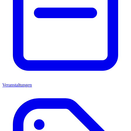
Veranstaltungen