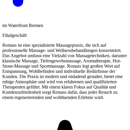
im Waterfront Bremen
Filialgeschäft
Remass ist eine spezialisierte Massagepraxis, die sich auf
professionelle Massage- und Wellnessbehandlungen konzentriert.
Das Angebot umfasst eine Vielzahl von Massagetechniken, darunter
klassische Massage, Tiefengewebsmassage, Aromatherapie, Hot-
Stone-Massage und Sportmassage. Remass legt großen Wert auf
Entspannung, Wohlbefinden und individuelle Bedürfnisse der
Kunden. Die Praxis ist modern und einladend gestaltet, bietet eine
ruhige Atmosphäre und wird von erfahrenen und qualifizierten
Therapeuten geführt. Mit einem klaren Fokus auf Qualität und
Kundenzufriedenheit sorgt Remass dafür, dass jeder Besuch zu
einem regenerierenden und wohltuenden Erlebnis wird.