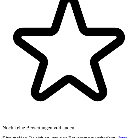
Noch keine Bewertungen vorhanden.