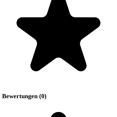
Bewertungen (0)