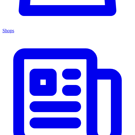
Shops