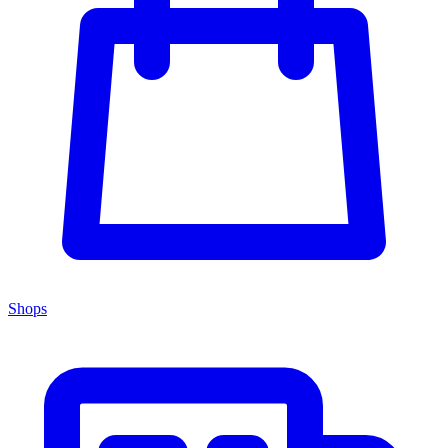
Shops