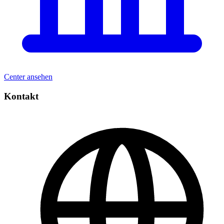
Center ansehen
Kontakt