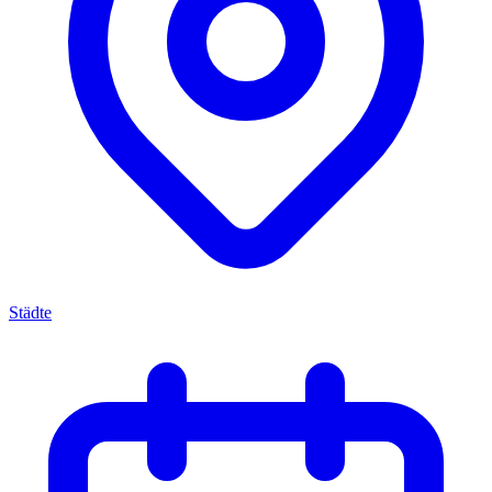
Städte