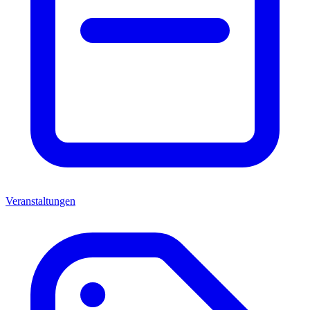
Veranstaltungen