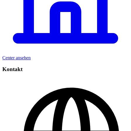
Center ansehen
Kontakt