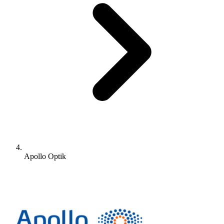
Apollo Optik