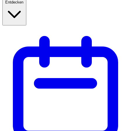
Entdecken