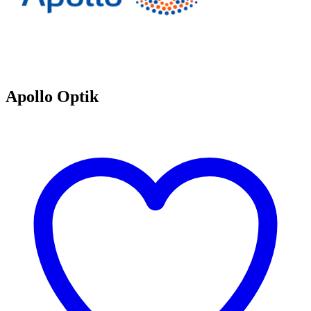
Apollo Optik