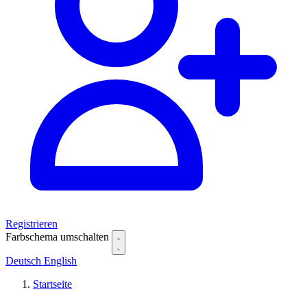
Registrieren
Farbschema umschalten
Deutsch
English
Startseite