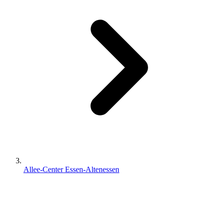
Allee-Center Essen-Altenessen