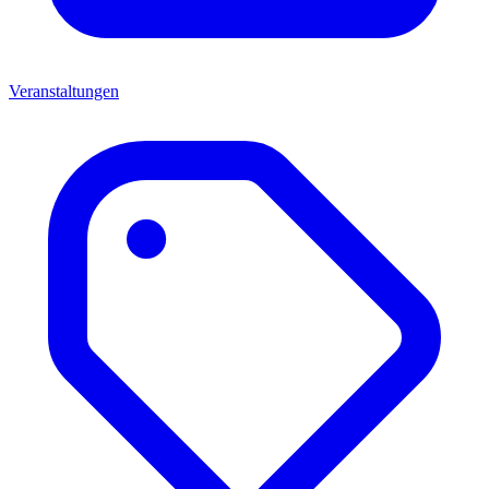
Veranstaltungen