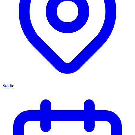
Städte