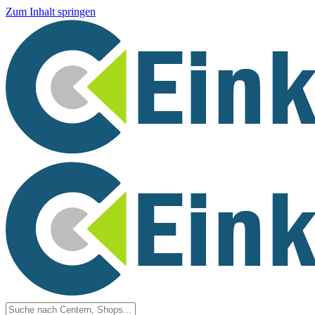
Zum Inhalt springen