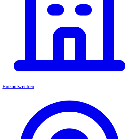
Einkaufszentren