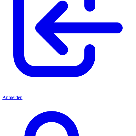
Anmelden