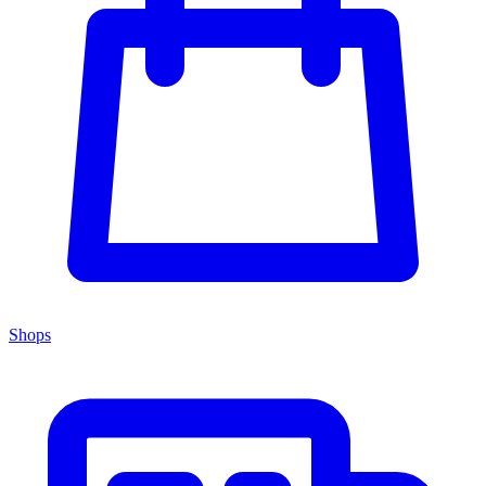
Shops