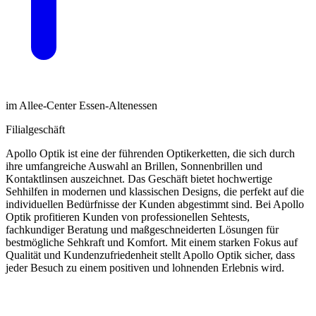
im Allee-Center Essen-Altenessen
Filialgeschäft
Apollo Optik ist eine der führenden Optikerketten, die sich durch
ihre umfangreiche Auswahl an Brillen, Sonnenbrillen und
Kontaktlinsen auszeichnet. Das Geschäft bietet hochwertige
Sehhilfen in modernen und klassischen Designs, die perfekt auf die
individuellen Bedürfnisse der Kunden abgestimmt sind. Bei Apollo
Optik profitieren Kunden von professionellen Sehtests,
fachkundiger Beratung und maßgeschneiderten Lösungen für
bestmögliche Sehkraft und Komfort. Mit einem starken Fokus auf
Qualität und Kundenzufriedenheit stellt Apollo Optik sicher, dass
jeder Besuch zu einem positiven und lohnenden Erlebnis wird.