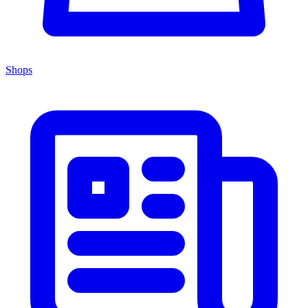
Shops