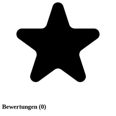
Bewertungen (0)