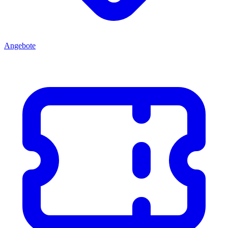
Angebote