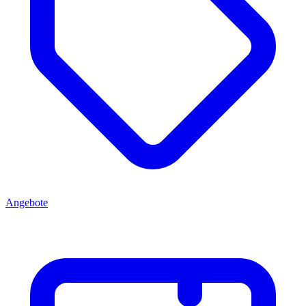
Angebote