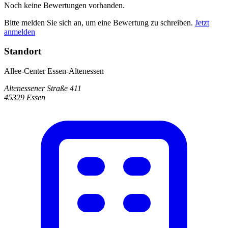
Noch keine Bewertungen vorhanden.
Bitte melden Sie sich an, um eine Bewertung zu schreiben.
Jetzt
anmelden
Standort
Allee-Center Essen-Altenessen
Altenessener Straße 411
45329 Essen