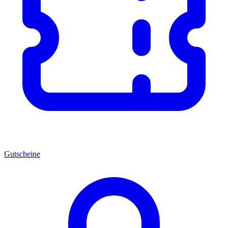
Gutscheine