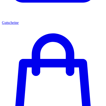
Gutscheine