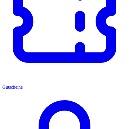
Gutscheine