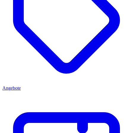
Angebote