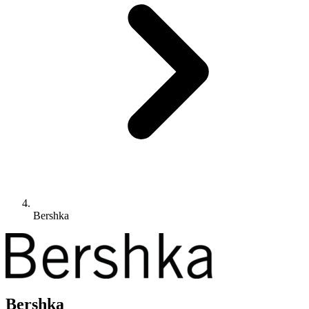
Bershka
Bershka