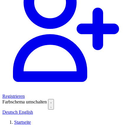
Registrieren
Farbschema umschalten
Deutsch
English
Startseite