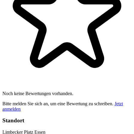
Noch keine Bewertungen vorhanden.
Bitte melden Sie sich an, um eine Bewertung zu schreiben.
Jetzt
anmelden
Standort
Limbecker Platz Essen