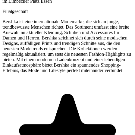
im Limbecker Platz Essen
Filialgeschäft
Bershka ist eine internationale Modemarke, die sich an junge,
trendbewusste Menschen richtet. Das Sortiment umfasst eine breite
Auswahl an aktueller Kleidung, Schuhen und Accessoires für
Damen und Herren. Bershka zeichnet sich durch seine modischen
Designs, auffälligen Prints und trendigen Schnitte aus, die den
neuesten Modetrends entsprechen. Die Kollektionen werden
regelmäßig aktualisiert, um stets die neuesten Fashion-Highlights zu
bieten. Mit einem modernen Ladenkonzept und einer lebendigen
Einkaufsatmosphäre bietet Bershka ein spannendes Shopping-
Erlebnis, das Mode und Lifestyle perfekt miteinander verbindet.