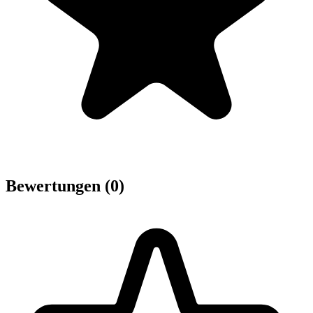
Bewertungen (0)