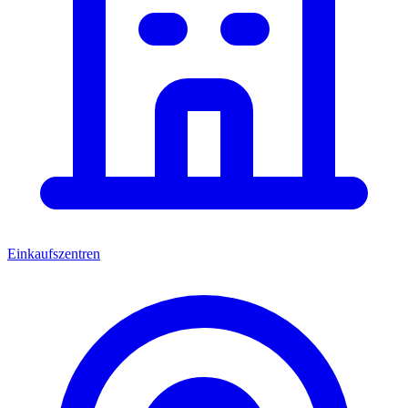
Einkaufszentren