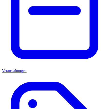
Veranstaltungen