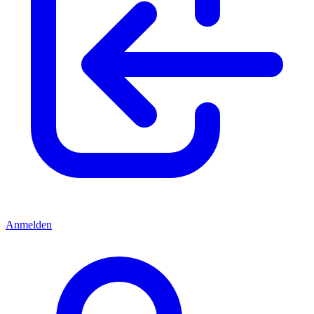
Anmelden