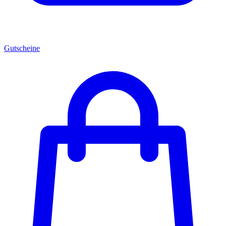
Gutscheine