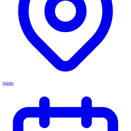
Städte