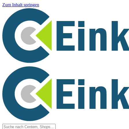
Zum Inhalt springen