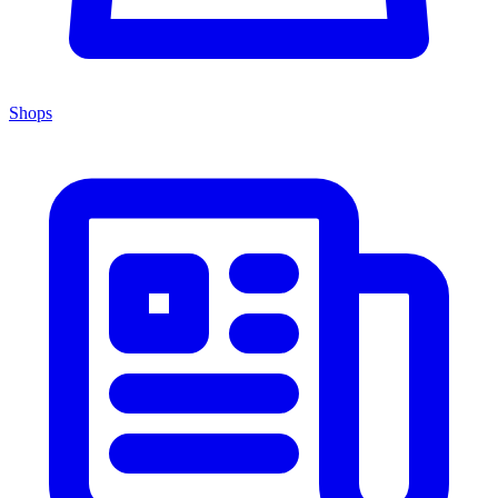
Shops