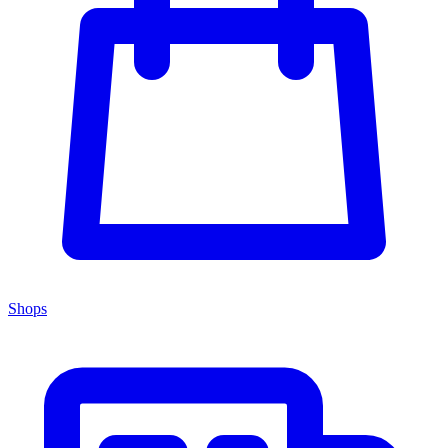
Shops