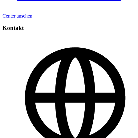
Center ansehen
Kontakt