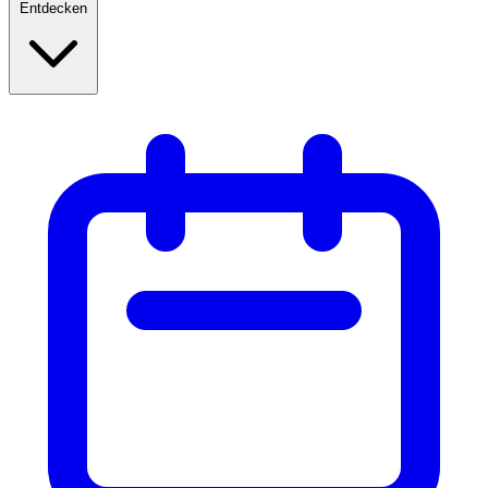
Entdecken