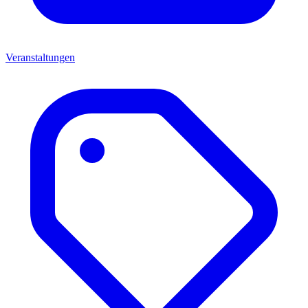
Veranstaltungen