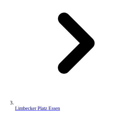
Limbecker Platz Essen