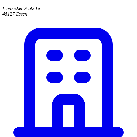
Limbecker Platz 1a
45127 Essen