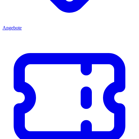
Angebote