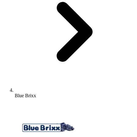
Blue Brixx