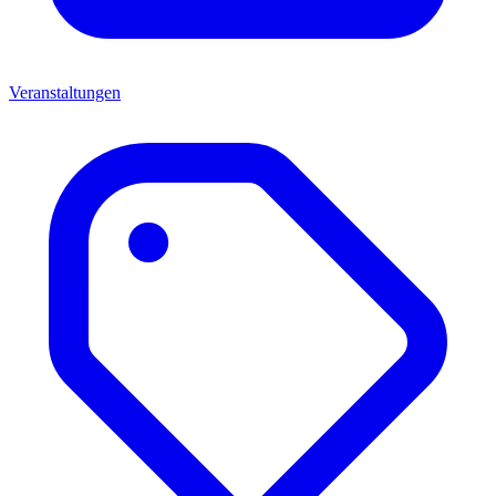
Veranstaltungen