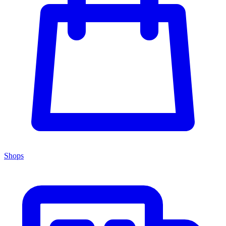
Shops