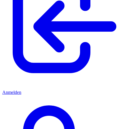
Anmelden