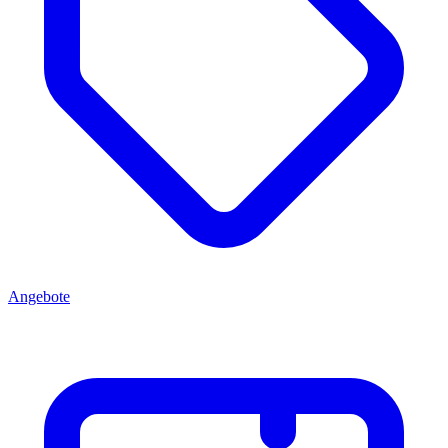
Angebote