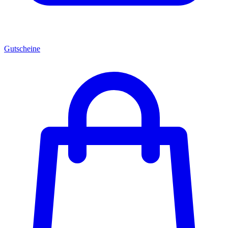
Gutscheine