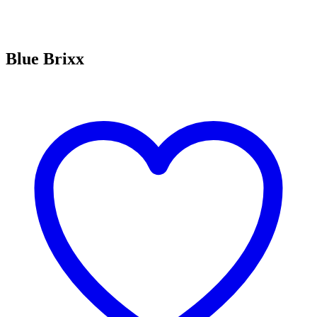
Blue Brixx