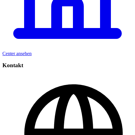
Center ansehen
Kontakt