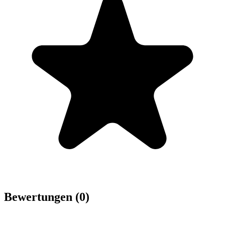
Bewertungen (0)