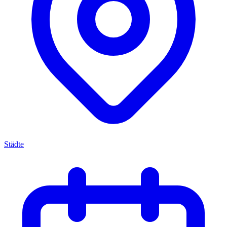
Städte