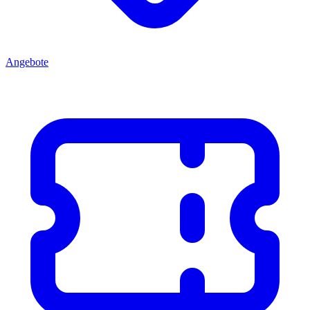
Angebote