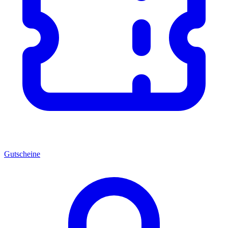
Gutscheine