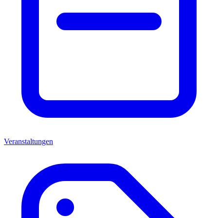
Veranstaltungen