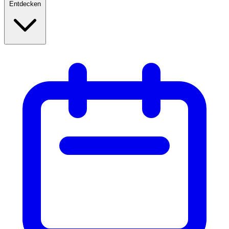
Entdecken