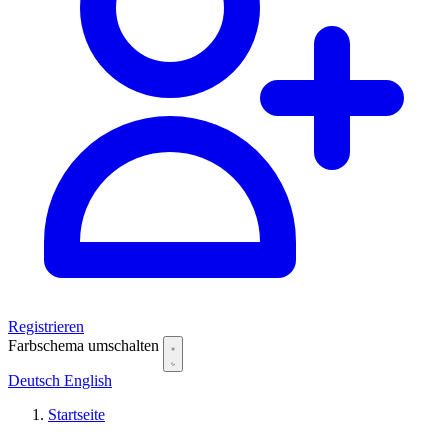
Registrieren
Farbschema umschalten
Deutsch
English
Startseite