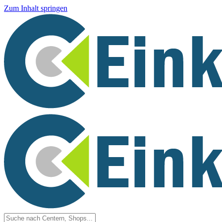
Zum Inhalt springen