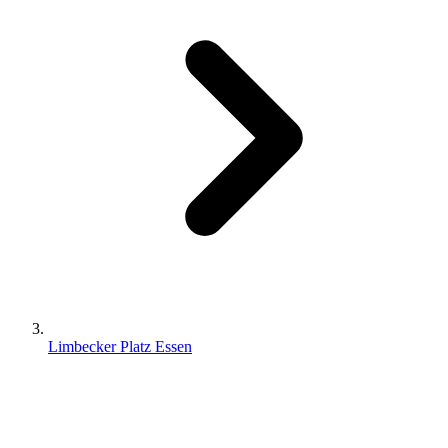
Limbecker Platz Essen