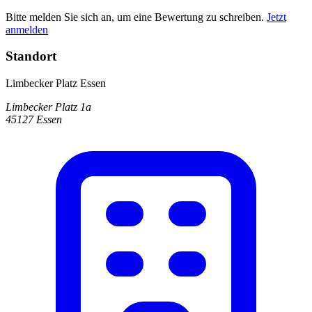
Bitte melden Sie sich an, um eine Bewertung zu schreiben.
Jetzt
anmelden
Standort
Limbecker Platz Essen
Limbecker Platz 1a
45127 Essen