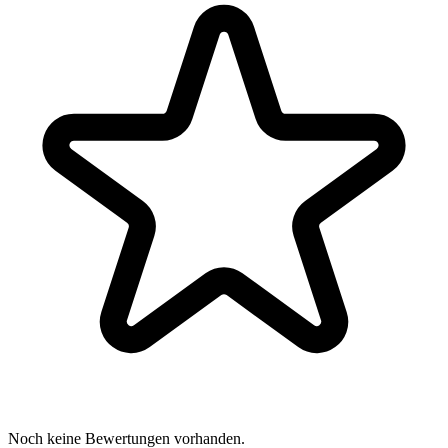
Noch keine Bewertungen vorhanden.