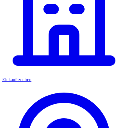
Einkaufszentren