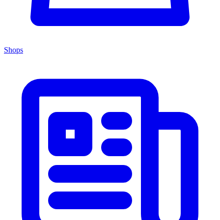
Shops