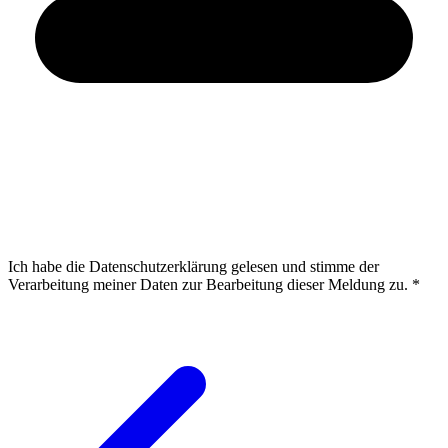
Ich habe die Datenschutzerklärung gelesen und stimme der
Verarbeitung meiner Daten zur Bearbeitung dieser Meldung zu.
*