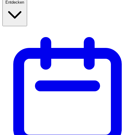
Entdecken