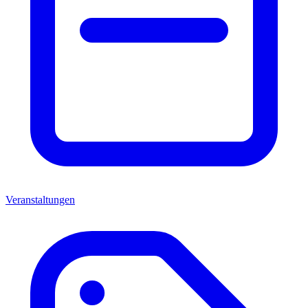
Veranstaltungen