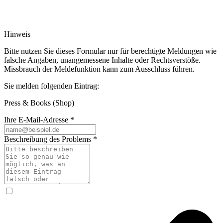
Hinweis
Bitte nutzen Sie dieses Formular nur für berechtigte Meldungen wie
falsche Angaben, unangemessene Inhalte oder Rechtsverstöße.
Missbrauch der Meldefunktion kann zum Ausschluss führen.
Sie melden folgenden Eintrag:
Press & Books
(Shop)
Ihre E-Mail-Adresse
*
Beschreibung des Problems
*