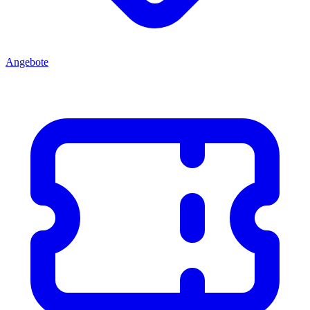
Angebote