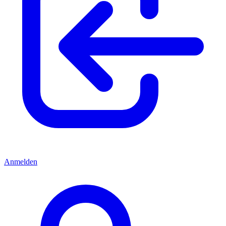
Anmelden