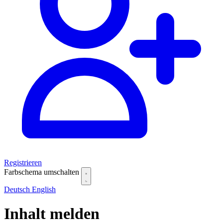
Registrieren
Farbschema umschalten
Deutsch
English
Inhalt melden