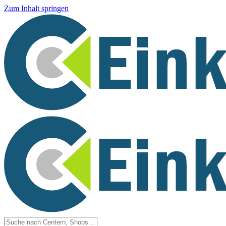
Zum Inhalt springen