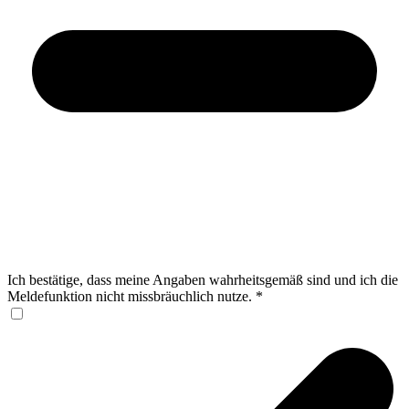
Ich bestätige, dass meine Angaben wahrheitsgemäß sind und ich die
Meldefunktion nicht missbräuchlich nutze.
*