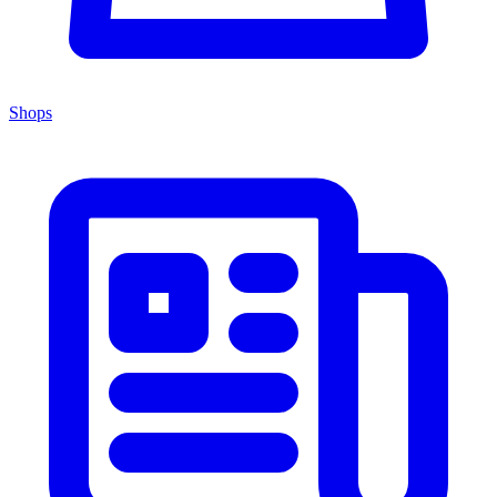
Shops