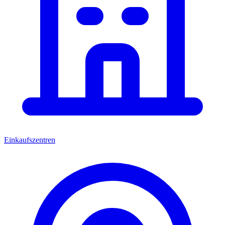
Einkaufszentren