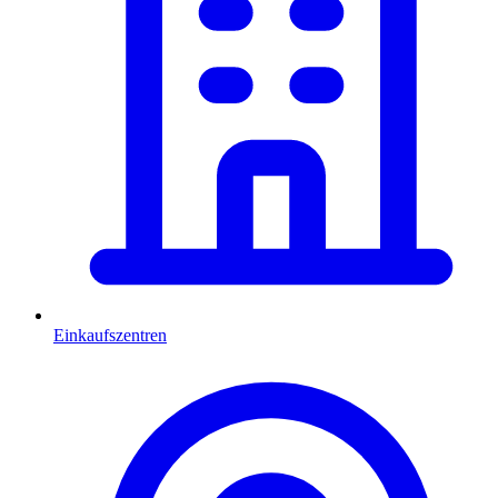
Einkaufszentren