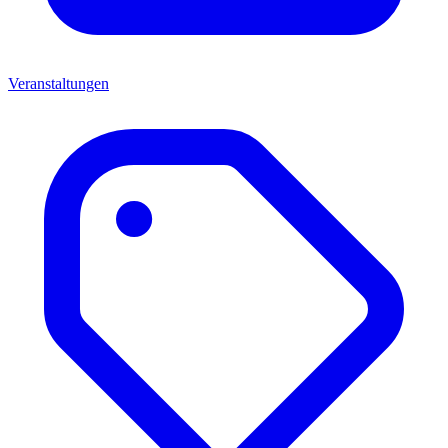
Veranstaltungen