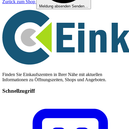
Zurück zum Shop
Meldung absenden
Senden…
Finden Sie Einkaufszentren in Ihrer Nähe mit aktuellen
Informationen zu Öffnungszeiten, Shops und Angeboten.
Schnellzugriff