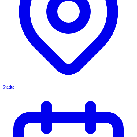
Städte