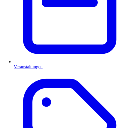
Veranstaltungen