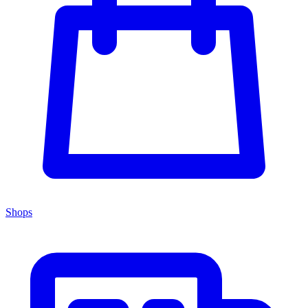
Shops