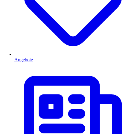
Angebote