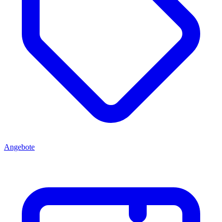
Angebote