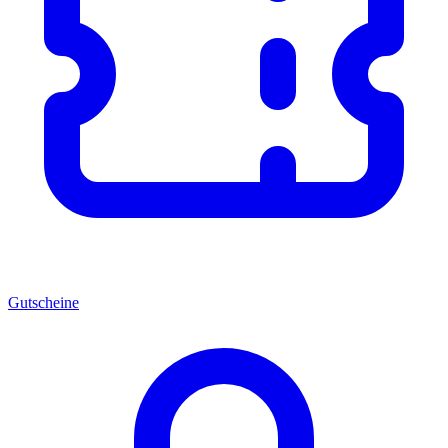
Gutscheine