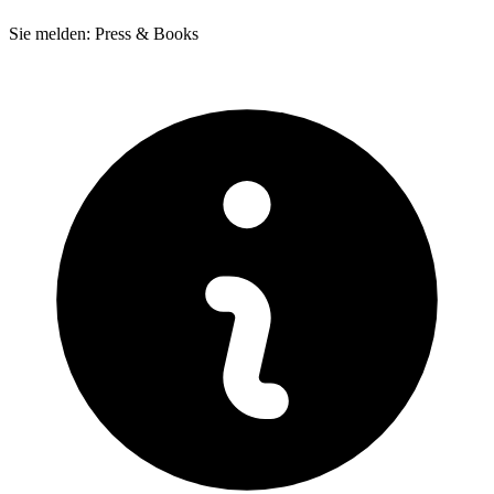
Sie melden: Press & Books