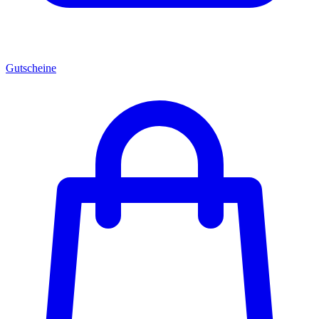
Gutscheine