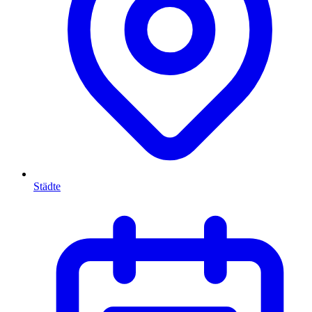
Städte