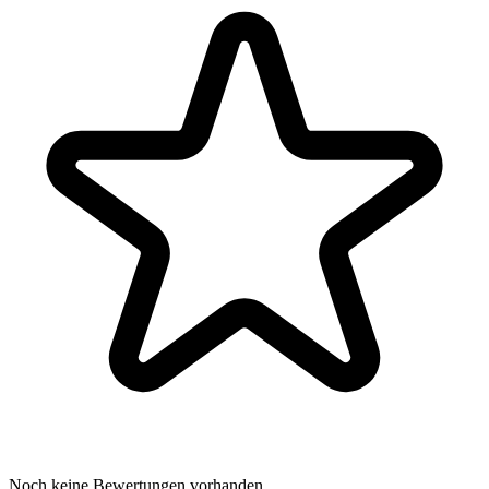
Noch keine Bewertungen vorhanden.