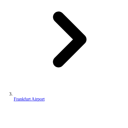
Frankfurt Airport