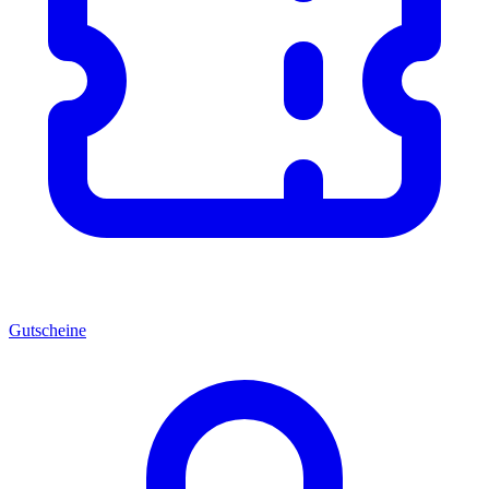
Gutscheine