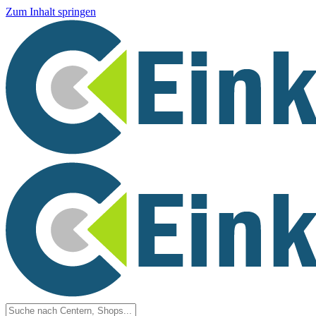
Zum Inhalt springen