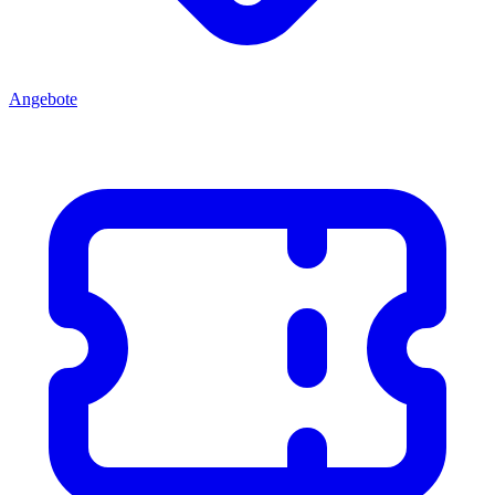
Angebote