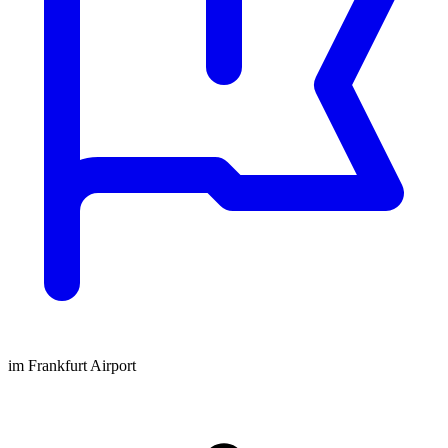
im Frankfurt Airport