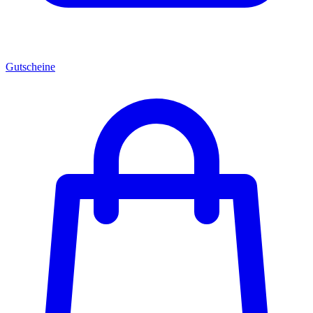
Gutscheine