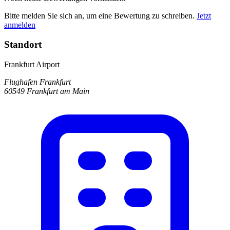
Bitte melden Sie sich an, um eine Bewertung zu schreiben.
Jetzt
anmelden
Standort
Frankfurt Airport
Flughafen Frankfurt
60549 Frankfurt am Main