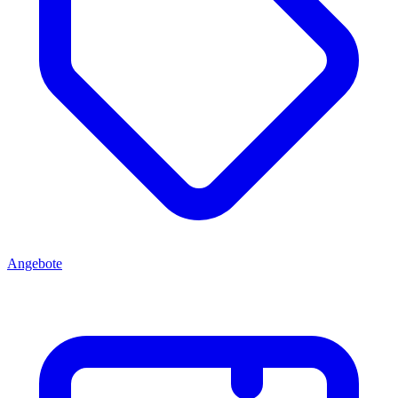
Angebote