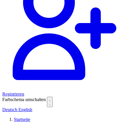
Registrieren
Farbschema umschalten
Deutsch
English
Startseite