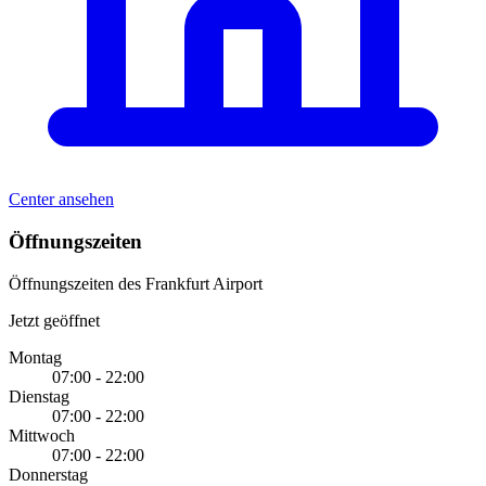
Center ansehen
Öffnungszeiten
Öffnungszeiten des Frankfurt Airport
Jetzt geöffnet
Montag
07:00 - 22:00
Dienstag
07:00 - 22:00
Mittwoch
07:00 - 22:00
Donnerstag