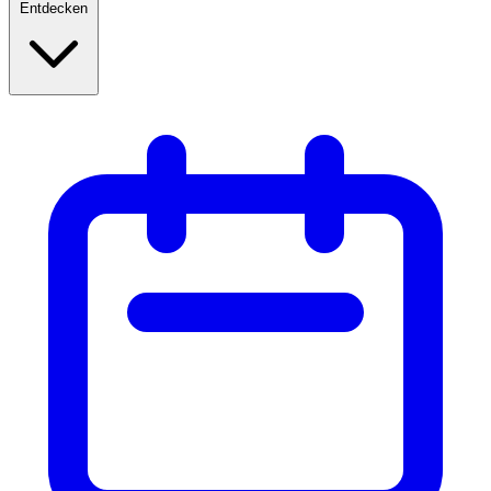
Entdecken