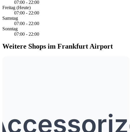
07:00 - 22:00
Freitag
(Heute)
07:00 - 22:00
Samstag
07:00 - 22:00
Sonntag
07:00 - 22:00
Weitere Shops im Frankfurt Airport
Accessoriz