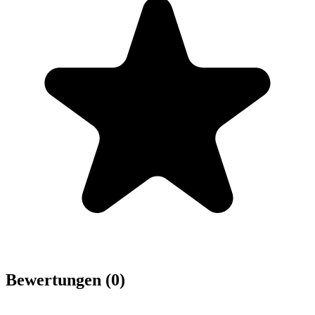
Bewertungen (0)