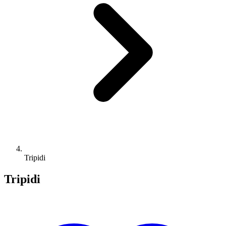
Tripidi
Tripidi