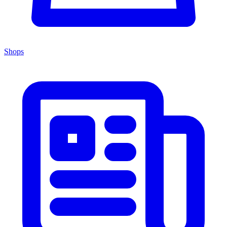
Shops