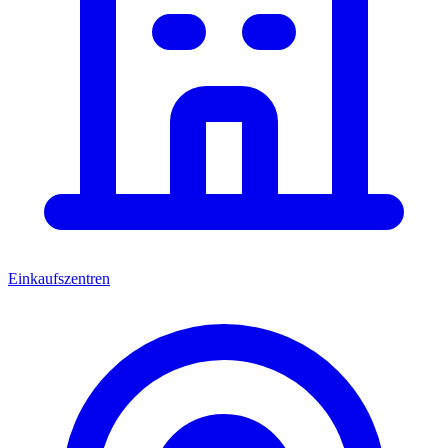
Einkaufszentren