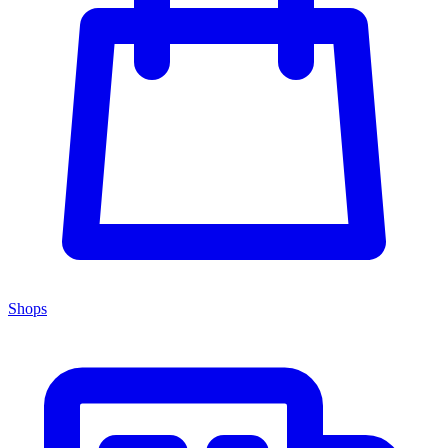
Shops