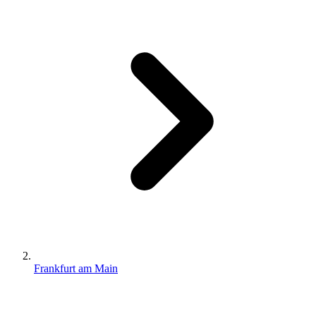
Frankfurt am Main