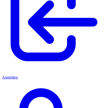
Anmelden