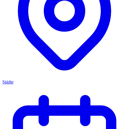
Städte