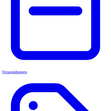
Veranstaltungen