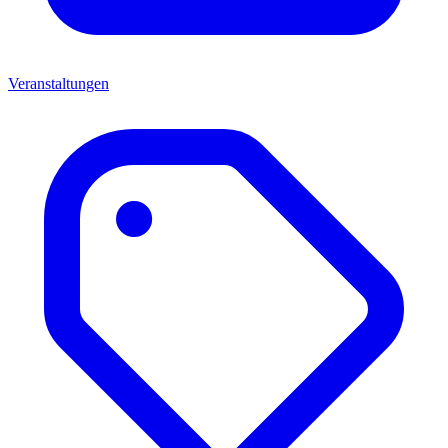
Veranstaltungen