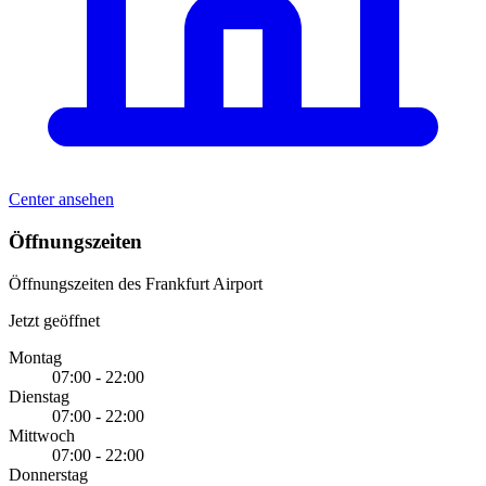
Center ansehen
Öffnungszeiten
Öffnungszeiten des Frankfurt Airport
Jetzt geöffnet
Montag
07:00 - 22:00
Dienstag
07:00 - 22:00
Mittwoch
07:00 - 22:00
Donnerstag