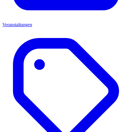
Veranstaltungen