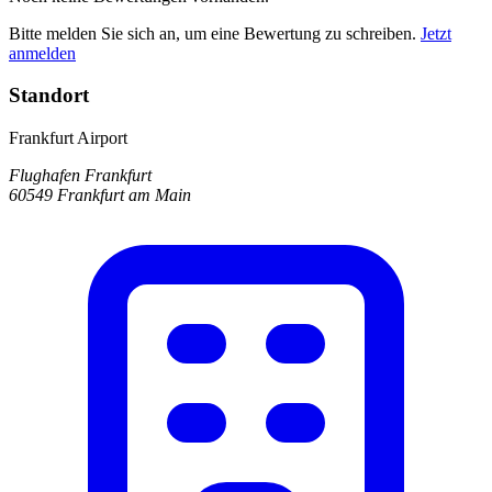
Bitte melden Sie sich an, um eine Bewertung zu schreiben.
Jetzt
anmelden
Standort
Frankfurt Airport
Flughafen Frankfurt
60549 Frankfurt am Main