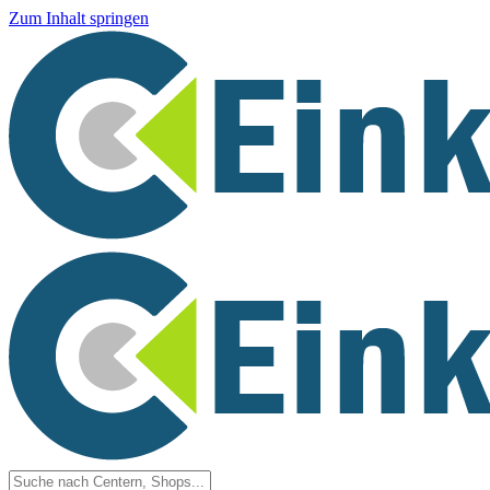
Zum Inhalt springen