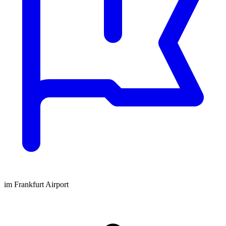
im Frankfurt Airport