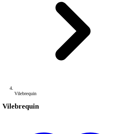
Vilebrequin
Vilebrequin