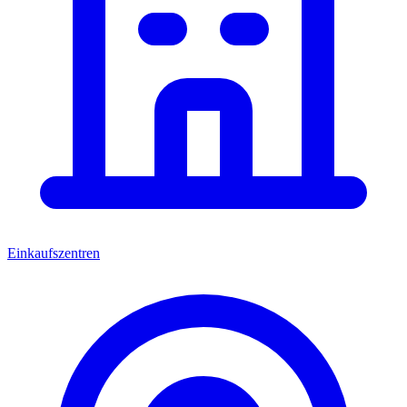
Einkaufszentren