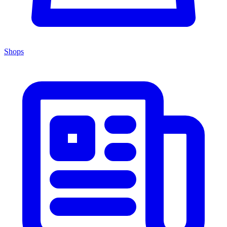
Shops