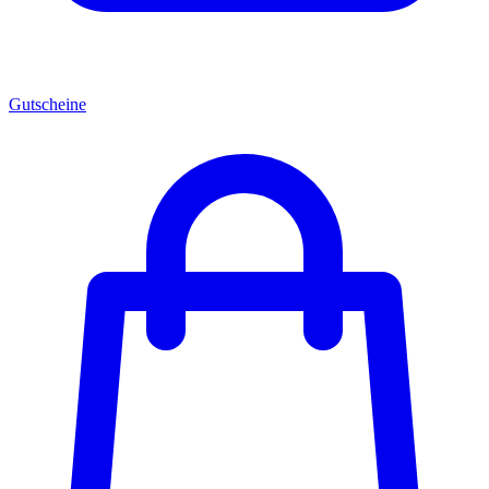
Gutscheine