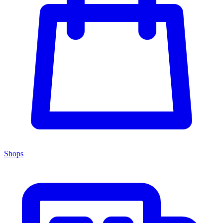
Shops