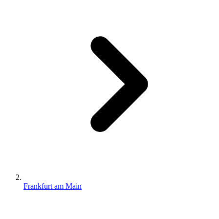
Frankfurt am Main