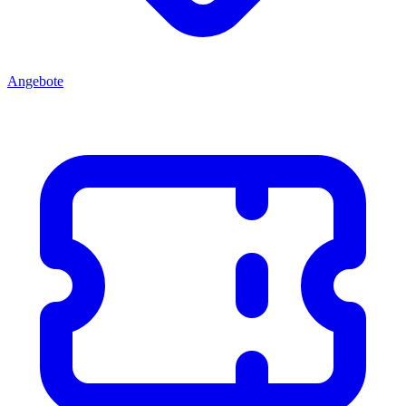
Angebote