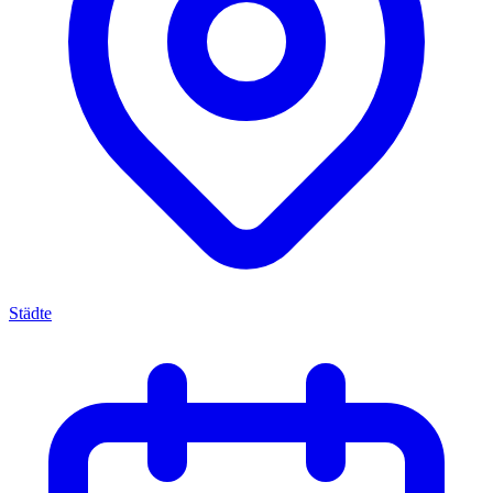
Städte