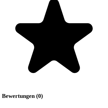
Bewertungen (0)