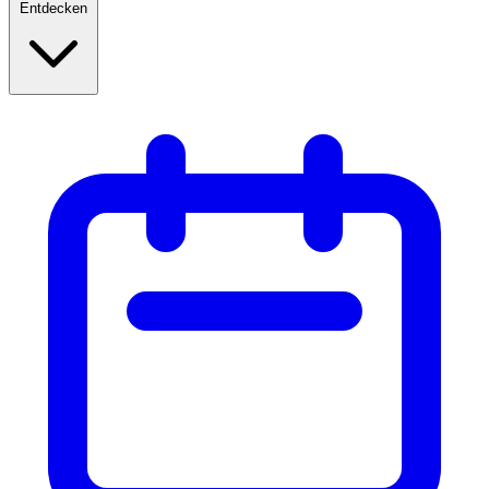
Entdecken