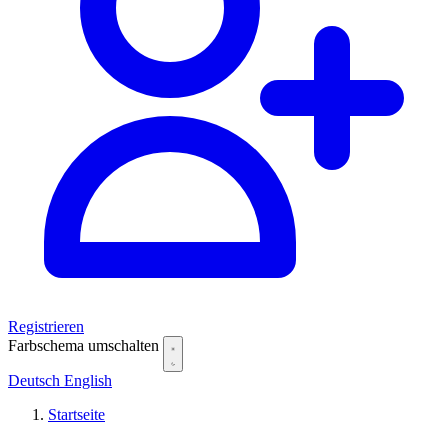
Registrieren
Farbschema umschalten
Deutsch
English
Startseite