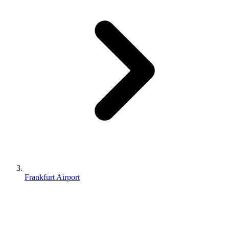
Frankfurt Airport