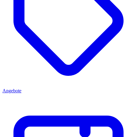
Angebote