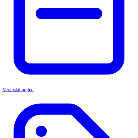
Veranstaltungen