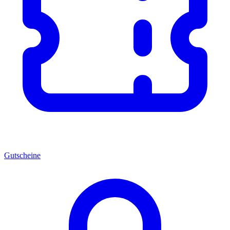
Gutscheine