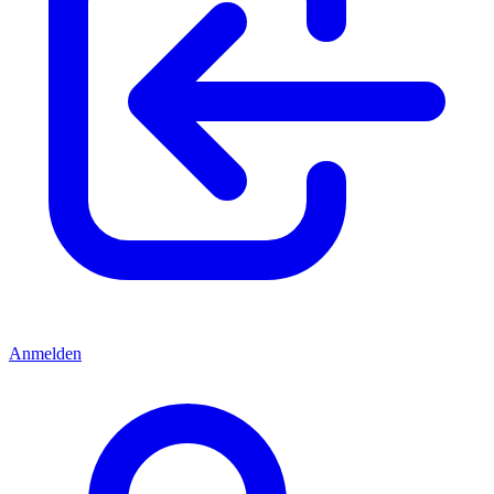
Anmelden