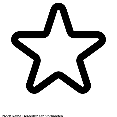
Noch keine Bewertungen vorhanden.