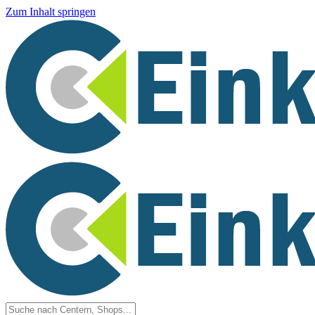
Zum Inhalt springen