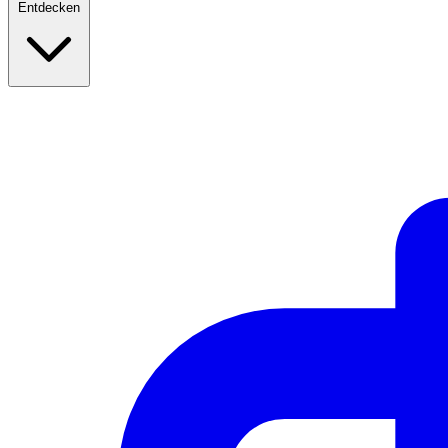
Entdecken