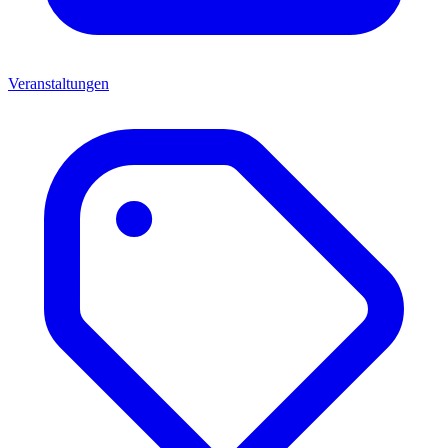
Veranstaltungen