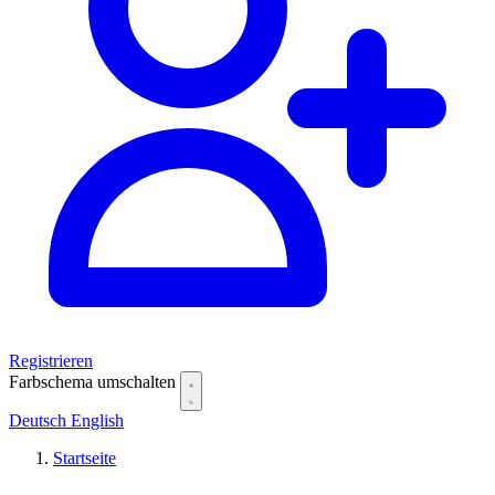
Registrieren
Farbschema umschalten
Deutsch
English
Startseite