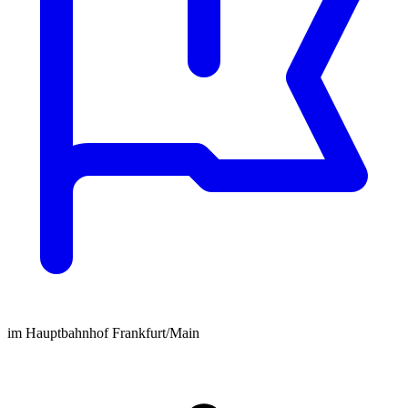
im Hauptbahnhof Frankfurt/Main