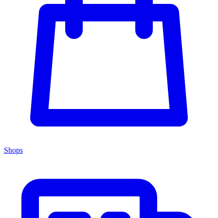
Shops