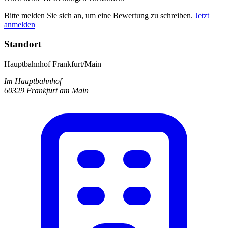
Bitte melden Sie sich an, um eine Bewertung zu schreiben.
Jetzt
anmelden
Standort
Hauptbahnhof Frankfurt/Main
Im Hauptbahnhof
60329 Frankfurt am Main