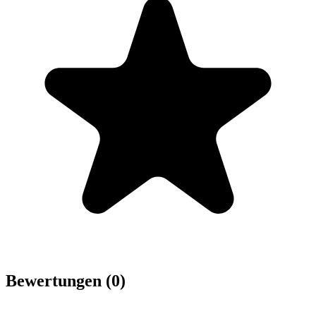
Bewertungen (0)