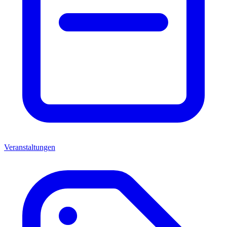
Veranstaltungen