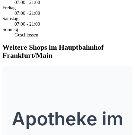
07:00 - 21:00
Freitag
07:00 - 21:00
Samstag
07:00 - 21:00
Sonntag
Geschlossen
Weitere Shops im Hauptbahnhof
Frankfurt/Main
Apotheke im