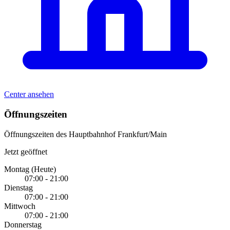
Center ansehen
Öffnungszeiten
Öffnungszeiten des Hauptbahnhof Frankfurt/Main
Jetzt geöffnet
Montag
(Heute)
07:00 - 21:00
Dienstag
07:00 - 21:00
Mittwoch
07:00 - 21:00
Donnerstag