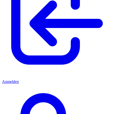
Anmelden