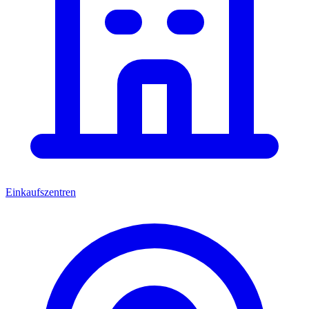
Einkaufszentren