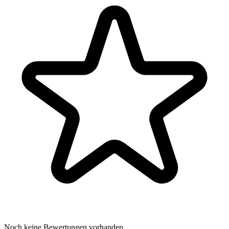
Noch keine Bewertungen vorhanden.