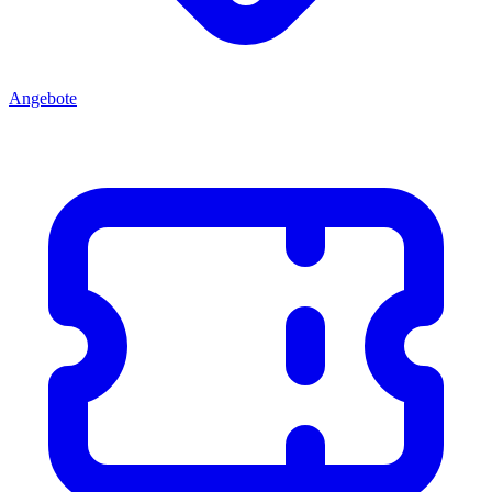
Angebote