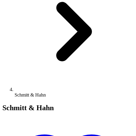
Schmitt & Hahn
Schmitt & Hahn