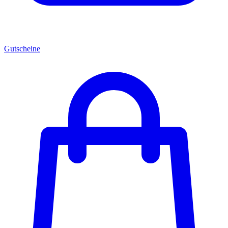
Gutscheine