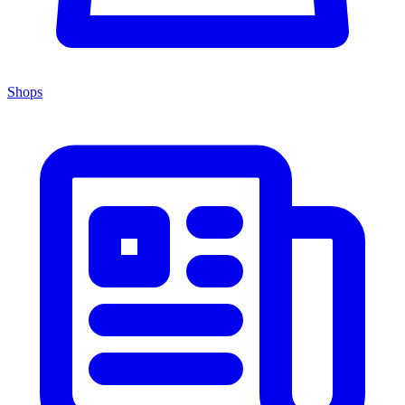
Shops