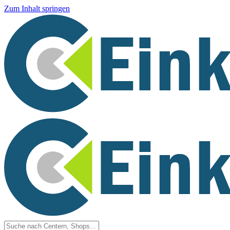
Zum Inhalt springen