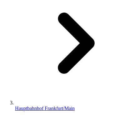
Hauptbahnhof Frankfurt/Main