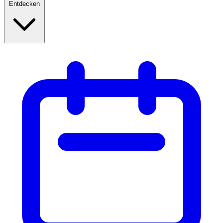
Entdecken