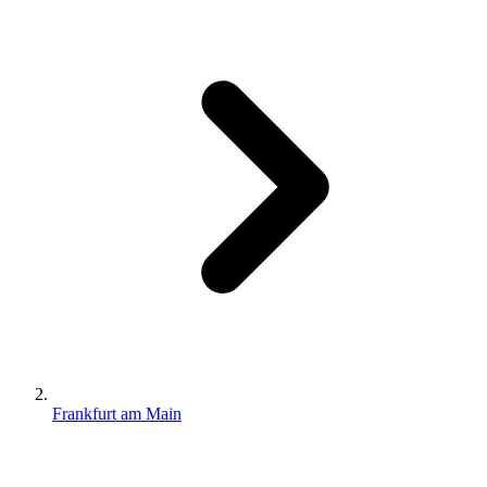
Frankfurt am Main