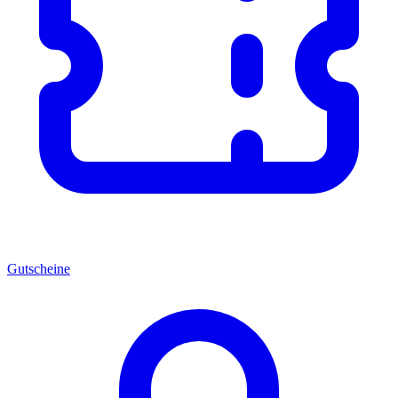
Gutscheine