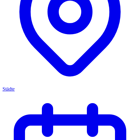
Städte