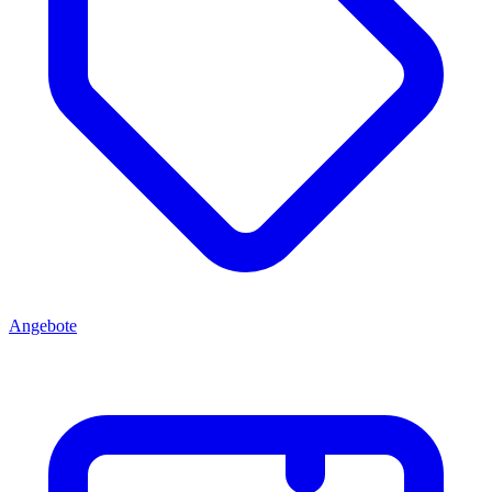
Angebote