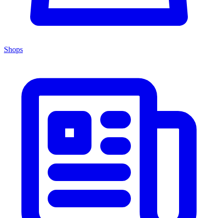
Shops