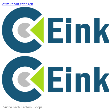
Zum Inhalt springen