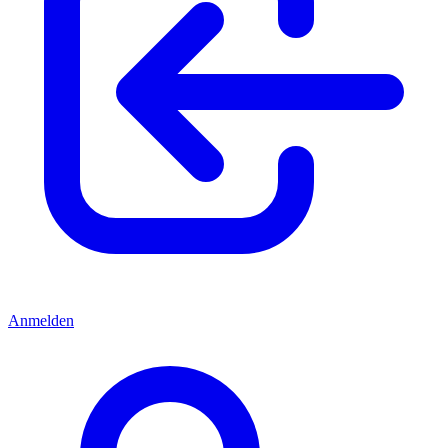
Anmelden