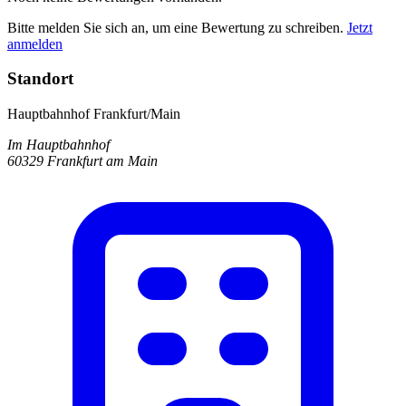
Bitte melden Sie sich an, um eine Bewertung zu schreiben.
Jetzt
anmelden
Standort
Hauptbahnhof Frankfurt/Main
Im Hauptbahnhof
60329 Frankfurt am Main