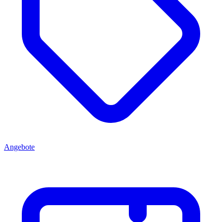
Angebote