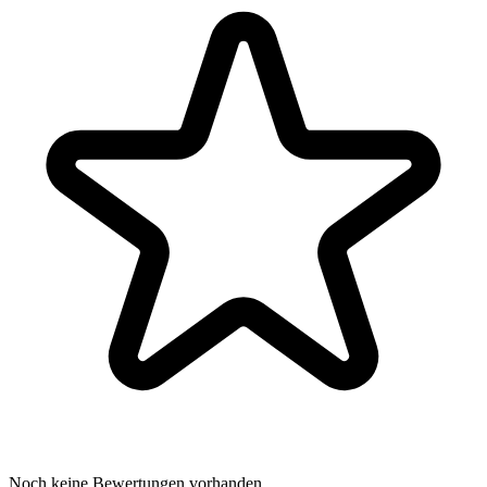
Noch keine Bewertungen vorhanden.