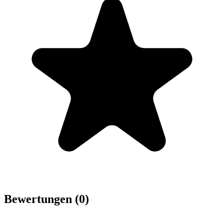
Bewertungen (0)