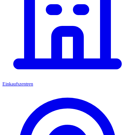
Einkaufszentren