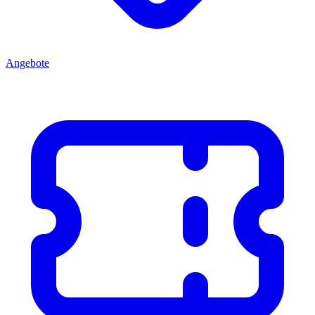
Angebote