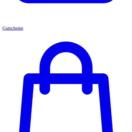
Gutscheine