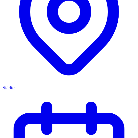
Städte