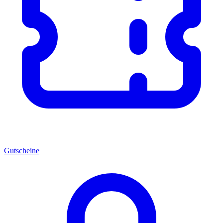
Gutscheine