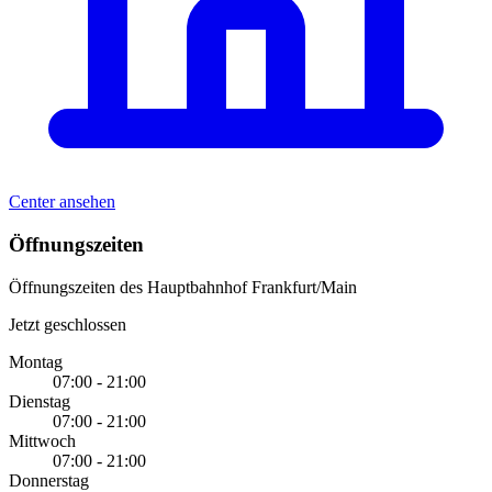
Center ansehen
Öffnungszeiten
Öffnungszeiten des Hauptbahnhof Frankfurt/Main
Jetzt geschlossen
Montag
07:00 - 21:00
Dienstag
07:00 - 21:00
Mittwoch
07:00 - 21:00
Donnerstag