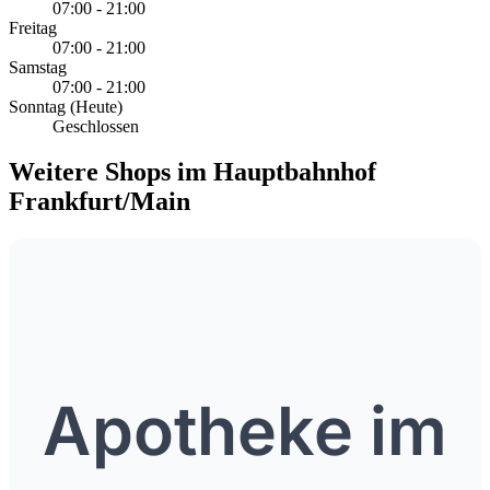
07:00 - 21:00
Freitag
07:00 - 21:00
Samstag
07:00 - 21:00
Sonntag
(Heute)
Geschlossen
Weitere Shops im Hauptbahnhof
Frankfurt/Main
Apotheke im