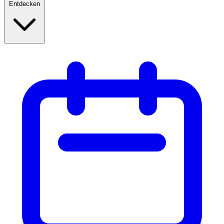
Entdecken