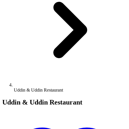
Uddin & Uddin Restaurant
Uddin & Uddin Restaurant