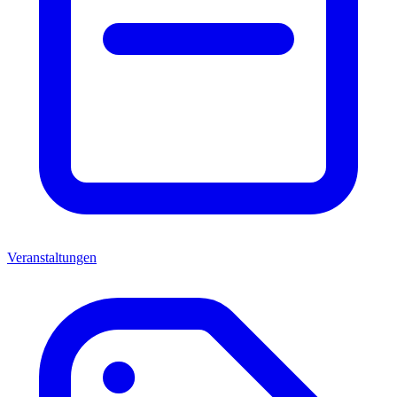
Veranstaltungen