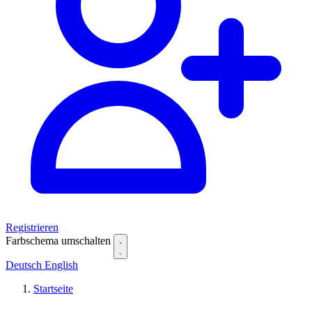
Registrieren
Farbschema umschalten
Deutsch
English
Startseite