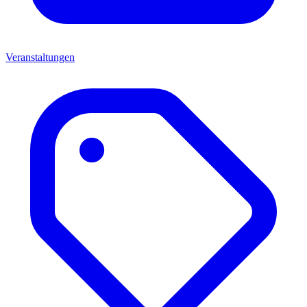
Veranstaltungen