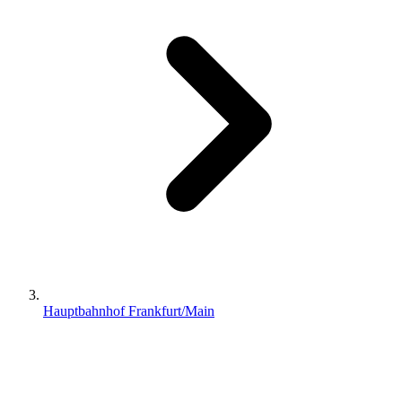
Hauptbahnhof Frankfurt/Main