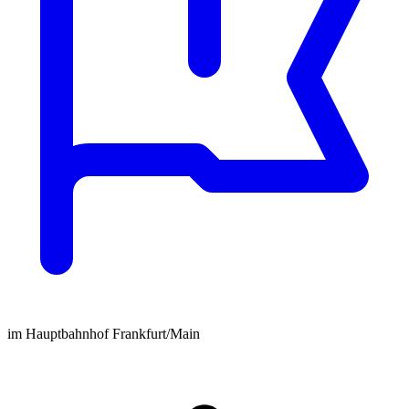
im Hauptbahnhof Frankfurt/Main