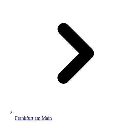
Frankfurt am Main