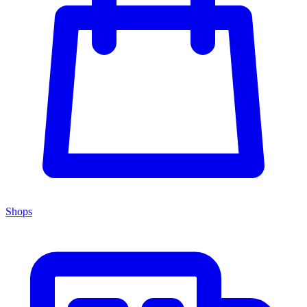
Shops