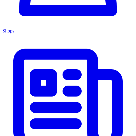
Shops