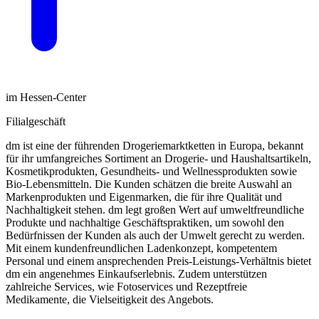
im Hessen-Center
Filialgeschäft
dm ist eine der führenden Drogeriemarktketten in Europa, bekannt
für ihr umfangreiches Sortiment an Drogerie- und Haushaltsartikeln,
Kosmetikprodukten, Gesundheits- und Wellnessprodukten sowie
Bio-Lebensmitteln. Die Kunden schätzen die breite Auswahl an
Markenprodukten und Eigenmarken, die für ihre Qualität und
Nachhaltigkeit stehen. dm legt großen Wert auf umweltfreundliche
Produkte und nachhaltige Geschäftspraktiken, um sowohl den
Bedürfnissen der Kunden als auch der Umwelt gerecht zu werden.
Mit einem kundenfreundlichen Ladenkonzept, kompetentem
Personal und einem ansprechenden Preis-Leistungs-Verhältnis bietet
dm ein angenehmes Einkaufserlebnis. Zudem unterstützen
zahlreiche Services, wie Fotoservices und Rezeptfreie
Medikamente, die Vielseitigkeit des Angebots.