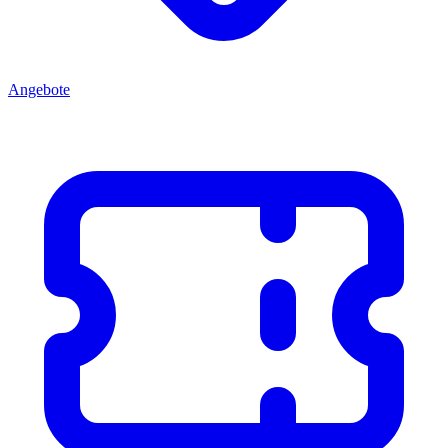
Angebote