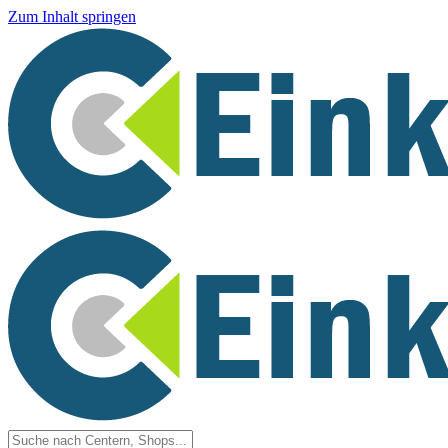
Zum Inhalt springen