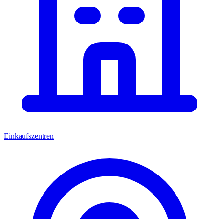
Einkaufszentren