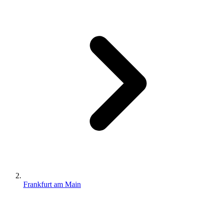
Frankfurt am Main