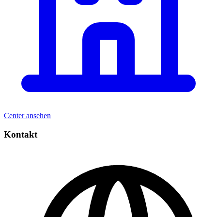
Center ansehen
Kontakt