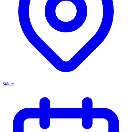
Städte