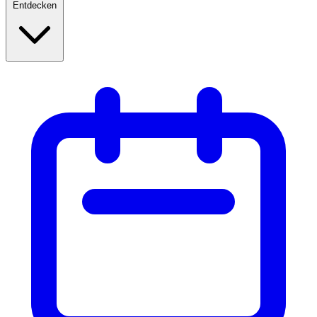
Entdecken