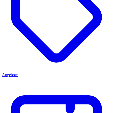
Angebote