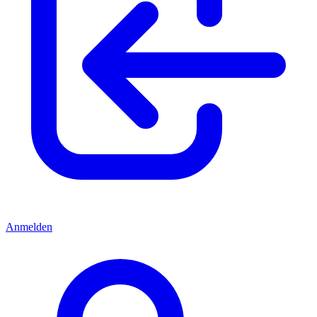
Anmelden