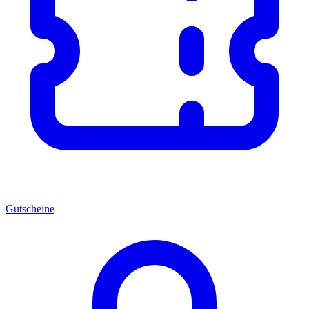
Gutscheine