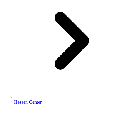
Hessen-Center