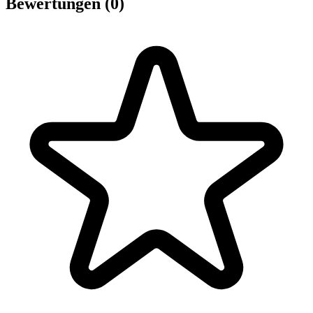
Bewertungen (0)