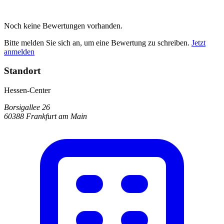
Noch keine Bewertungen vorhanden.
Bitte melden Sie sich an, um eine Bewertung zu schreiben.
Jetzt
anmelden
Standort
Hessen-Center
Borsigallee 26
60388 Frankfurt am Main