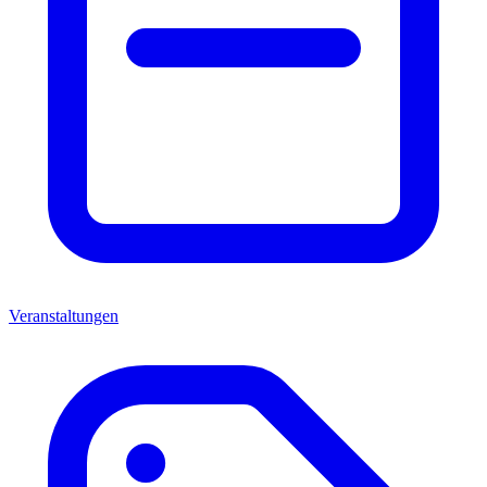
Veranstaltungen