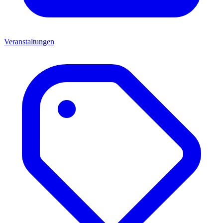
Veranstaltungen