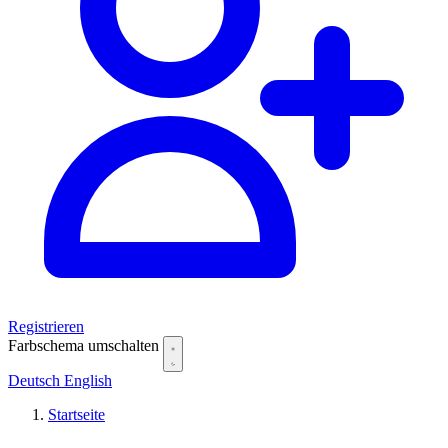
Registrieren
Farbschema umschalten
Deutsch
English
Startseite