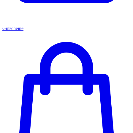
Gutscheine