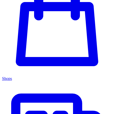
Shops