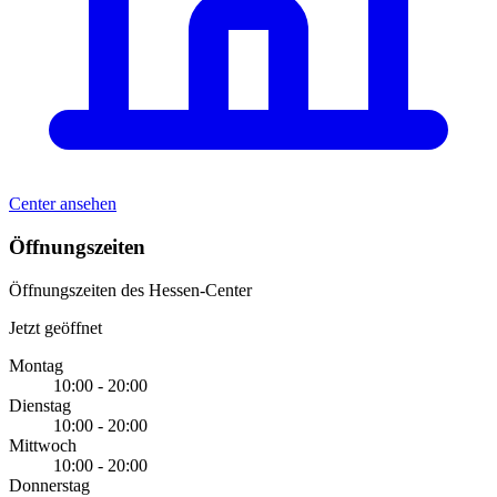
Center ansehen
Öffnungszeiten
Öffnungszeiten des Hessen-Center
Jetzt geöffnet
Montag
10:00 - 20:00
Dienstag
10:00 - 20:00
Mittwoch
10:00 - 20:00
Donnerstag