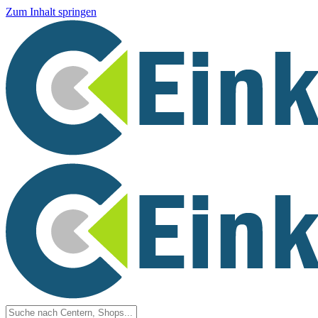
Zum Inhalt springen