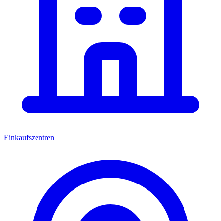
Einkaufszentren