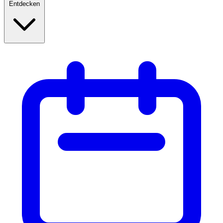
Entdecken