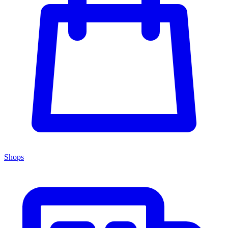
Shops