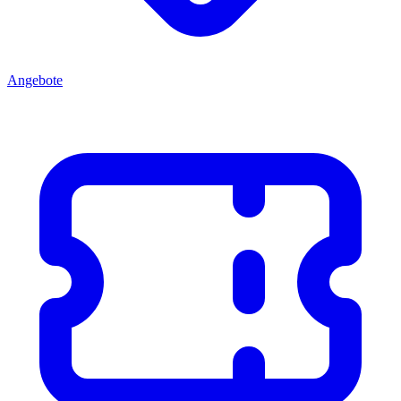
Angebote