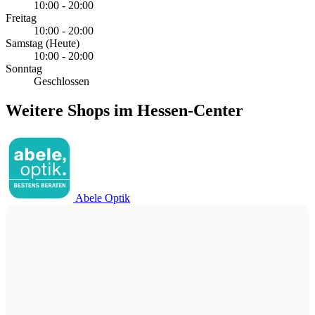
10:00 - 20:00
Freitag
10:00 - 20:00
Samstag
(Heute)
10:00 - 20:00
Sonntag
Geschlossen
Weitere Shops im Hessen-Center
Abele Optik