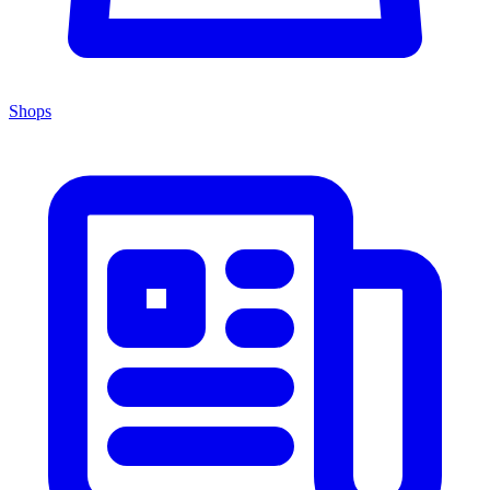
Shops