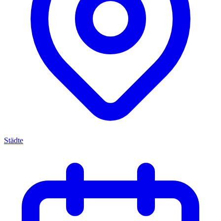
Städte