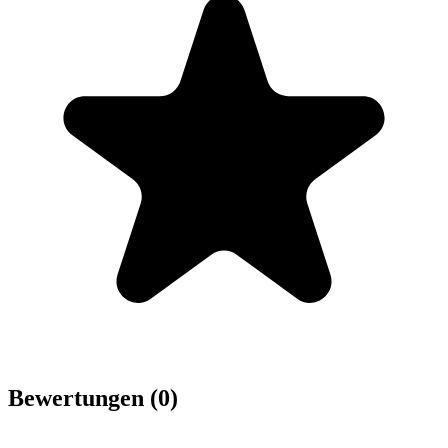
Bewertungen (0)