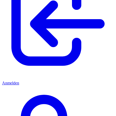
Anmelden