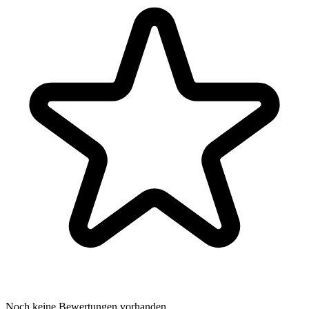
Noch keine Bewertungen vorhanden.