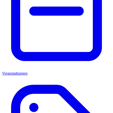
Veranstaltungen