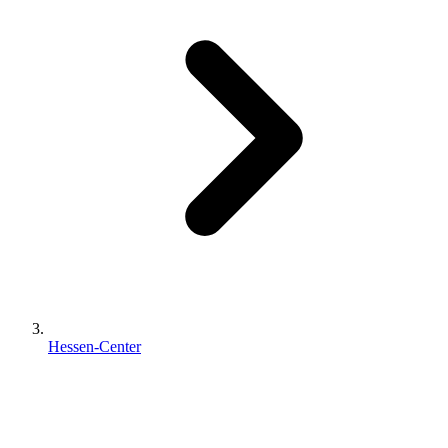
Hessen-Center