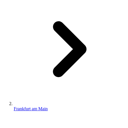
Frankfurt am Main