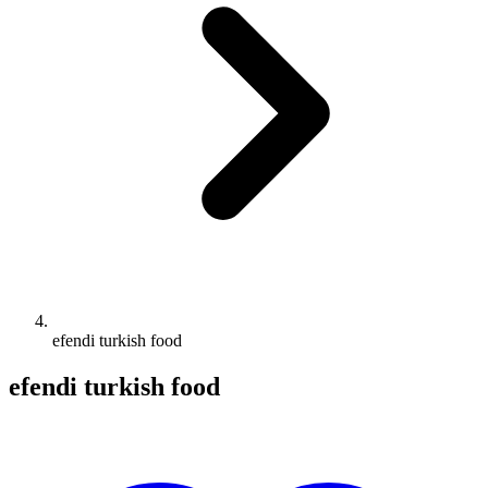
efendi turkish food
efendi turkish food