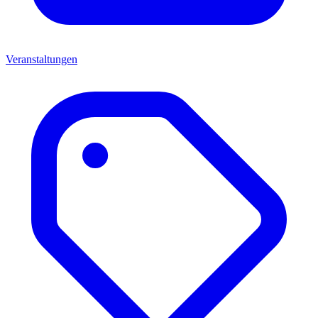
Veranstaltungen