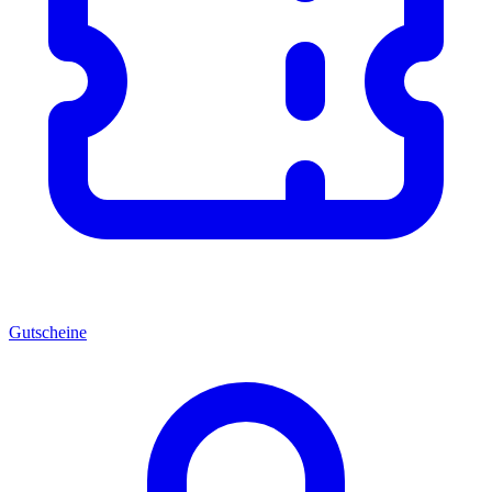
Gutscheine