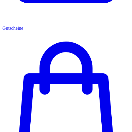
Gutscheine