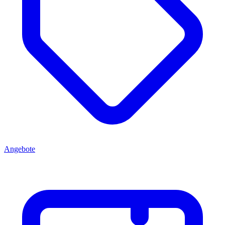
Angebote