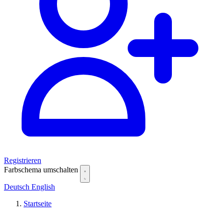
Registrieren
Farbschema umschalten
Deutsch
English
Startseite