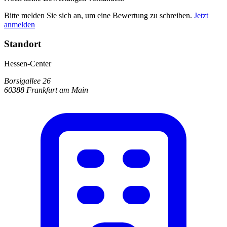
Bitte melden Sie sich an, um eine Bewertung zu schreiben.
Jetzt
anmelden
Standort
Hessen-Center
Borsigallee 26
60388 Frankfurt am Main