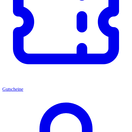
Gutscheine