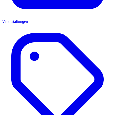
Veranstaltungen