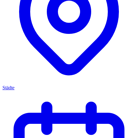
Städte