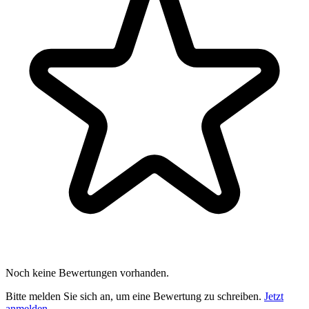
Noch keine Bewertungen vorhanden.
Bitte melden Sie sich an, um eine Bewertung zu schreiben.
Jetzt
anmelden