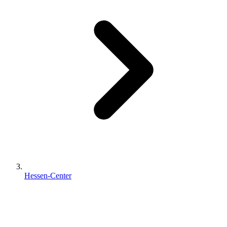
Hessen-Center