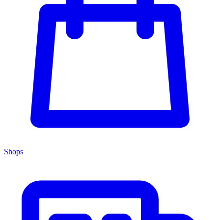
Shops