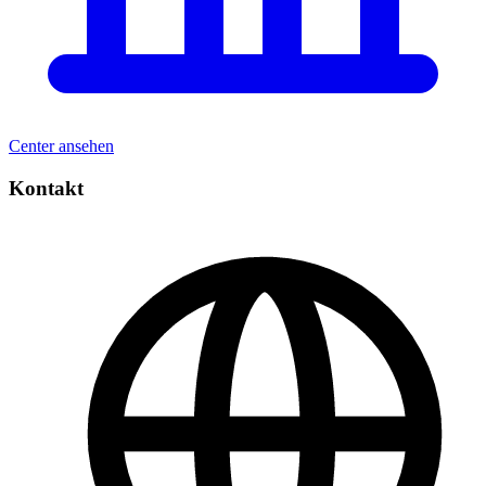
Center ansehen
Kontakt