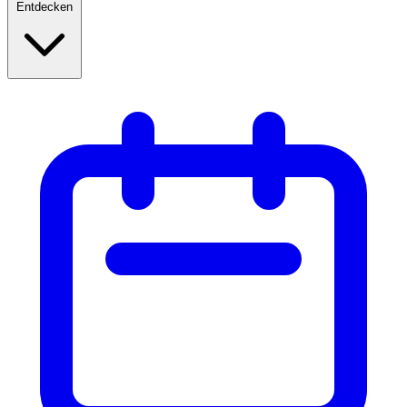
Entdecken