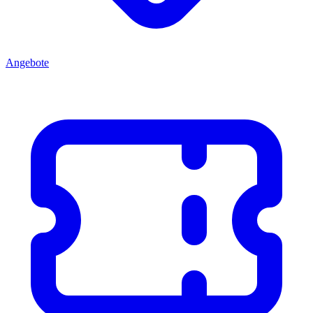
Angebote