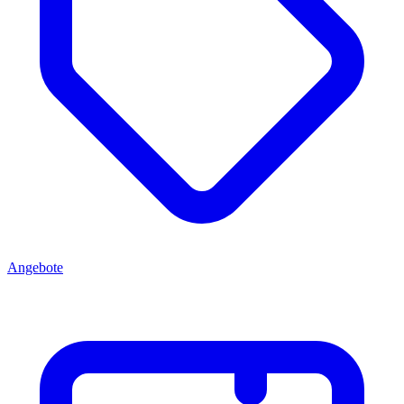
Angebote