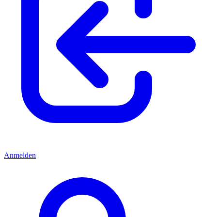
Anmelden