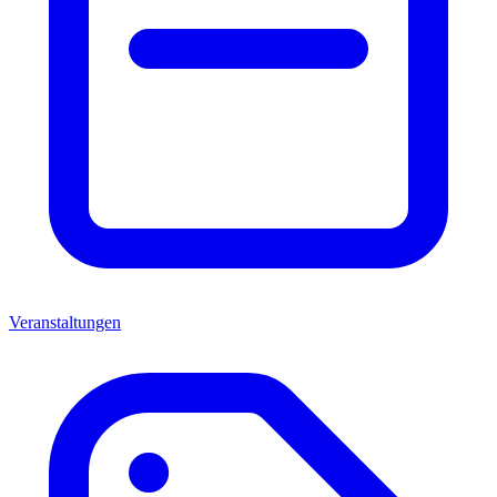
Veranstaltungen