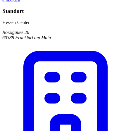
Standort
Hessen-Center
Borsigallee 26
60388 Frankfurt am Main