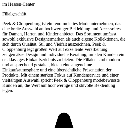
im Hessen-Center
Filialgeschäft
Peek & Cloppenburg ist ein renommiertes Modeunternehmen, das
eine breite Auswahl an hochwertiger Bekleidung und Accessoires
für Damen, Herren und Kinder anbietet. Das Sortiment umfasst
sowohl exklusive Designermarken als auch eigene Kollektionen, die
sich durch Qualität, Stil und Vielfalt auszeichnen. Peek &
Cloppenburg legt großen Wert auf exzellente Verarbeitung,
zeitgemäßes Design und individuelle Beratung, um den Kunden ein
erstklassiges Einkaufserlebnis zu bieten. Die Filialen sind modern
und ansprechend gestaltet, bieten eine angenehme
Einkaufsatmosphäre und eine übersichtliche Präsentation der
Produkte. Mit einem starken Fokus auf Kundenservice und einer
vielfältigen Auswahl spricht Peek & Cloppenburg modebewusste
Kunden an, die Wert auf hochwertige und stilvolle Bekleidung
legen.