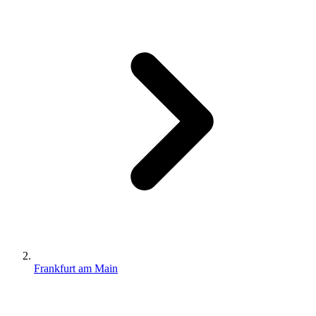
Frankfurt am Main