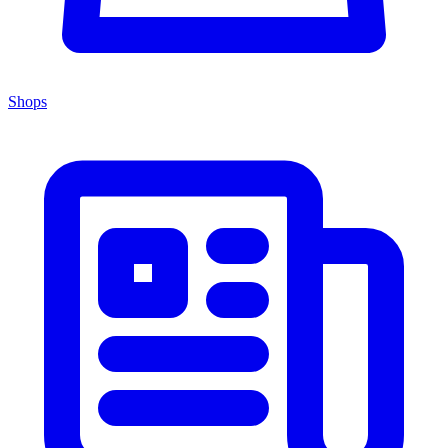
Shops