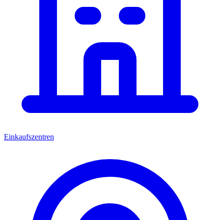
Einkaufszentren