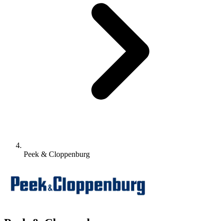
Peek & Cloppenburg