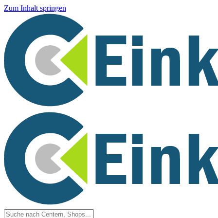
Zum Inhalt springen