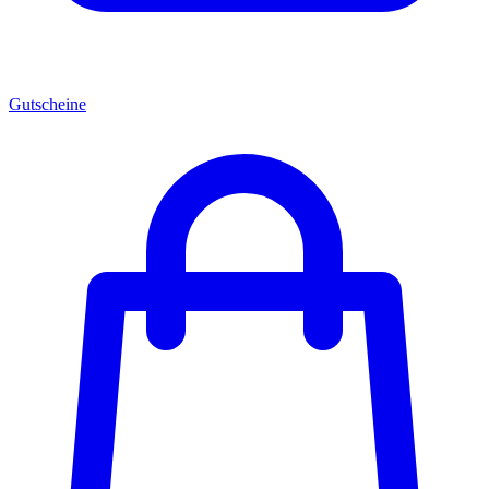
Gutscheine