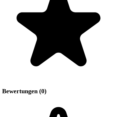
Bewertungen (0)