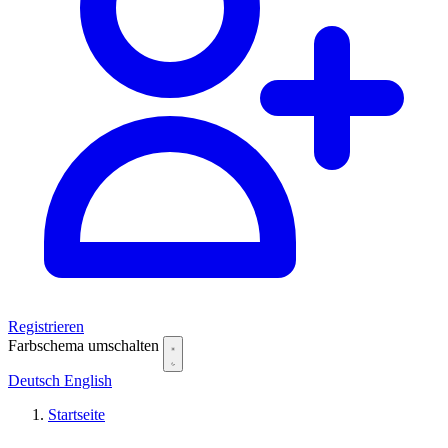
Registrieren
Farbschema umschalten
Deutsch
English
Startseite