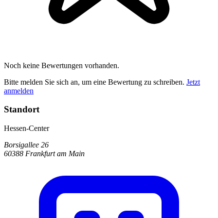
Noch keine Bewertungen vorhanden.
Bitte melden Sie sich an, um eine Bewertung zu schreiben.
Jetzt
anmelden
Standort
Hessen-Center
Borsigallee 26
60388 Frankfurt am Main