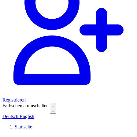
Registrieren
Farbschema umschalten
Deutsch
English
Startseite