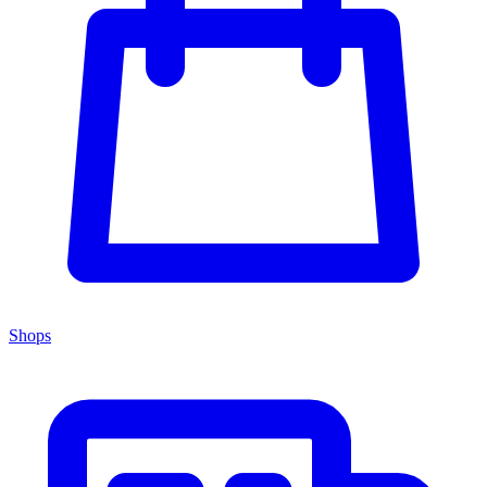
Shops