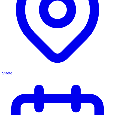
Städte