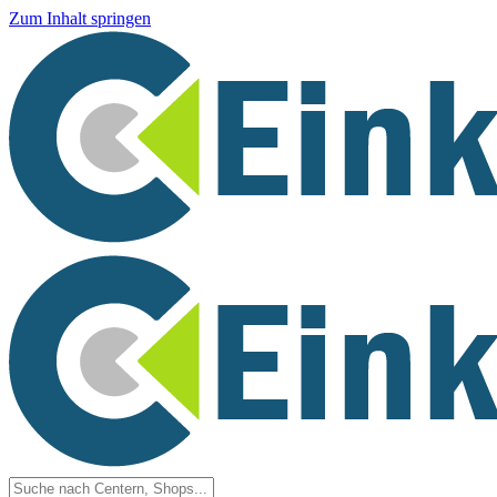
Zum Inhalt springen