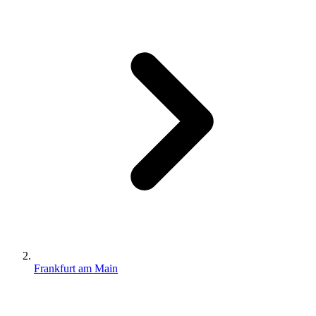
Frankfurt am Main