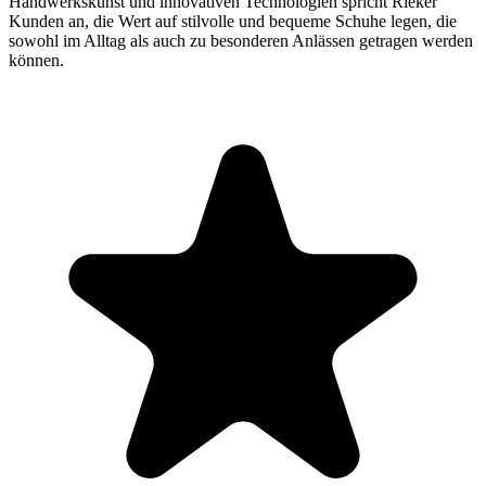
Handwerkskunst und innovativen Technologien spricht Rieker
Kunden an, die Wert auf stilvolle und bequeme Schuhe legen, die
sowohl im Alltag als auch zu besonderen Anlässen getragen werden
können.