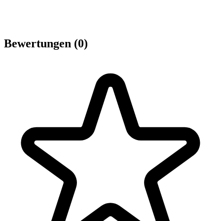
Bewertungen (0)