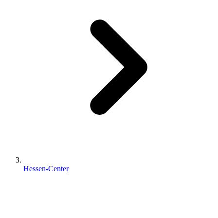
Hessen-Center