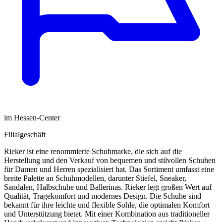
im Hessen-Center
Filialgeschäft
Rieker ist eine renommierte Schuhmarke, die sich auf die
Herstellung und den Verkauf von bequemen und stilvollen Schuhen
für Damen und Herren spezialisiert hat. Das Sortiment umfasst eine
breite Palette an Schuhmodellen, darunter Stiefel, Sneaker,
Sandalen, Halbschuhe und Ballerinas. Rieker legt großen Wert auf
Qualität, Tragekomfort und modernes Design. Die Schuhe sind
bekannt für ihre leichte und flexible Sohle, die optimalen Komfort
und Unterstützung bietet. Mit einer Kombination aus traditioneller