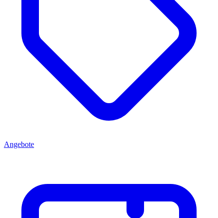
Angebote