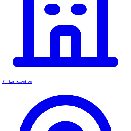
Einkaufszentren