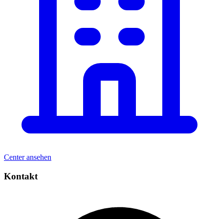
Center ansehen
Kontakt