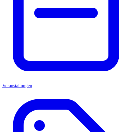
Veranstaltungen