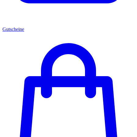
Gutscheine