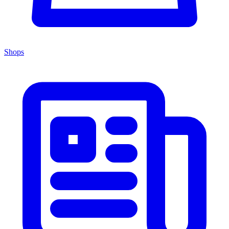
Shops