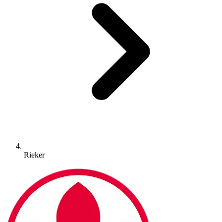
Rieker