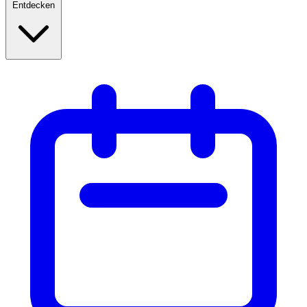
Entdecken