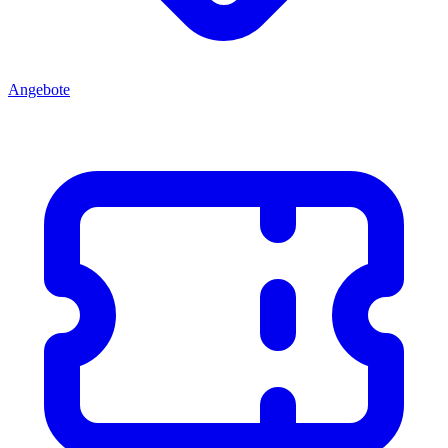
Angebote