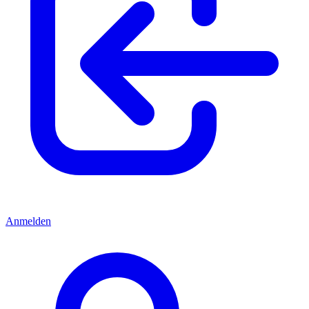
Anmelden