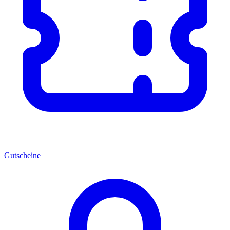
Gutscheine