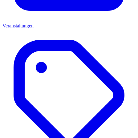
Veranstaltungen