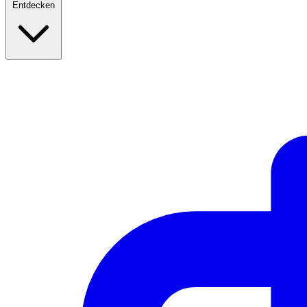
Entdecken