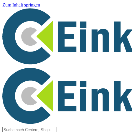
Zum Inhalt springen