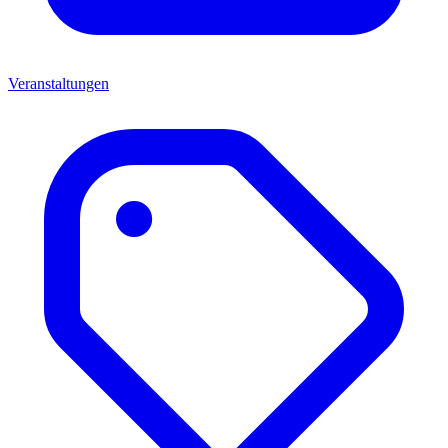
Veranstaltungen