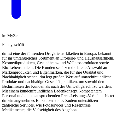
im MyZeil
Filialgeschäft
dm ist eine der führenden Drogeriemarktketten in Europa, bekannt
für ihr umfangreiches Sortiment an Drogerie- und Haushaltsartikeln,
Kosmetikprodukten, Gesundheits- und Wellnessprodukten sowie
Bio-Lebensmitteln. Die Kunden schätzen die breite Auswahl an
Markenprodukten und Eigenmarken, die für ihre Qualität und
Nachhaltigkeit stehen. dm legt großen Wert auf umweltfreundliche
Produkte und nachhaltige Geschäftspraktiken, um sowohl den
Bedürfnissen der Kunden als auch der Umwelt gerecht zu werden.
Mit einem kundenfreundlichen Ladenkonzept, kompetentem
Personal und einem ansprechenden Preis-Leistungs-Verhältnis bietet
dm ein angenehmes Einkaufserlebnis. Zudem unterstützen
zahlreiche Services, wie Fotoservices und Rezeptfreie
Medikamente, die Vielseitigkeit des Angebots.