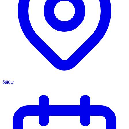
Städte