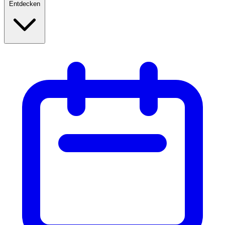
Entdecken