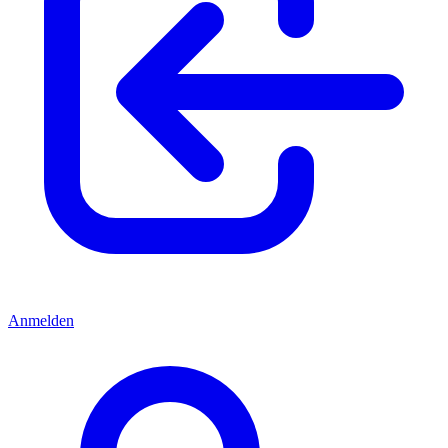
Anmelden