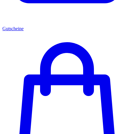
Gutscheine