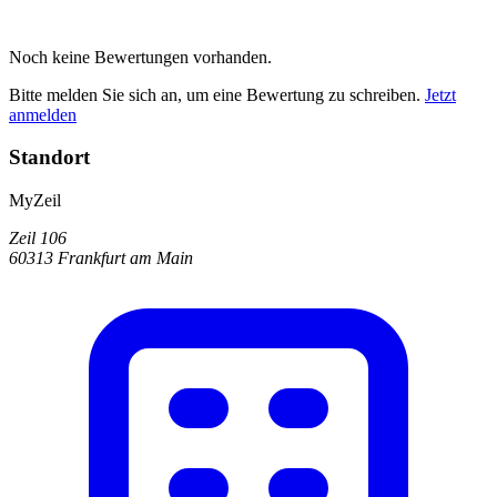
Noch keine Bewertungen vorhanden.
Bitte melden Sie sich an, um eine Bewertung zu schreiben.
Jetzt
anmelden
Standort
MyZeil
Zeil 106
60313 Frankfurt am Main