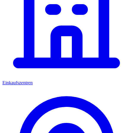
Einkaufszentren