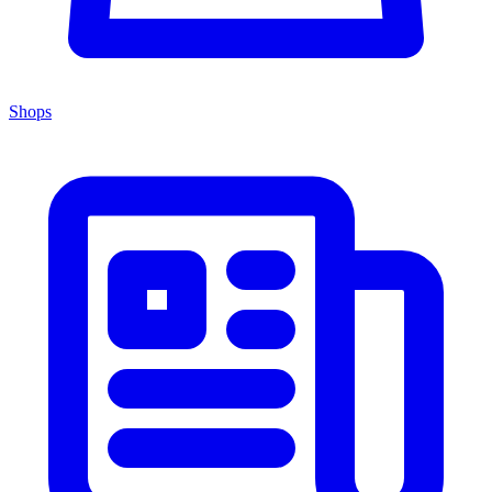
Shops