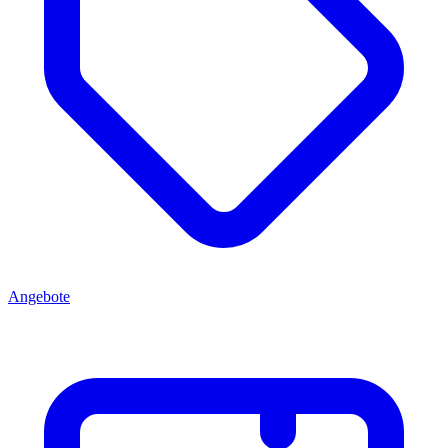
Angebote