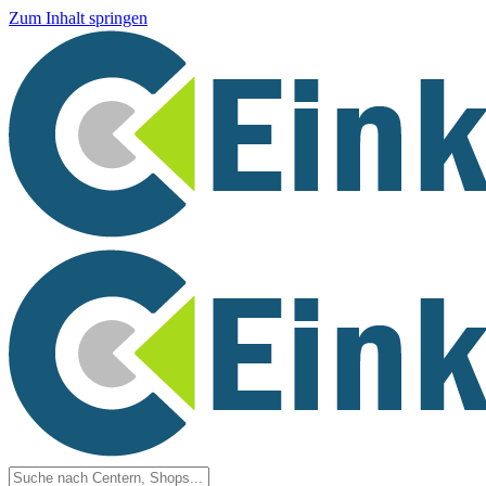
Zum Inhalt springen