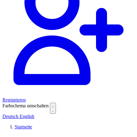
Registrieren
Farbschema umschalten
Deutsch
English
Startseite