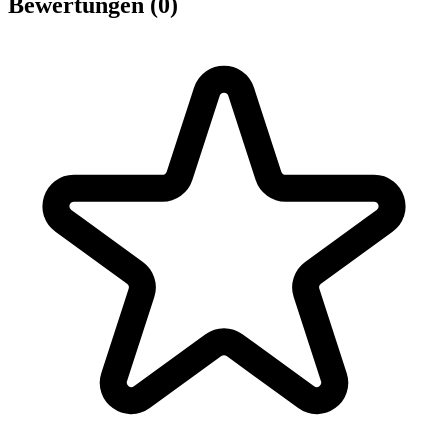
Bewertungen (0)