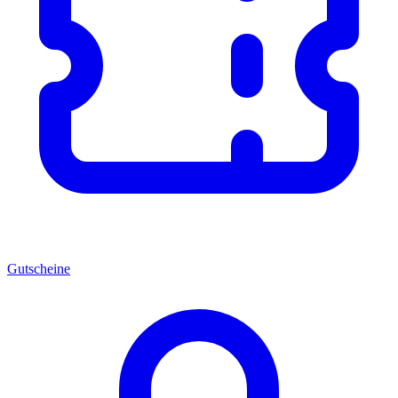
Gutscheine