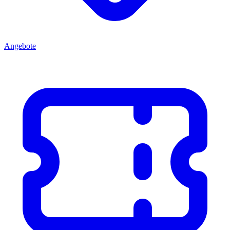
Angebote