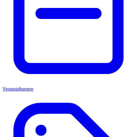
Veranstaltungen