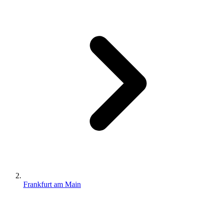
Frankfurt am Main