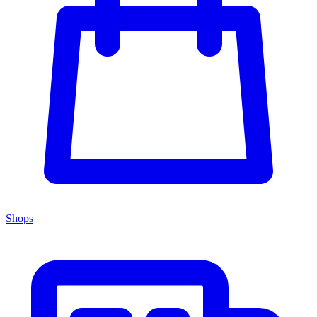
Shops