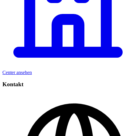
Center ansehen
Kontakt