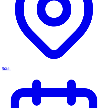
Städte