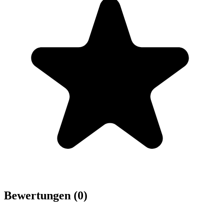
Bewertungen (0)