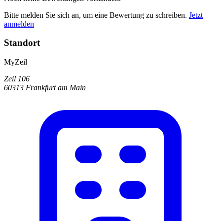
Bitte melden Sie sich an, um eine Bewertung zu schreiben.
Jetzt
anmelden
Standort
MyZeil
Zeil 106
60313 Frankfurt am Main