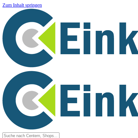
Zum Inhalt springen