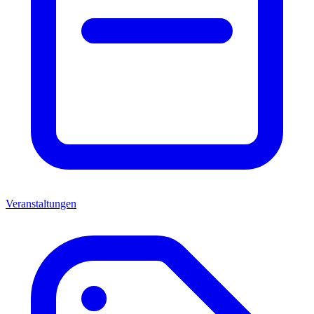
Veranstaltungen