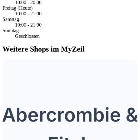
10:00 - 20:00
Freitag
(Heute)
10:00 - 21:00
Samstag
10:00 - 21:00
Sonntag
Geschlossen
Weitere Shops im MyZeil
Abercrombie &