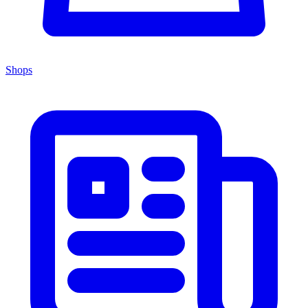
Shops