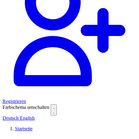
Registrieren
Farbschema umschalten
Deutsch
English
Startseite