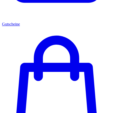
Gutscheine