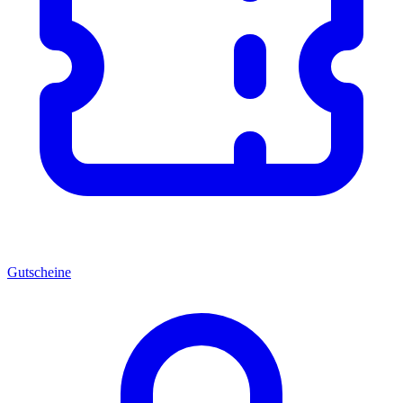
Gutscheine