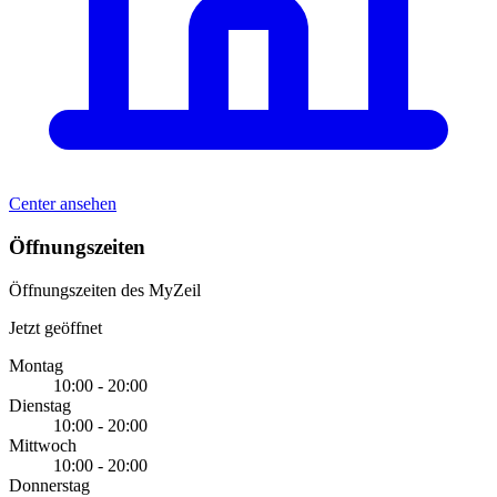
Center ansehen
Öffnungszeiten
Öffnungszeiten des MyZeil
Jetzt geöffnet
Montag
10:00 - 20:00
Dienstag
10:00 - 20:00
Mittwoch
10:00 - 20:00
Donnerstag