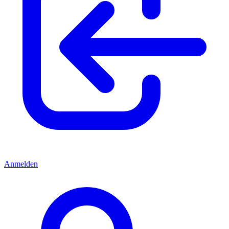
Anmelden