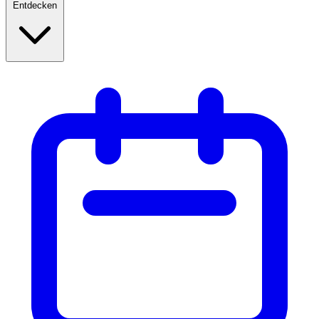
Entdecken