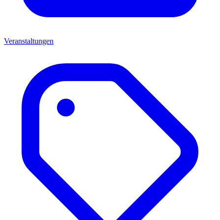
Veranstaltungen