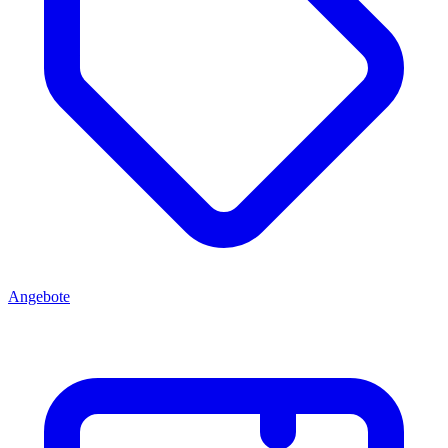
Angebote