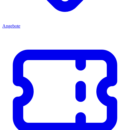
Angebote