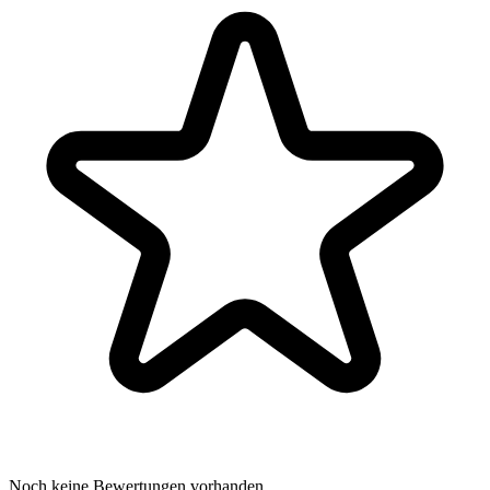
Noch keine Bewertungen vorhanden.