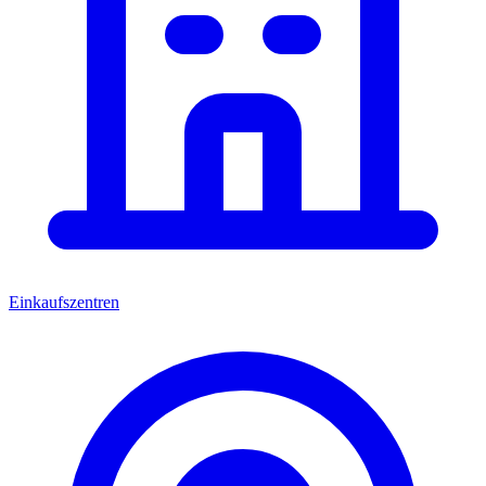
Einkaufszentren