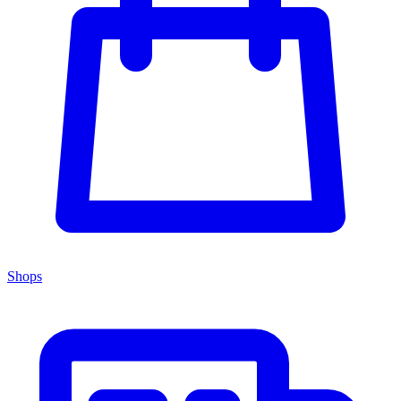
Shops