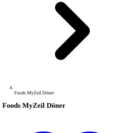
Foods MyZeil Döner
Foods MyZeil Döner