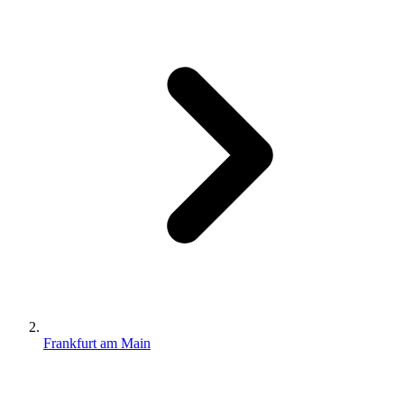
Frankfurt am Main