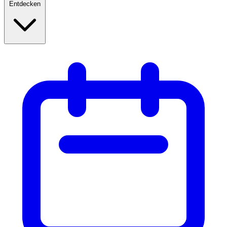
Entdecken