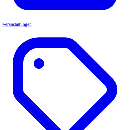
Veranstaltungen