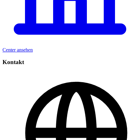
Center ansehen
Kontakt