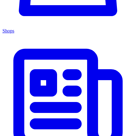
Shops