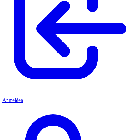
Anmelden