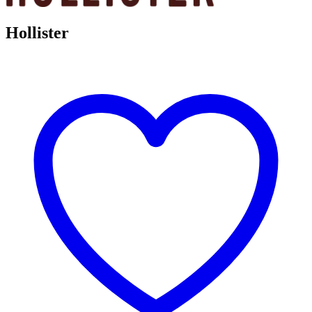
Hollister