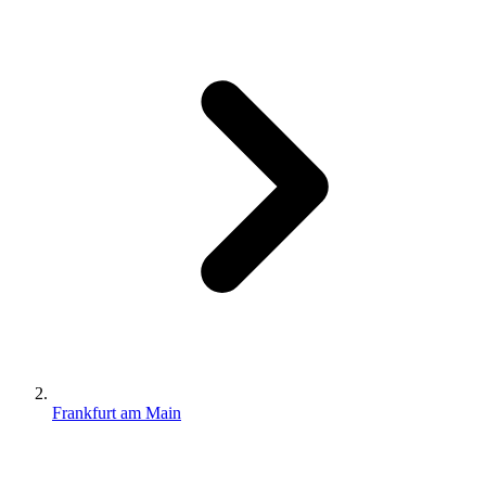
Frankfurt am Main