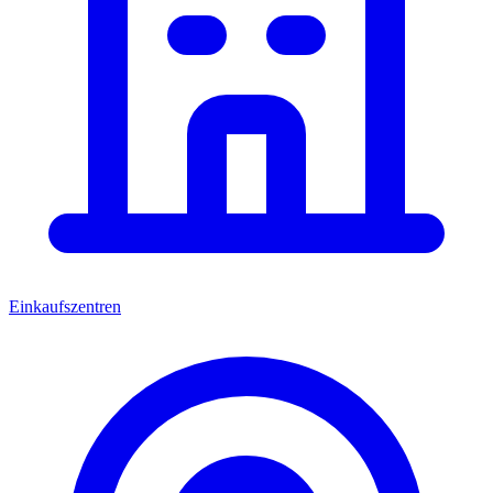
Einkaufszentren