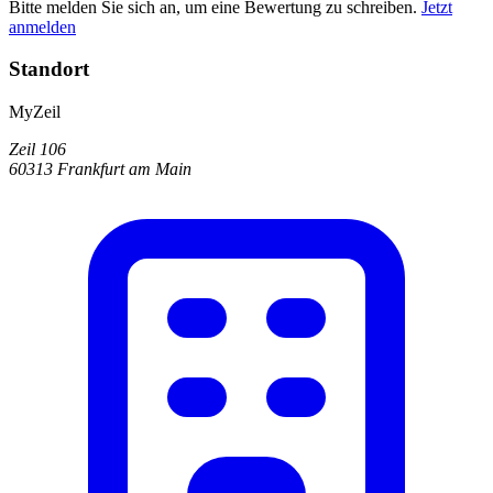
Bitte melden Sie sich an, um eine Bewertung zu schreiben.
Jetzt
anmelden
Standort
MyZeil
Zeil 106
60313 Frankfurt am Main