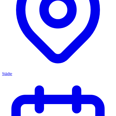
Städte