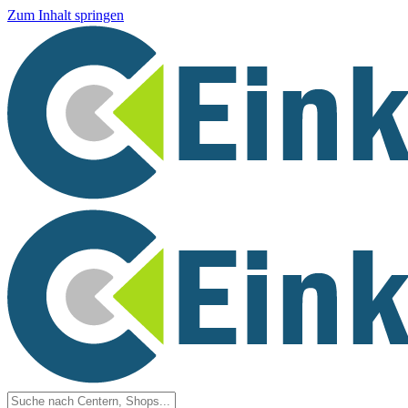
Zum Inhalt springen