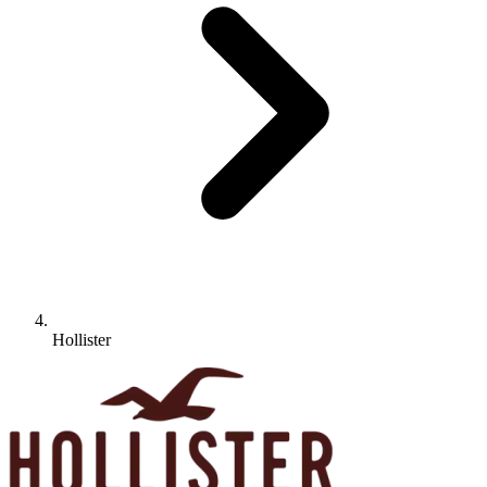
Hollister