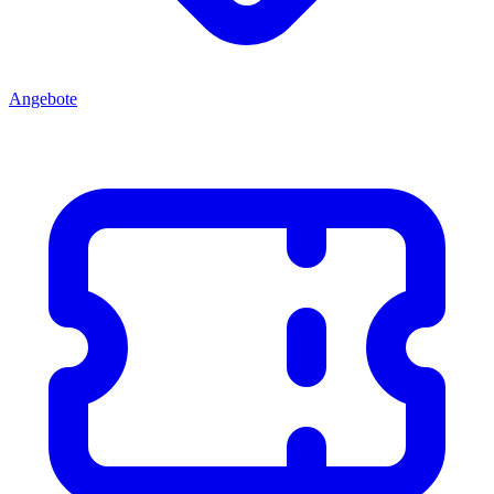
Angebote