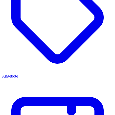
Angebote