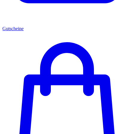
Gutscheine