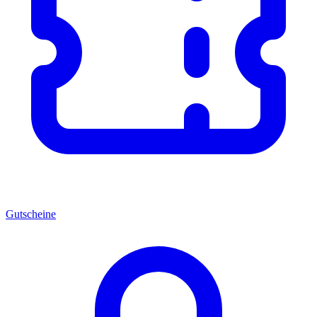
Gutscheine