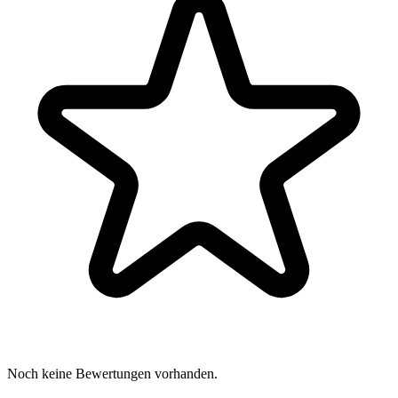
Noch keine Bewertungen vorhanden.