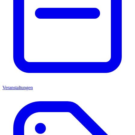
Veranstaltungen