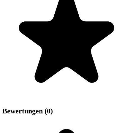
Bewertungen (0)