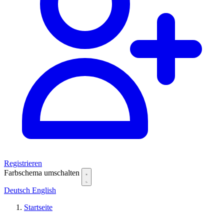
Registrieren
Farbschema umschalten
Deutsch
English
Startseite