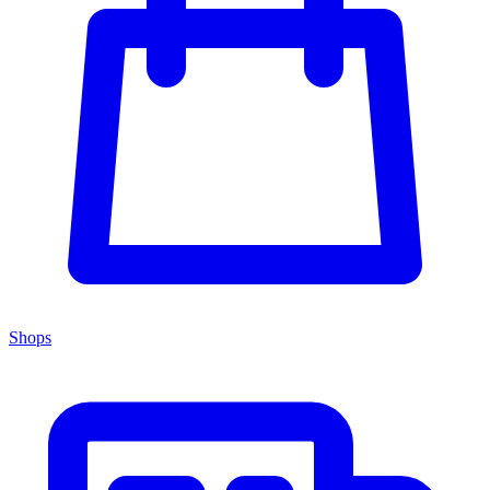
Shops