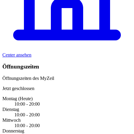
Center ansehen
Öffnungszeiten
Öffnungszeiten des MyZeil
Jetzt geschlossen
Montag
(Heute)
10:00 - 20:00
Dienstag
10:00 - 20:00
Mittwoch
10:00 - 20:00
Donnerstag