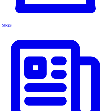
Shops