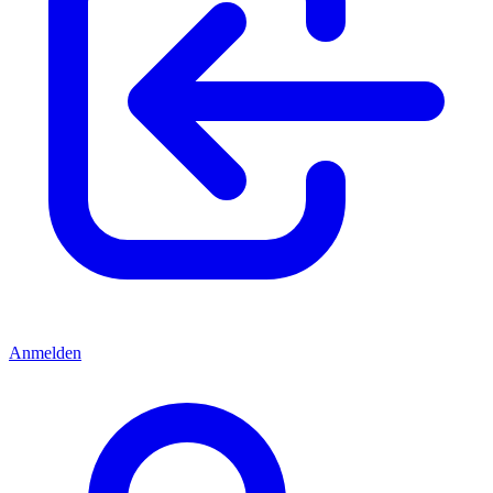
Anmelden