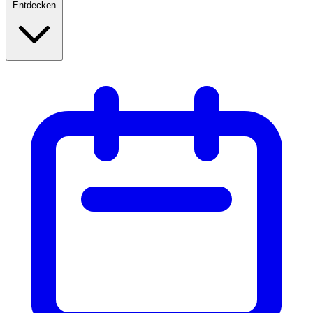
Entdecken