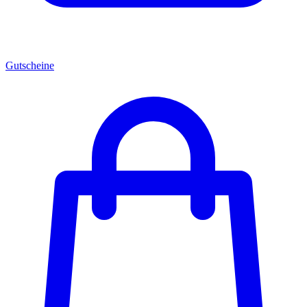
Gutscheine