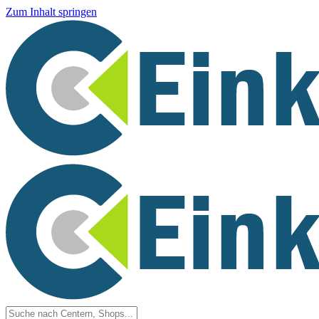
Zum Inhalt springen