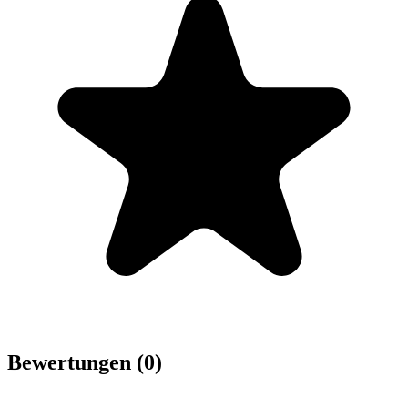
Bewertungen (0)