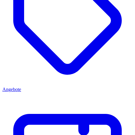
Angebote