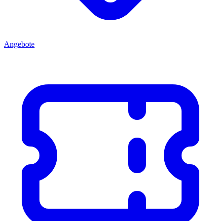
Angebote