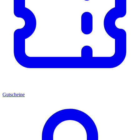
Gutscheine