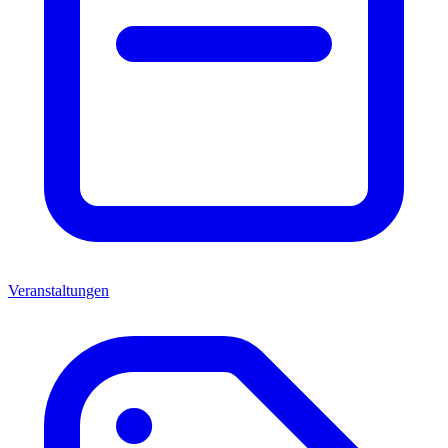
Veranstaltungen