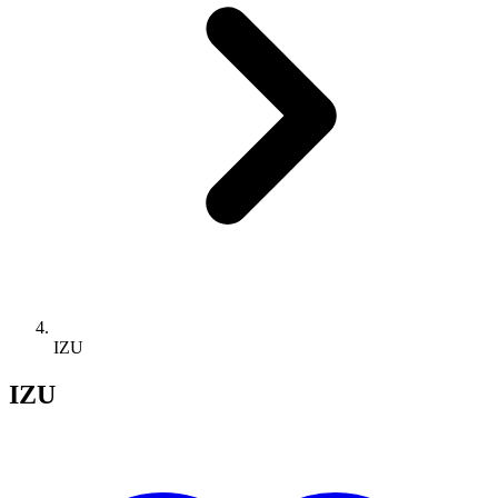
IZU
IZU