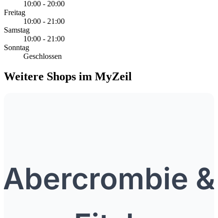
10:00 - 20:00
Freitag
10:00 - 21:00
Samstag
10:00 - 21:00
Sonntag
Geschlossen
Weitere Shops im MyZeil
Abercrombie &