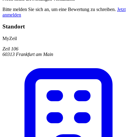
Bitte melden Sie sich an, um eine Bewertung zu schreiben.
Jetzt
anmelden
Standort
MyZeil
Zeil 106
60313 Frankfurt am Main