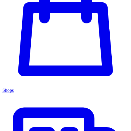
Shops