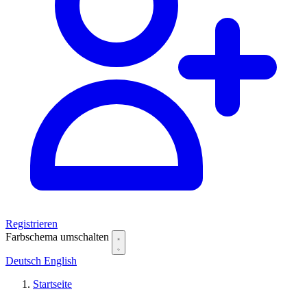
Registrieren
Farbschema umschalten
Deutsch
English
Startseite