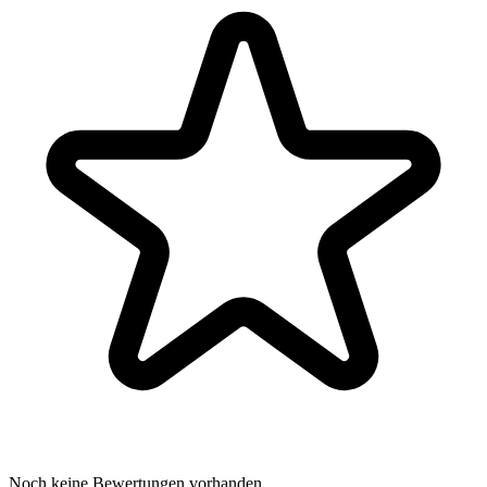
Noch keine Bewertungen vorhanden.