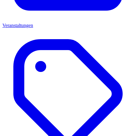
Veranstaltungen