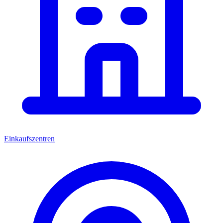
Einkaufszentren