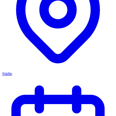
Städte