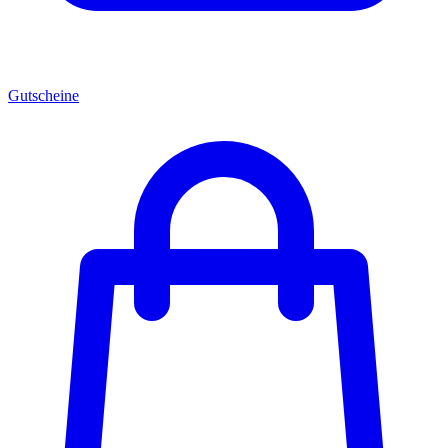
Gutscheine