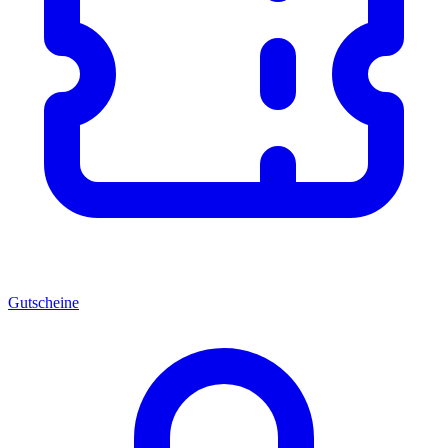
Gutscheine