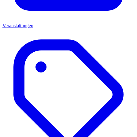
Veranstaltungen