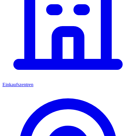
Einkaufszentren