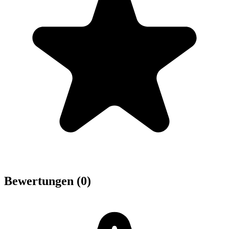
Bewertungen (0)