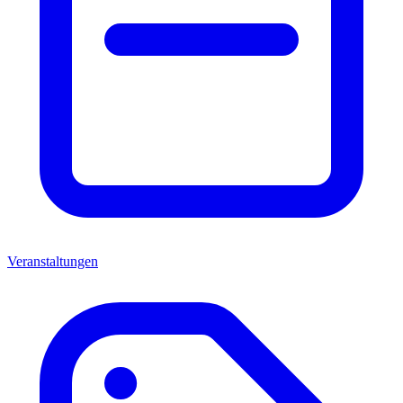
Veranstaltungen