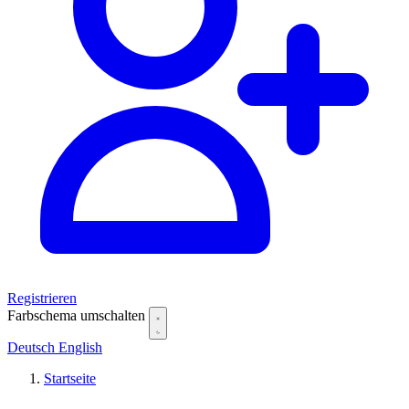
Registrieren
Farbschema umschalten
Deutsch
English
Startseite