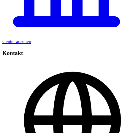
Center ansehen
Kontakt