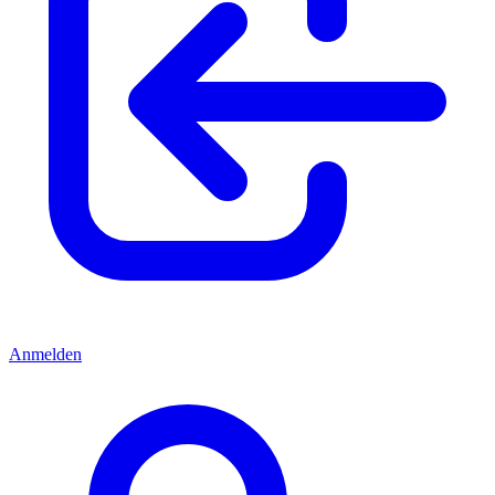
Anmelden