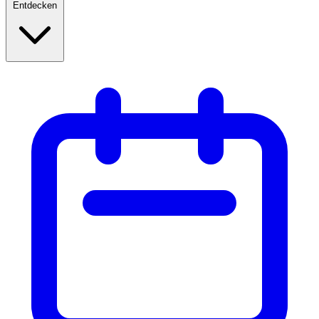
Entdecken