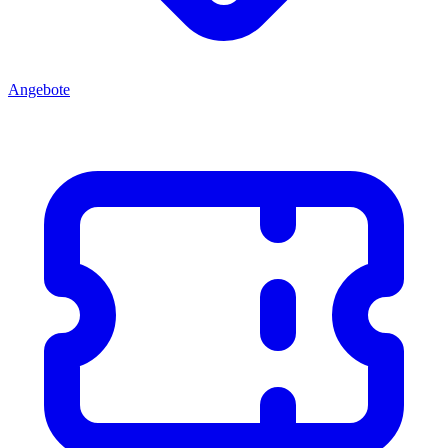
Angebote