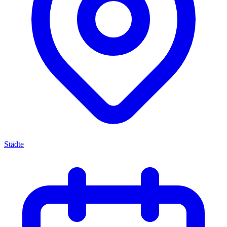
Städte