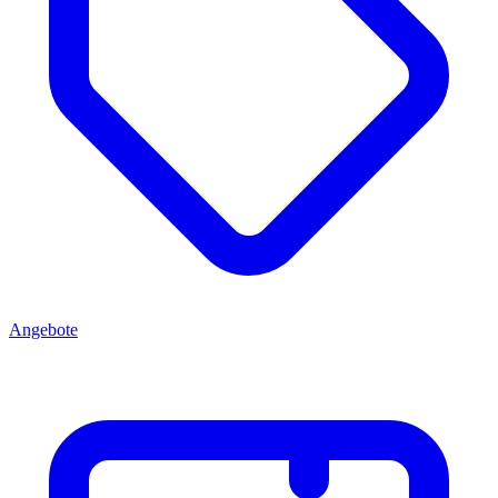
Angebote