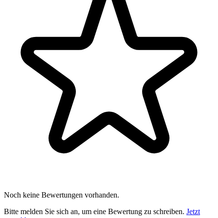
Noch keine Bewertungen vorhanden.
Bitte melden Sie sich an, um eine Bewertung zu schreiben.
Jetzt