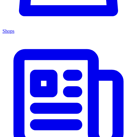
Shops