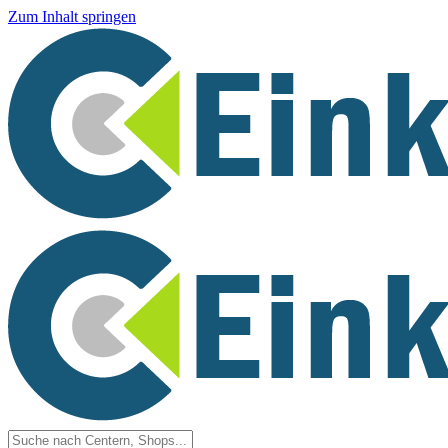
Zum Inhalt springen