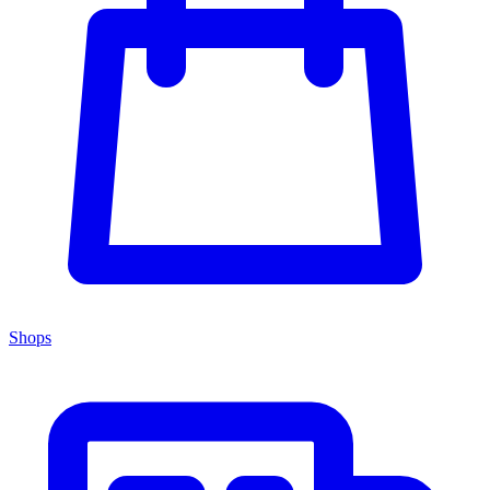
Shops