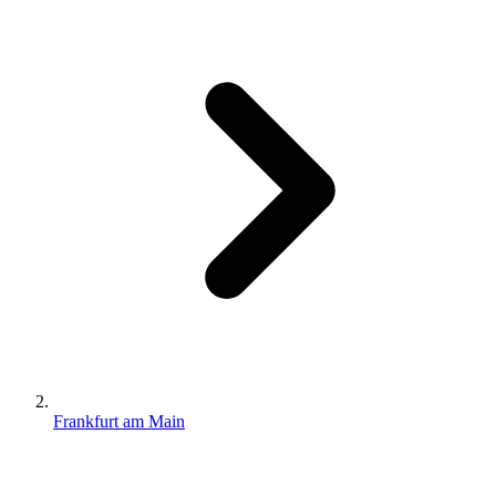
Frankfurt am Main