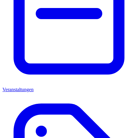
Veranstaltungen