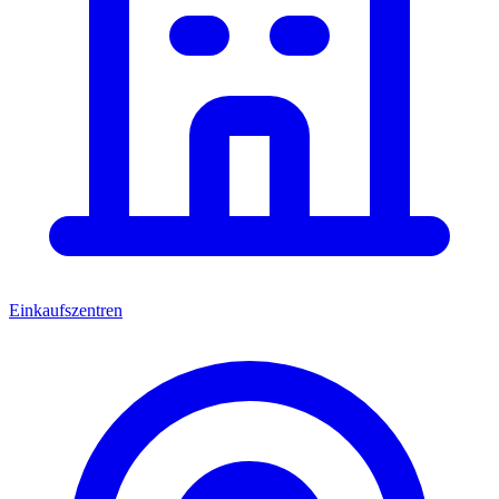
Einkaufszentren