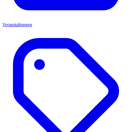
Veranstaltungen