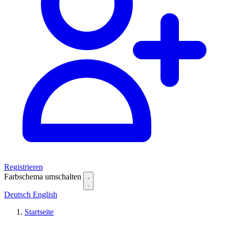
Registrieren
Farbschema umschalten
Deutsch
English
Startseite