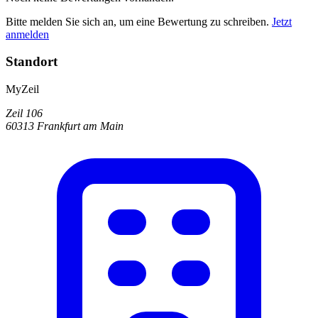
Bitte melden Sie sich an, um eine Bewertung zu schreiben.
Jetzt
anmelden
Standort
MyZeil
Zeil 106
60313 Frankfurt am Main