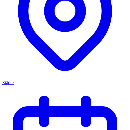
Städte