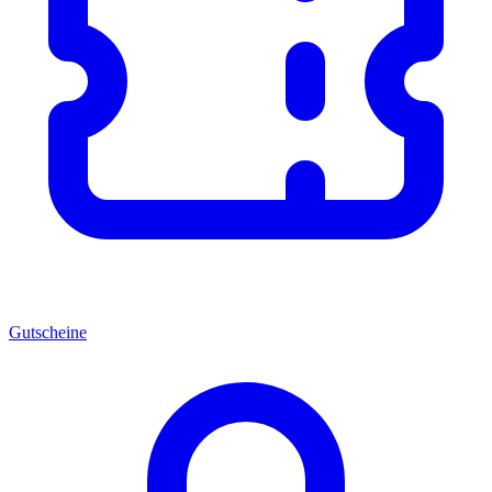
Gutscheine