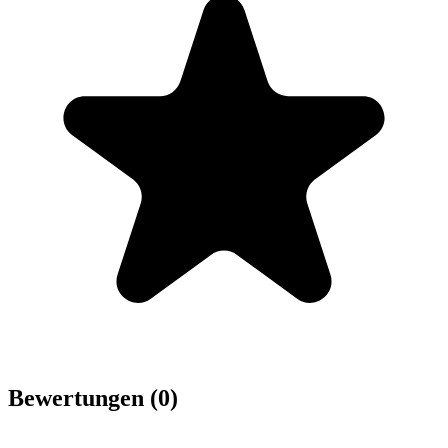
Bewertungen (0)