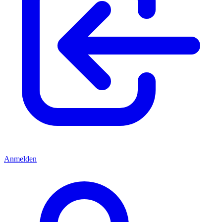
Anmelden