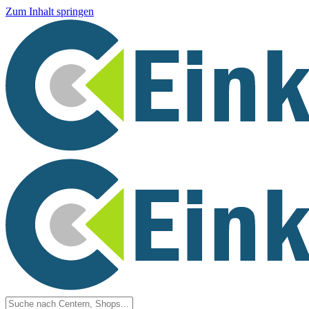
Zum Inhalt springen