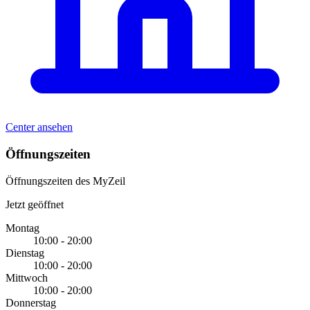
Center ansehen
Öffnungszeiten
Öffnungszeiten des MyZeil
Jetzt geöffnet
Montag
10:00 - 20:00
Dienstag
10:00 - 20:00
Mittwoch
10:00 - 20:00
Donnerstag