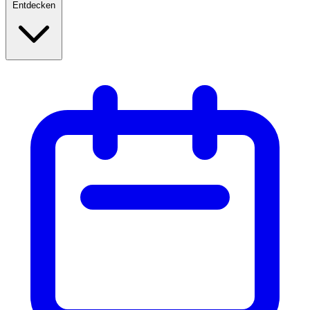
Entdecken