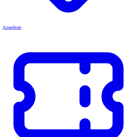
Angebote