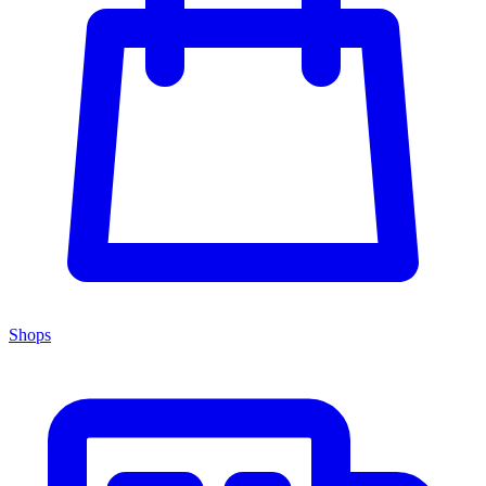
Shops