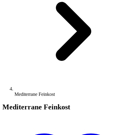
Mediterrane Feinkost
Mediterrane Feinkost