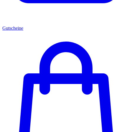
Gutscheine