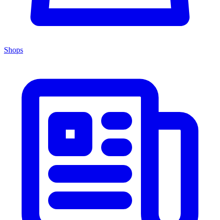
Shops