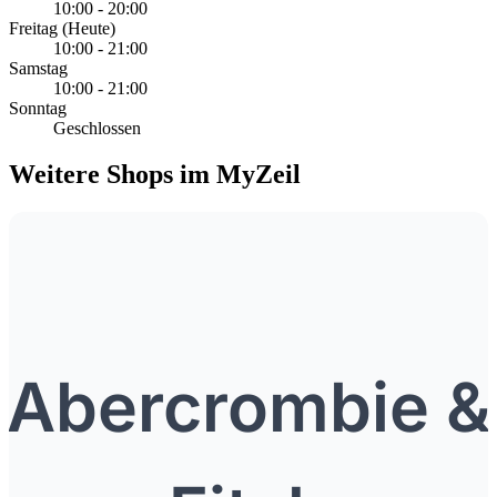
10:00 - 20:00
Freitag
(Heute)
10:00 - 21:00
Samstag
10:00 - 21:00
Sonntag
Geschlossen
Weitere Shops im MyZeil
Abercrombie &