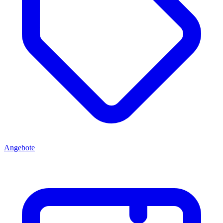
Angebote