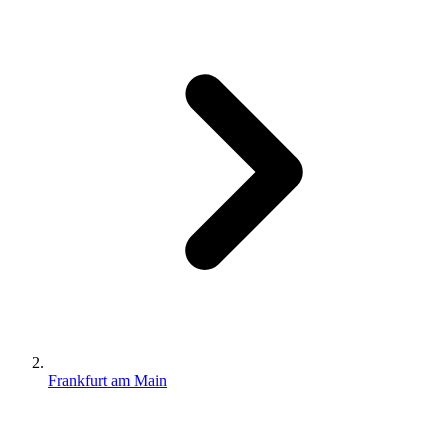
Frankfurt am Main