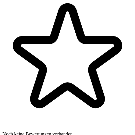
Noch keine Bewertungen vorhanden.