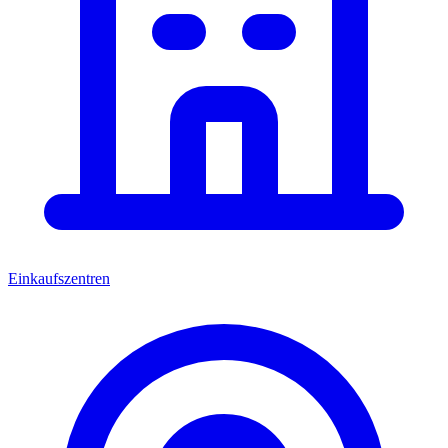
Einkaufszentren