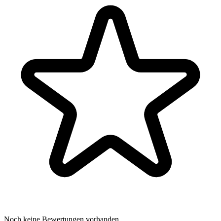
Noch keine Bewertungen vorhanden.