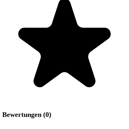
Bewertungen (0)