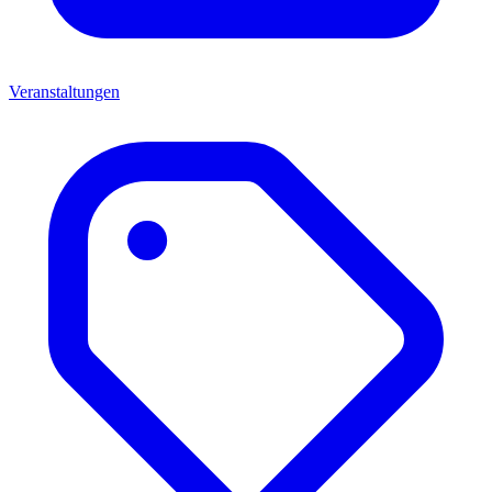
Veranstaltungen