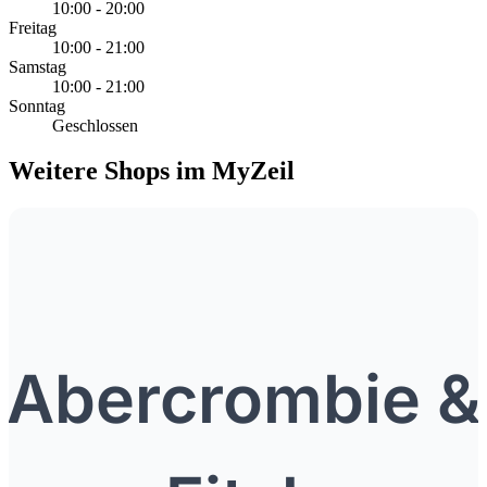
10:00 - 20:00
Freitag
10:00 - 21:00
Samstag
10:00 - 21:00
Sonntag
Geschlossen
Weitere Shops im MyZeil
Abercrombie &