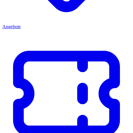
Angebote