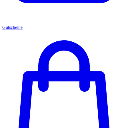
Gutscheine