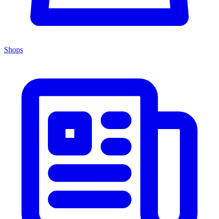
Shops