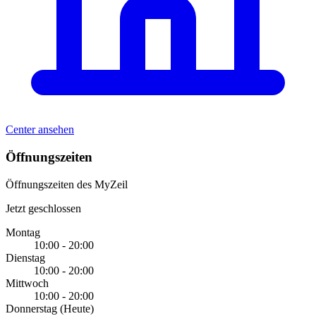
Center ansehen
Öffnungszeiten
Öffnungszeiten des MyZeil
Jetzt geschlossen
Montag
10:00 - 20:00
Dienstag
10:00 - 20:00
Mittwoch
10:00 - 20:00
Donnerstag
(Heute)