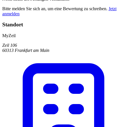
Bitte melden Sie sich an, um eine Bewertung zu schreiben.
Jetzt
anmelden
Standort
MyZeil
Zeil 106
60313 Frankfurt am Main