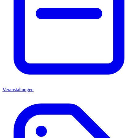
Veranstaltungen