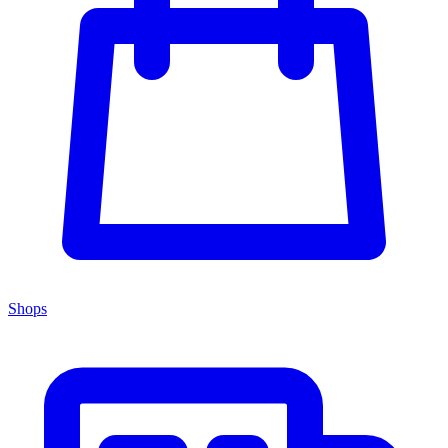
Shops