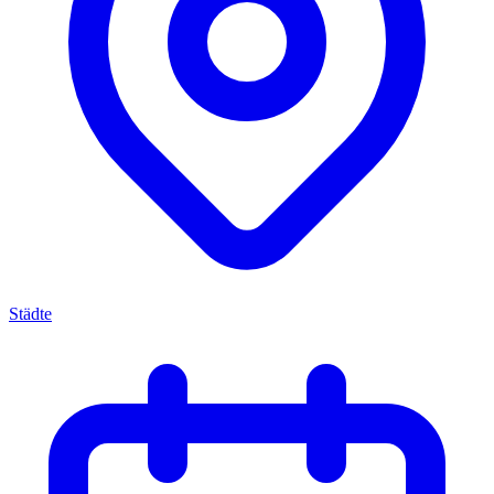
Städte