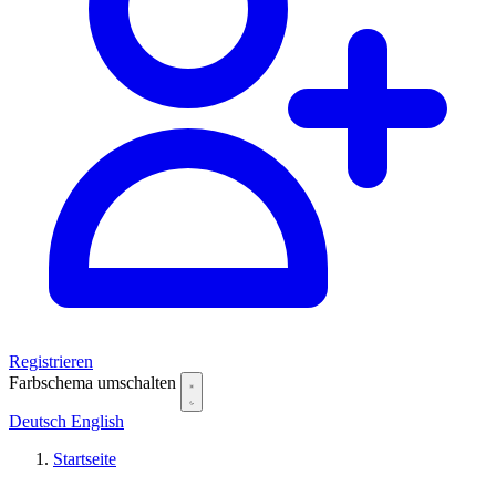
Registrieren
Farbschema umschalten
Deutsch
English
Startseite