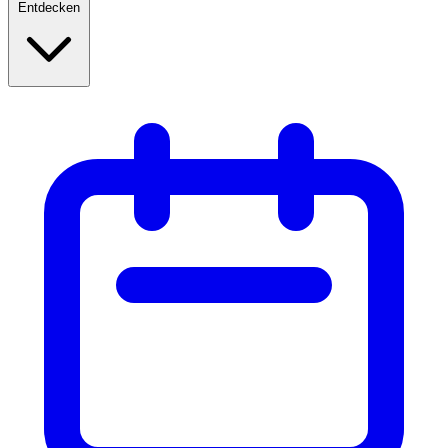
Entdecken