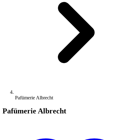
Pafümerie Albrecht
Pafümerie Albrecht