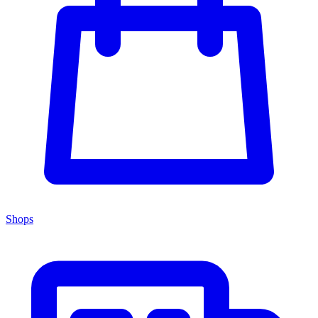
Shops