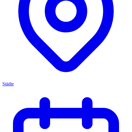
Städte