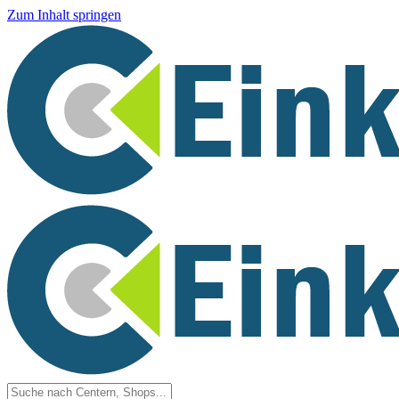
Zum Inhalt springen