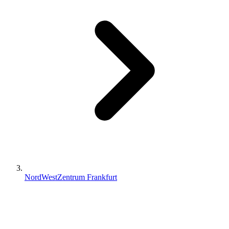
NordWestZentrum Frankfurt