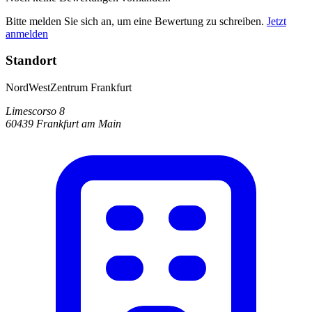
Bitte melden Sie sich an, um eine Bewertung zu schreiben.
Jetzt
anmelden
Standort
NordWestZentrum Frankfurt
Limescorso 8
60439 Frankfurt am Main