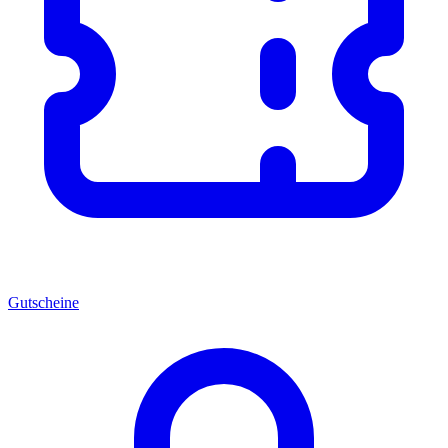
Gutscheine