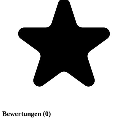
Bewertungen (0)