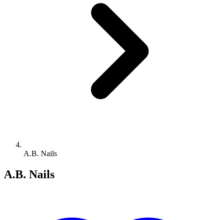
A.B. Nails
A.B. Nails