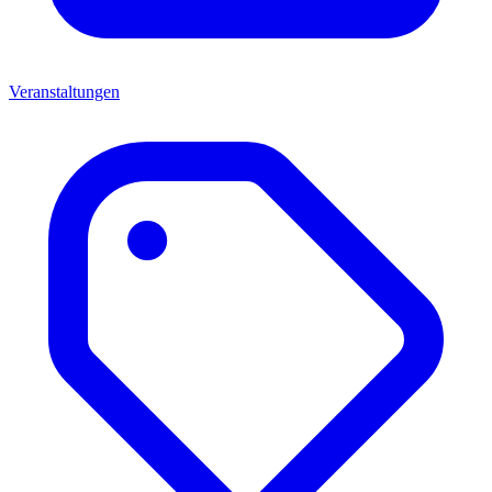
Veranstaltungen