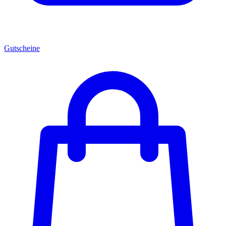
Gutscheine