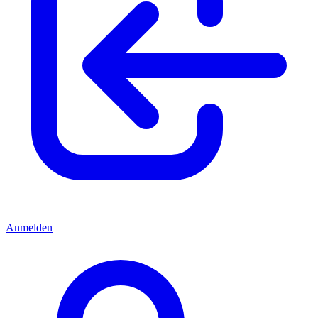
Anmelden