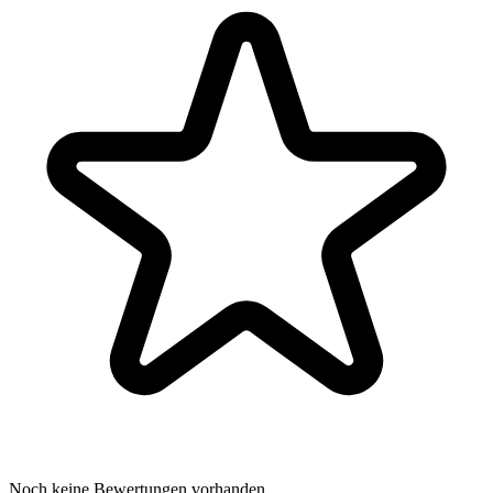
Noch keine Bewertungen vorhanden.