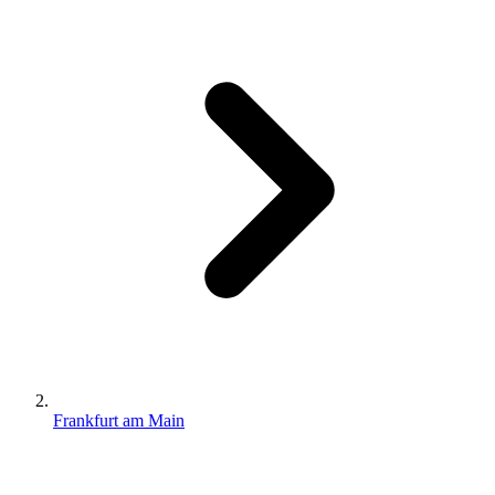
Frankfurt am Main