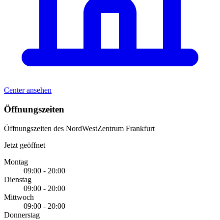
Center ansehen
Öffnungszeiten
Öffnungszeiten des NordWestZentrum Frankfurt
Jetzt geöffnet
Montag
09:00 - 20:00
Dienstag
09:00 - 20:00
Mittwoch
09:00 - 20:00
Donnerstag