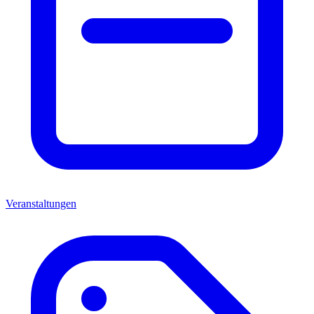
Veranstaltungen