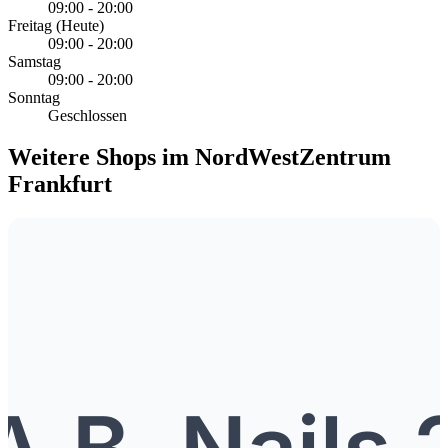
09:00 - 20:00
Freitag
(Heute)
09:00 - 20:00
Samstag
09:00 - 20:00
Sonntag
Geschlossen
Weitere Shops im NordWestZentrum
Frankfurt
A.B. Nails 