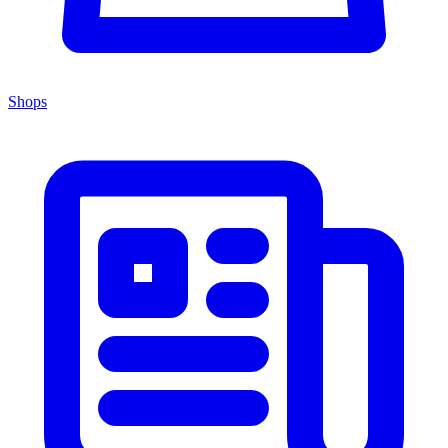
Shops