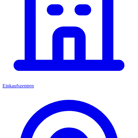
Einkaufszentren