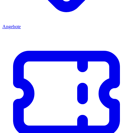
Angebote