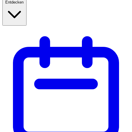
Entdecken