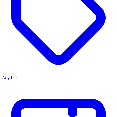
Angebote