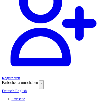
Registrieren
Farbschema umschalten
Deutsch
English
Startseite