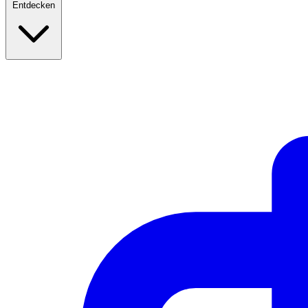
Entdecken