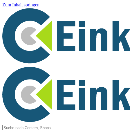
Zum Inhalt springen