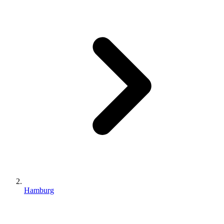
Hamburg