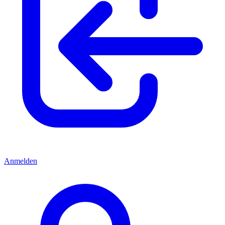
Anmelden