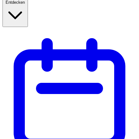
Entdecken