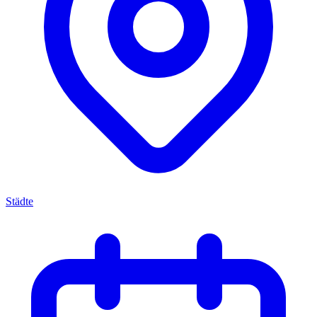
Städte