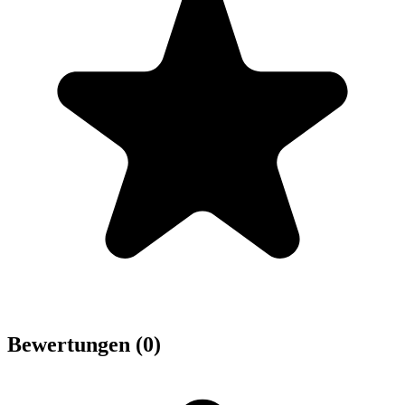
Bewertungen (0)