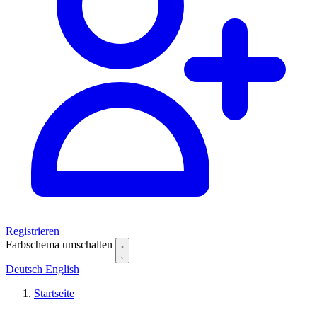
Registrieren
Farbschema umschalten
Deutsch
English
Startseite