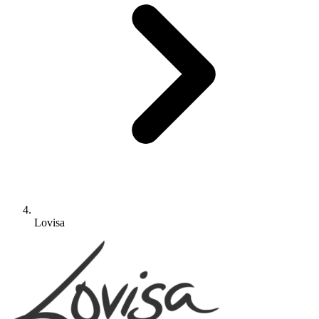
Lovisa