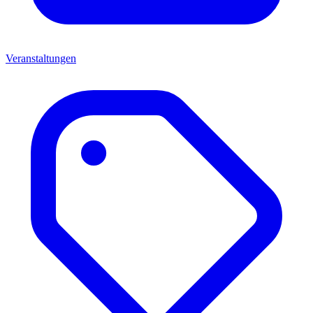
Veranstaltungen