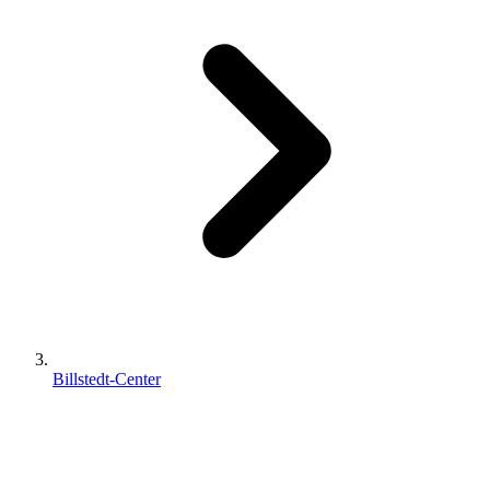
Billstedt-Center