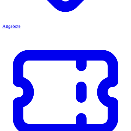
Angebote