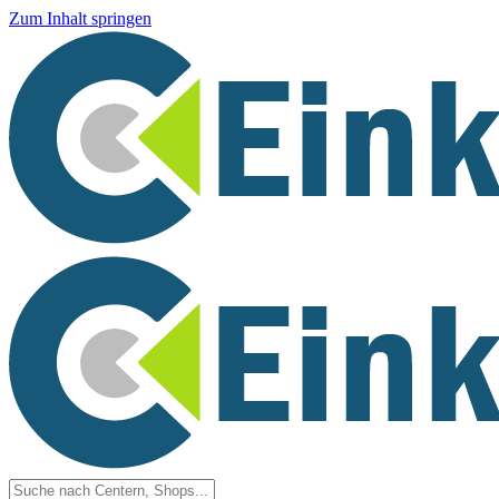
Zum Inhalt springen