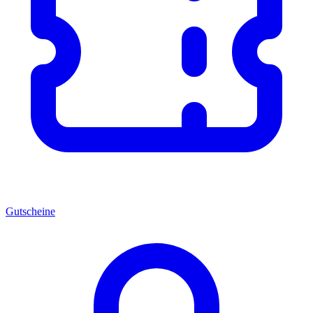
Gutscheine