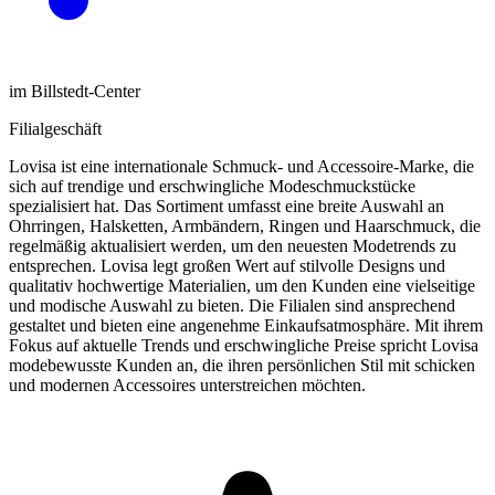
im Billstedt-Center
Filialgeschäft
Lovisa ist eine internationale Schmuck- und Accessoire-Marke, die
sich auf trendige und erschwingliche Modeschmuckstücke
spezialisiert hat. Das Sortiment umfasst eine breite Auswahl an
Ohrringen, Halsketten, Armbändern, Ringen und Haarschmuck, die
regelmäßig aktualisiert werden, um den neuesten Modetrends zu
entsprechen. Lovisa legt großen Wert auf stilvolle Designs und
qualitativ hochwertige Materialien, um den Kunden eine vielseitige
und modische Auswahl zu bieten. Die Filialen sind ansprechend
gestaltet und bieten eine angenehme Einkaufsatmosphäre. Mit ihrem
Fokus auf aktuelle Trends und erschwingliche Preise spricht Lovisa
modebewusste Kunden an, die ihren persönlichen Stil mit schicken
und modernen Accessoires unterstreichen möchten.