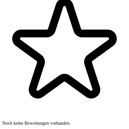
Noch keine Bewertungen vorhanden.