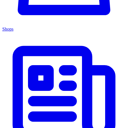
Shops