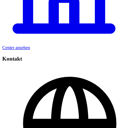
Center ansehen
Kontakt