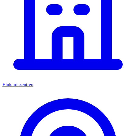
Einkaufszentren