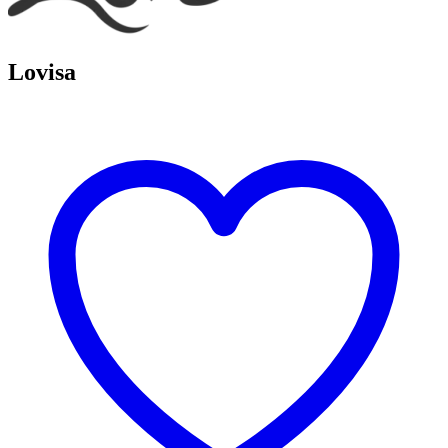
Lovisa