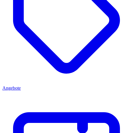
Angebote