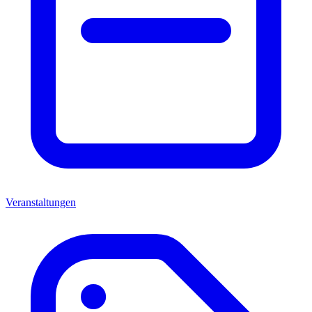
Veranstaltungen