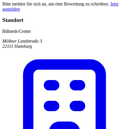
Bitte melden Sie sich an, um eine Bewertung zu schreiben.
Jetzt
anmelden
Standort
Billstedt-Center
Möllner Landstraße 3
22111 Hamburg