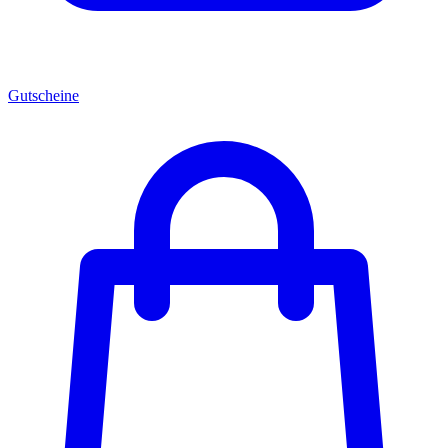
Gutscheine