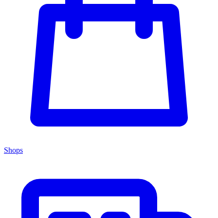
Shops