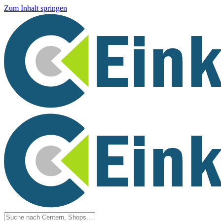
Zum Inhalt springen