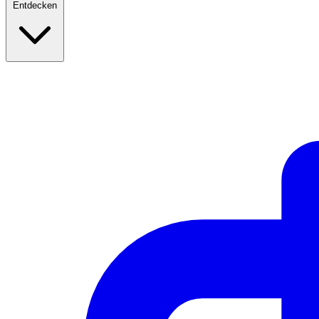
Entdecken