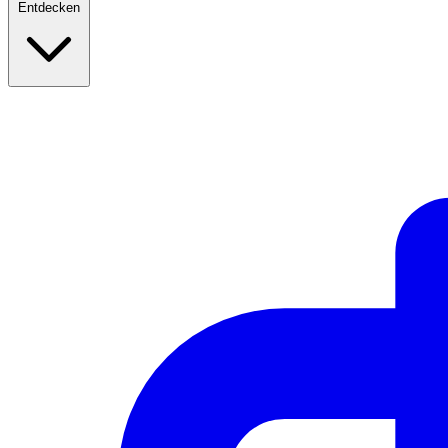
Entdecken