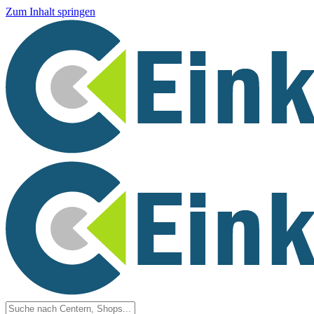
Zum Inhalt springen