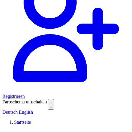
Registrieren
Farbschema umschalten
Deutsch
English
Startseite