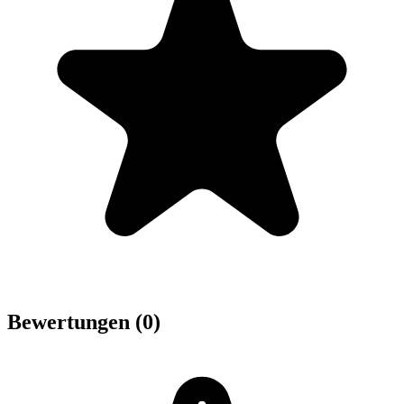
Bewertungen (0)