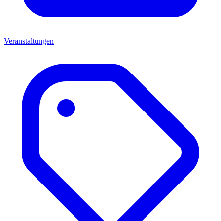
Veranstaltungen