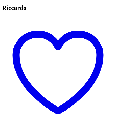
Riccardo