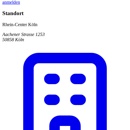
anmelden
Standort
Rhein-Center Köln
Aachener Strasse 1253
50858 Köln