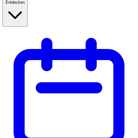
Entdecken