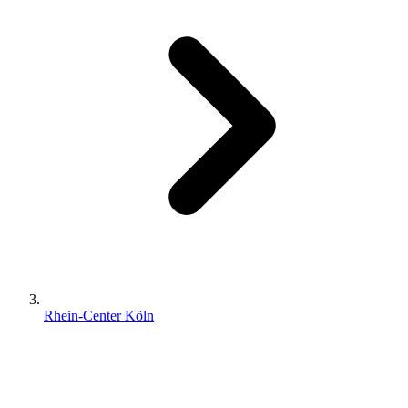
Rhein-Center Köln