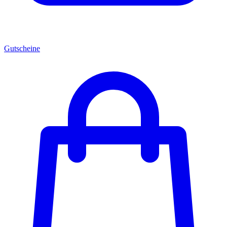
Gutscheine