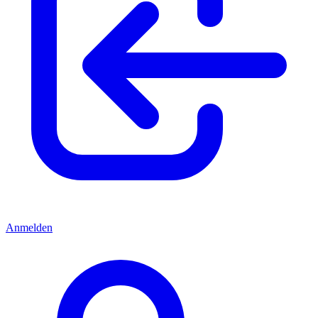
Anmelden