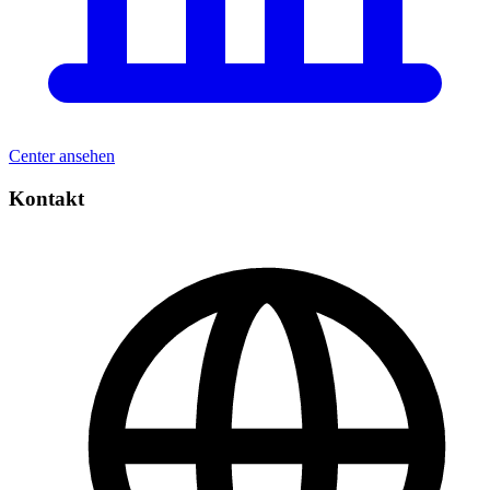
Center ansehen
Kontakt