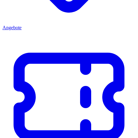
Angebote