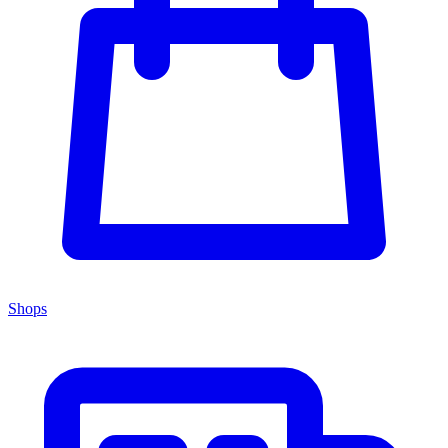
Shops