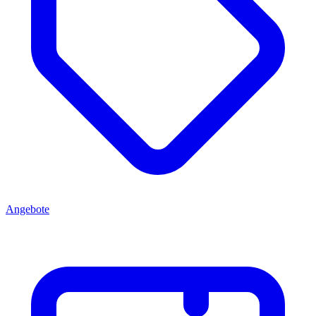
Angebote