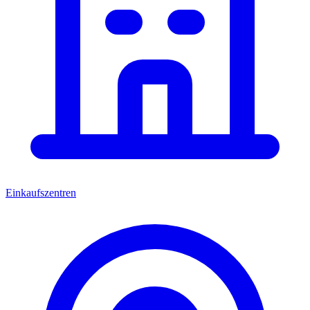
Einkaufszentren