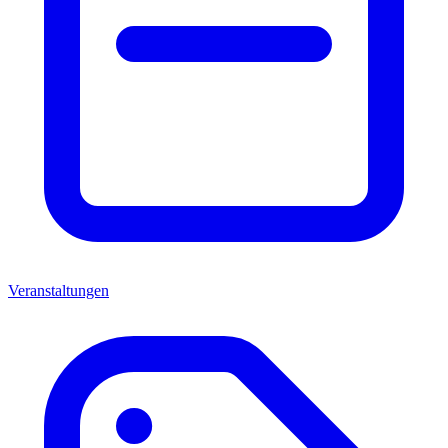
Veranstaltungen