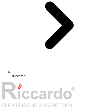
Riccardo