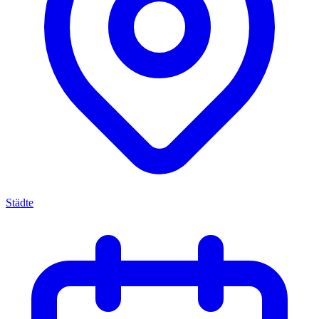
Städte