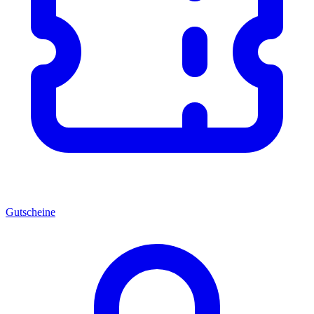
Gutscheine