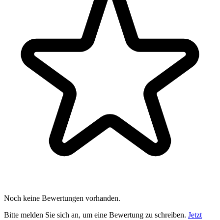
Noch keine Bewertungen vorhanden.
Bitte melden Sie sich an, um eine Bewertung zu schreiben.
Jetzt