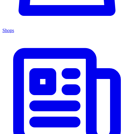
Shops