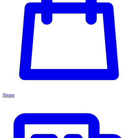
Shops