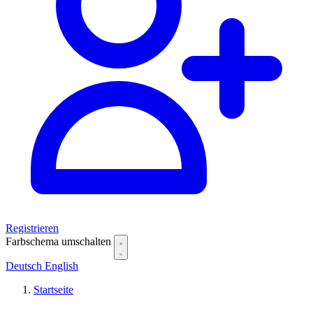
Registrieren
Farbschema umschalten
Deutsch
English
Startseite