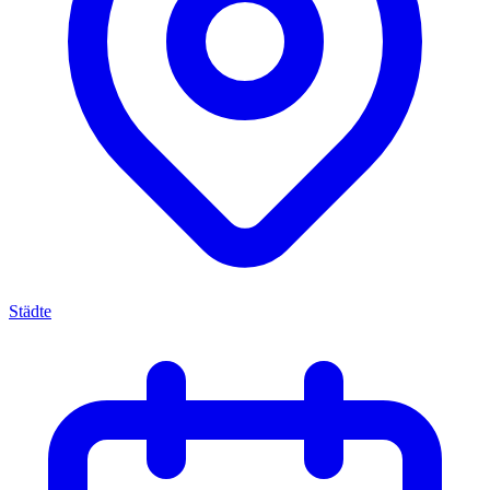
Städte