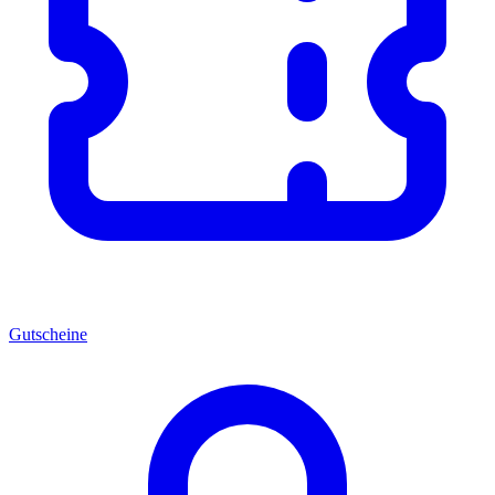
Gutscheine