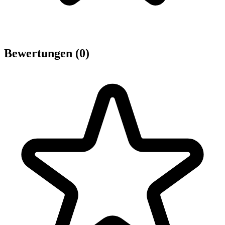
Bewertungen (0)