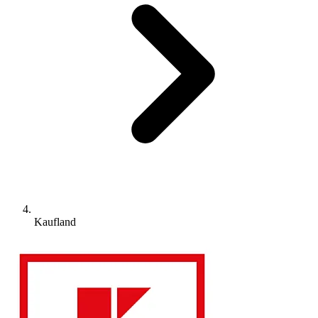
Kaufland