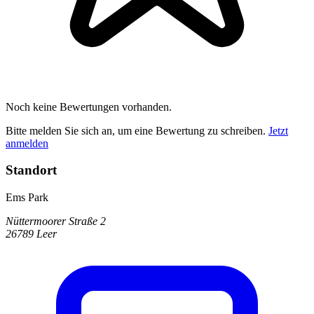
Noch keine Bewertungen vorhanden.
Bitte melden Sie sich an, um eine Bewertung zu schreiben.
Jetzt
anmelden
Standort
Ems Park
Nüttermoorer Straße 2
26789 Leer