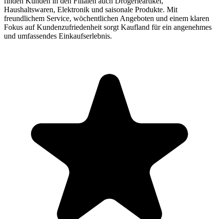
finden Kunden in den Filialen auch Drogerieartikel,
Haushaltswaren, Elektronik und saisonale Produkte. Mit
freundlichem Service, wöchentlichen Angeboten und einem klaren
Fokus auf Kundenzufriedenheit sorgt Kaufland für ein angenehmes
und umfassendes Einkaufserlebnis.