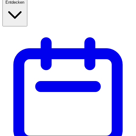
Entdecken