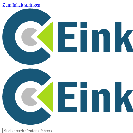
Zum Inhalt springen