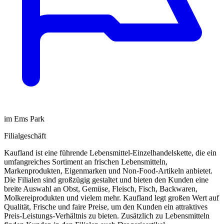
im Ems Park
Filialgeschäft
Kaufland ist eine führende Lebensmittel-Einzelhandelskette, die ein
umfangreiches Sortiment an frischen Lebensmitteln,
Markenprodukten, Eigenmarken und Non-Food-Artikeln anbietet.
Die Filialen sind großzügig gestaltet und bieten den Kunden eine
breite Auswahl an Obst, Gemüse, Fleisch, Fisch, Backwaren,
Molkereiprodukten und vielem mehr. Kaufland legt großen Wert auf
Qualität, Frische und faire Preise, um den Kunden ein attraktives
Preis-Leistungs-Verhältnis zu bieten. Zusätzlich zu Lebensmitteln