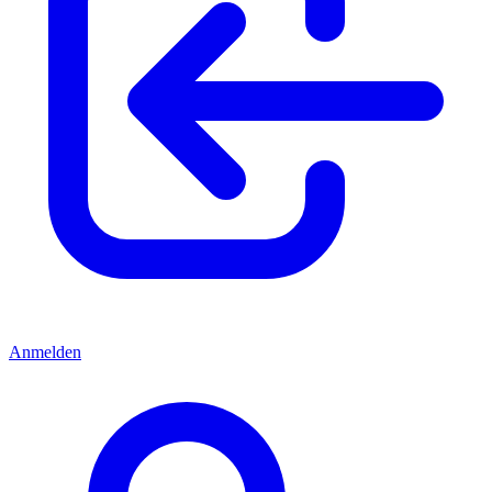
Anmelden