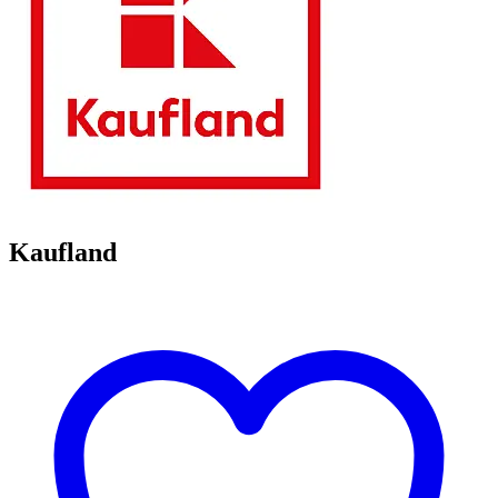
Kaufland