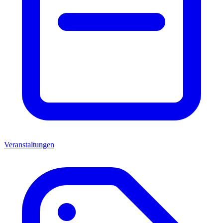
Veranstaltungen