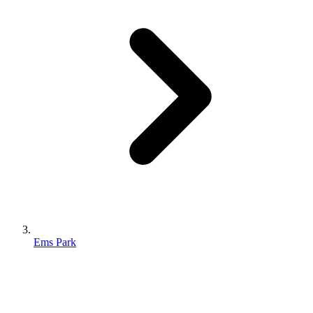
Ems Park