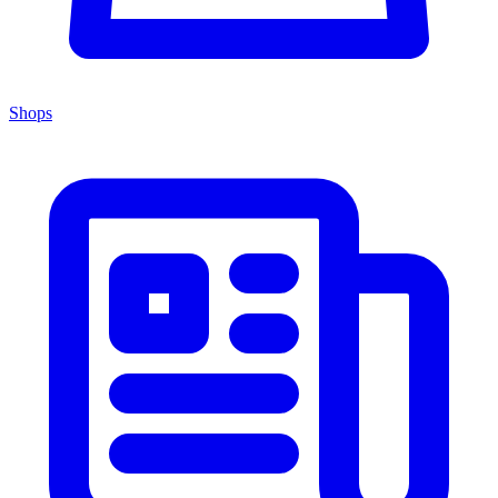
Shops