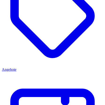
Angebote