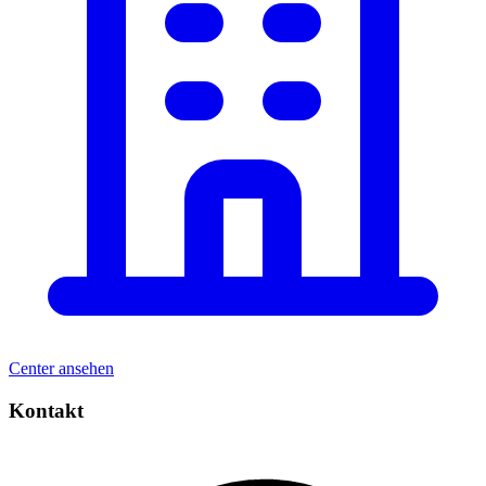
Center ansehen
Kontakt