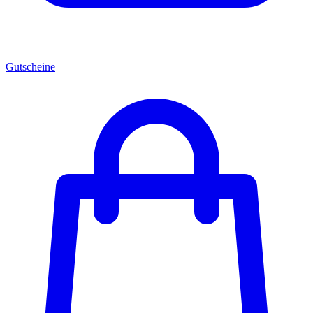
Gutscheine