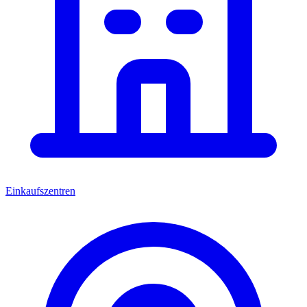
Einkaufszentren