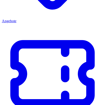
Angebote