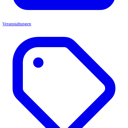
Veranstaltungen