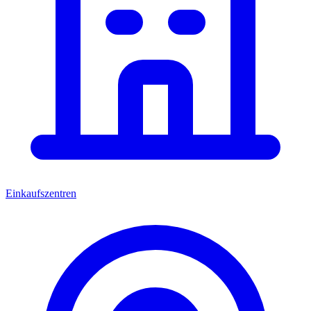
Einkaufszentren