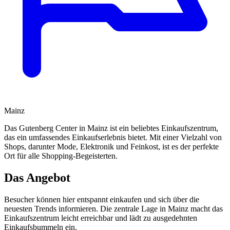
Mainz
Das Gutenberg Center in Mainz ist ein beliebtes Einkaufszentrum,
das ein umfassendes Einkaufserlebnis bietet. Mit einer Vielzahl von
Shops, darunter Mode, Elektronik und Feinkost, ist es der perfekte
Ort für alle Shopping-Begeisterten.
Das Angebot
Besucher können hier entspannt einkaufen und sich über die
neuesten Trends informieren. Die zentrale Lage in Mainz macht das
Einkaufszentrum leicht erreichbar und lädt zu ausgedehnten
Einkaufsbummeln ein.