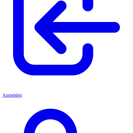
Anmelden