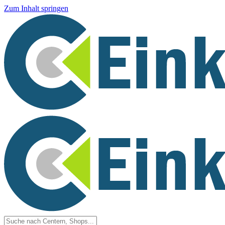
Zum Inhalt springen