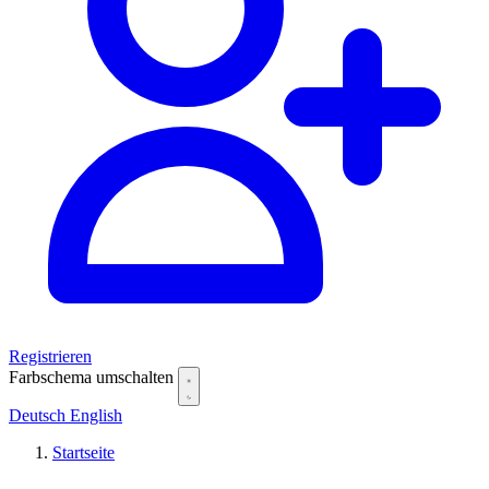
Registrieren
Farbschema umschalten
Deutsch
English
Startseite