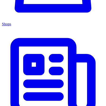
Shops