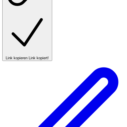
Link kopieren
Link kopiert!