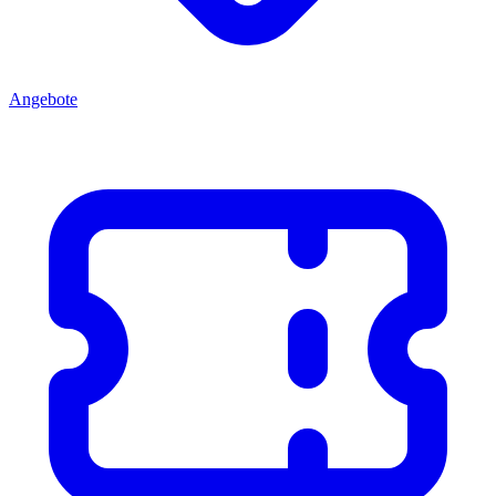
Angebote