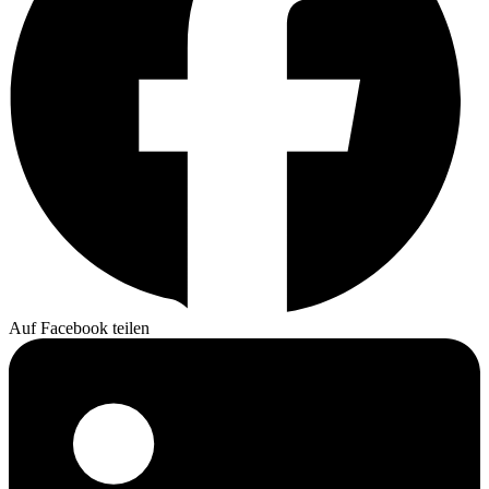
Auf Facebook teilen