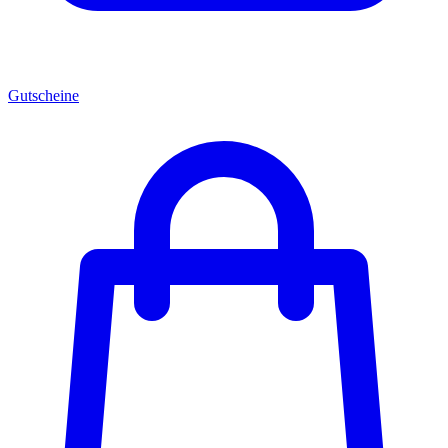
Gutscheine