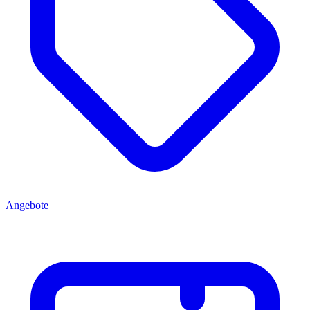
Angebote