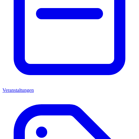
Veranstaltungen