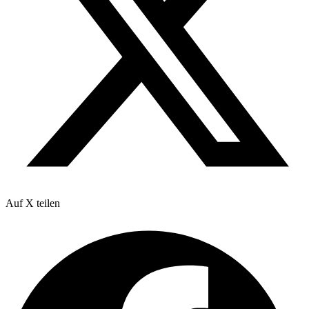
Auf X teilen