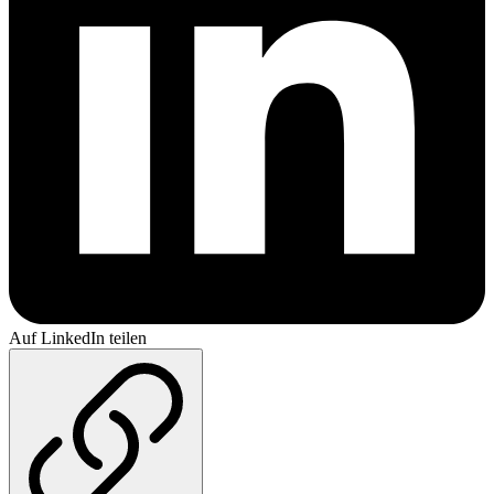
Auf LinkedIn teilen