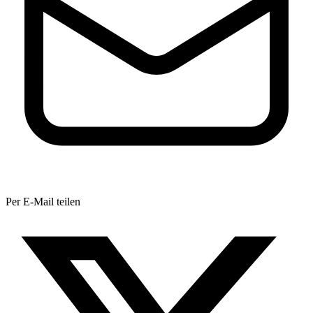
Per E-Mail teilen