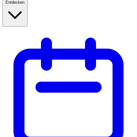
Entdecken