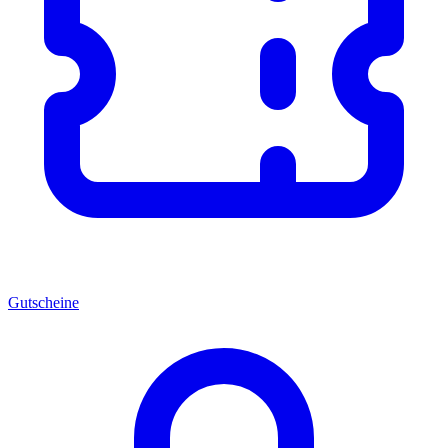
Gutscheine