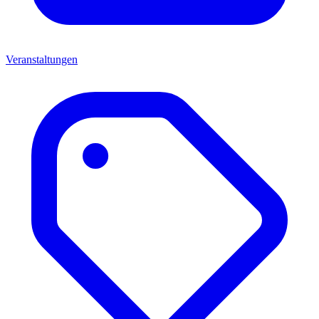
Veranstaltungen