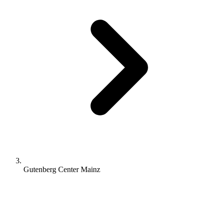
Gutenberg Center Mainz