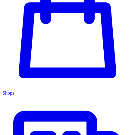
Shops