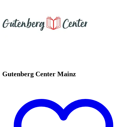
Gutenberg Center Mainz