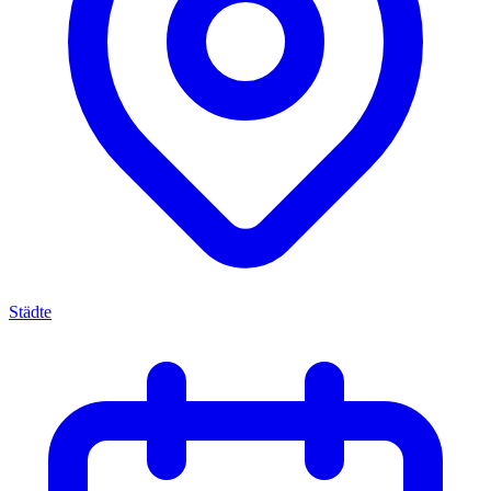
Städte