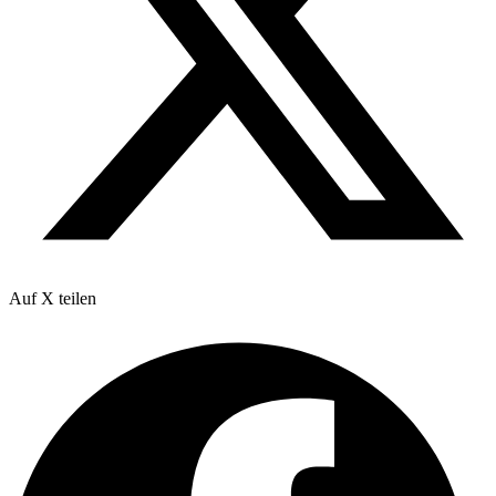
Auf X teilen