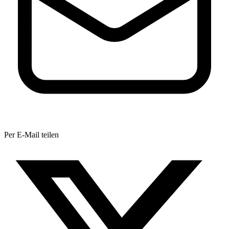
Per E-Mail teilen