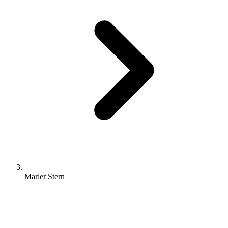
Marler Stern