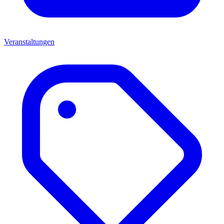
Veranstaltungen