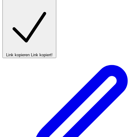
Link kopieren
Link kopiert!