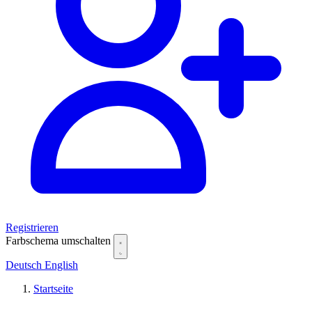
Registrieren
Farbschema umschalten
Deutsch
English
Startseite