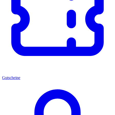
Gutscheine