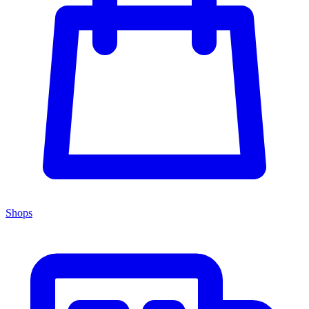
Shops