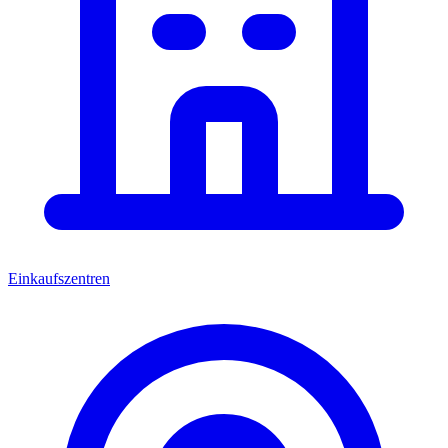
Einkaufszentren