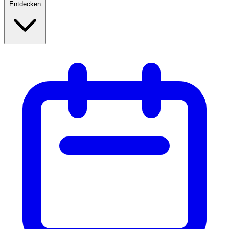
Entdecken