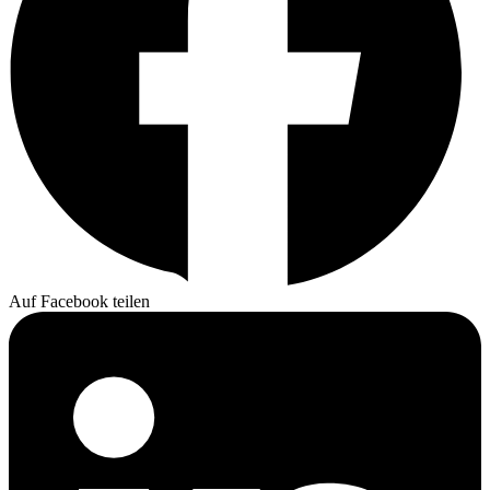
Auf Facebook teilen