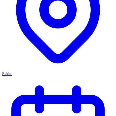
Städte