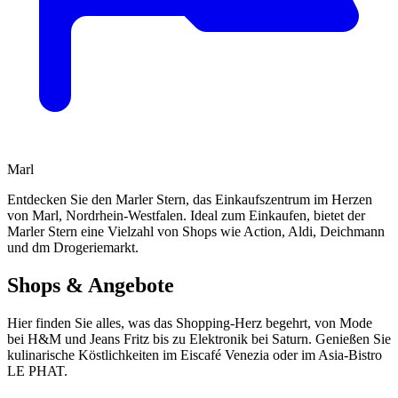
Marl
Entdecken Sie den Marler Stern, das Einkaufszentrum im Herzen
von Marl, Nordrhein-Westfalen. Ideal zum Einkaufen, bietet der
Marler Stern eine Vielzahl von Shops wie Action, Aldi, Deichmann
und dm Drogeriemarkt.
Shops & Angebote
Hier finden Sie alles, was das Shopping-Herz begehrt, von Mode
bei H&M und Jeans Fritz bis zu Elektronik bei Saturn. Genießen Sie
kulinarische Köstlichkeiten im Eiscafé Venezia oder im Asia-Bistro
LE PHAT.