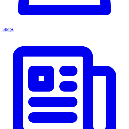
Shops