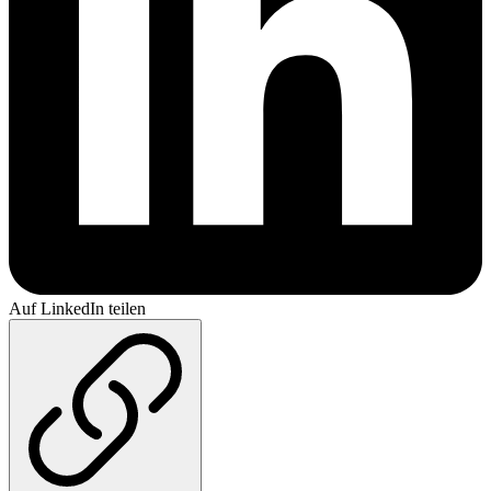
Auf LinkedIn teilen