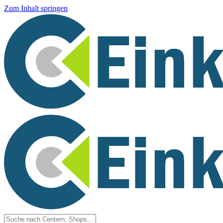
Zum Inhalt springen