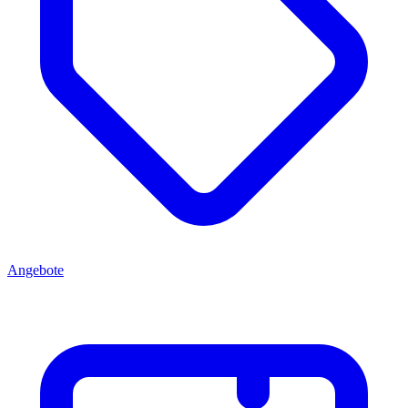
Angebote