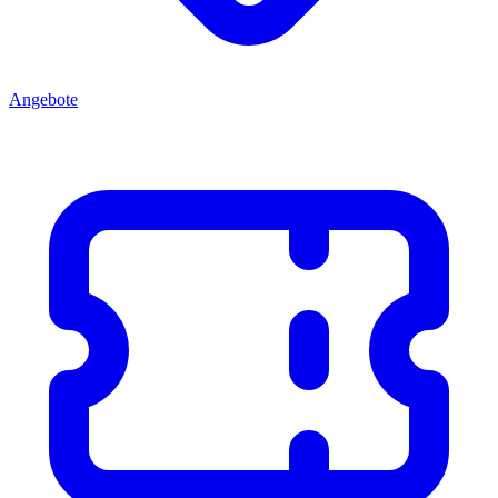
Angebote