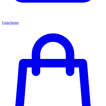
Gutscheine