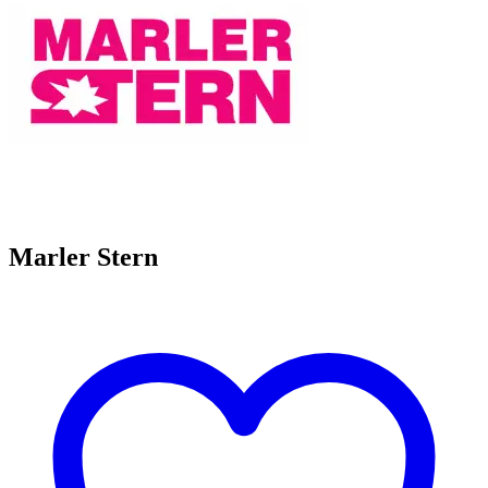
Marler Stern