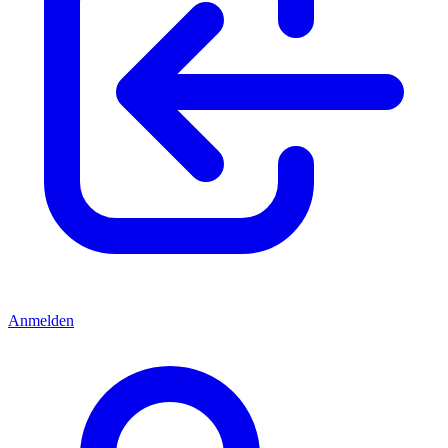
Anmelden