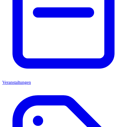
Veranstaltungen